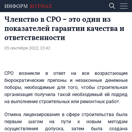
Членство в СРО – это один из
показателей гарантии качества и
ответственности
05 сентября 2022, 23:42
СРО возникли в ответ на все возрастающие
бюрократические препоны и незаконные денежные
поборы, необходимые для того, чтобы строительная
организация получила такой необходимый ей подряд
на выполнение строительных или ремонтных работ.
Отмена лицензирования в сфере строительства была
первым шагом на пути к новым методам
осуществления допуска, затем была создана