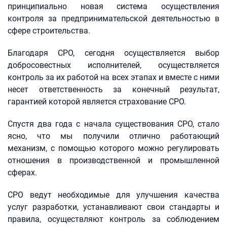
принципиально новая система осуществления
контроля за предпринимательской деятельностью в
сфере строительства.
Благодаря СРО, сегодня осуществляется выбор
добросовестных исполнителей, осуществляется
контроль за их работой на всех этапах и вместе с ними
несет ответственность за конечный результат,
гарантией которой является страхование СРО.
Спустя два года с начала существования СРО, стало
ясно, что мы получили отлично работающий
механизм, с помощью которого можно регулировать
отношения в производственной и промышленной
сферах.
СРО ведут необходимые для улучшения качества
услуг разработки, устанавливают свои стандарты и
правила, осуществляют контроль за соблюдением