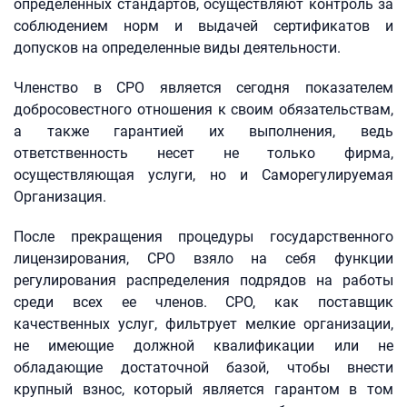
определенных стандартов, осуществляют контроль за
соблюдением норм и выдачей сертификатов и
допусков на определенные виды деятельности.
Членство в СРО является сегодня показателем
добросовестного отношения к своим обязательствам,
а также гарантией их выполнения, ведь
ответственность несет не только фирма,
осуществляющая услуги, но и Саморегулируемая
Организация.
После прекращения процедуры государственного
лицензирования, СРО взяло на себя функции
регулирования распределения подрядов на работы
среди всех ее членов. СРО, как поставщик
качественных услуг, фильтрует мелкие организации,
не имеющие должной квалификации или не
обладающие достаточной базой, чтобы внести
крупный взнос, который является гарантом в том