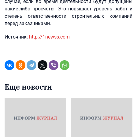
случае, если во время деятельности будут допущены
какие-либо просчеты. Это повышает уровень работ и
степень ответственности строительных компаний
перед заказчиками.
Источник:
http://1newss.com
Еще новости