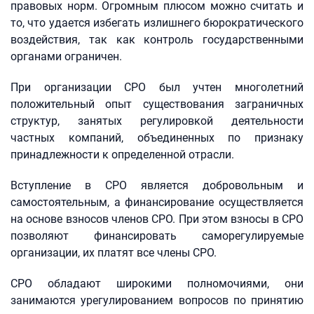
правовых норм. Огромным плюсом можно считать и
то, что удается избегать излишнего бюрократического
воздействия, так как контроль государственными
органами ограничен.
При организации СРО был учтен многолетний
положительный опыт существования заграничных
структур, занятых регулировкой деятельности
частных компаний, объединенных по признаку
принадлежности к определенной отрасли.
Вступление в СРО является добровольным и
самостоятельным, а финансирование осуществляется
на основе взносов членов СРО. При этом взносы в СРО
позволяют финансировать саморегулируемые
организации, их платят все члены СРО.
СРО обладают широкими полномочиями, они
занимаются урегулированием вопросов по принятию