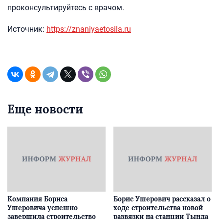
проконсультируйтесь с врачом.
Источник:
https://znaniyaetosila.ru
Еще новости
Компания Бориса
Борис Ушерович рассказал о
Ушеровича успешно
ходе строительства новой
завершила строительство
развязки на станции Тында