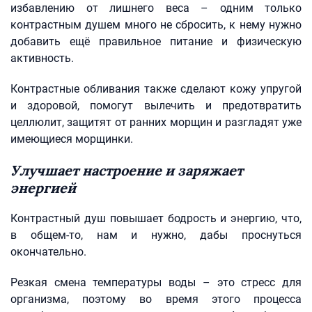
избавлению от лишнего веса – одним только
контрастным душем много не сбросить, к нему нужно
добавить ещё правильное питание и физическую
активность.
Контрастные обливания также сделают кожу упругой
и здоровой, помогут вылечить и предотвратить
целлюлит, защитят от ранних морщин и разгладят уже
имеющиеся морщинки.
Улучшает настроение и заряжает
энергией
Контрастный душ повышает бодрость и энергию, что,
в общем-то, нам и нужно, дабы проснуться
окончательно.
Резкая смена температуры воды – это стресс для
организма, поэтому во время этого процесса