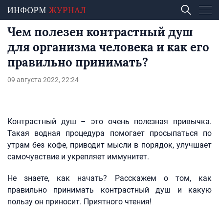
Чем полезен контрастный душ
для организма человека и как его
правильно принимать?
09 августа 2022, 22:24
Контрастный душ – это очень полезная привычка.
Такая водная процедура помогает просыпаться по
утрам без кофе, приводит мысли в порядок, улучшает
самочувствие и укрепляет иммунитет.
Не знаете, как начать? Расскажем о том, как
правильно принимать контрастный душ и какую
пользу он приносит. Приятного чтения!