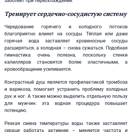
заболеет при переохлаждении.
Тренирует сердечно-сосудистую систему
Чередование горячего и холодного потоков
благоприятно влияет на сосуды. Тёплая или даже
горячая вода заставляет кровеносные сосуды
расширяться, а холодная – снова сужаться. Подобная
гимнастика очень полезна, поскольку стенки
капилляров становятся более эластичными, а
кровообращение усиливается.
Контрастный душ является профилактикой тромбоза
и варикоза, помогает устранить проблему холодных
рук и ног. А также можно выделить отдельную пользу
для мужчин: эта водная процедура повышает
потенцию.
Резкая смена температуры воды также заставляет
сердце работать активнее – меняется частота и