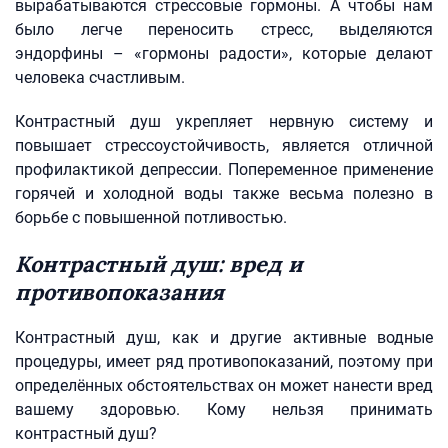
вырабатываются стрессовые гормоны. А чтобы нам
было легче переносить стресс, выделяются
эндорфины – «гормоны радости», которые делают
человека счастливым.
Контрастный душ укрепляет нервную систему и
повышает стрессоустойчивость, является отличной
профилактикой депрессии. Попеременное применение
горячей и холодной воды также весьма полезно в
борьбе с повышенной потливостью.
Контрастный душ: вред и
противопоказания
Контрастный душ, как и другие активные водные
процедуры, имеет ряд противопоказаний, поэтому при
определённых обстоятельствах он может нанести вред
вашему здоровью. Кому нельзя принимать
контрастный душ?