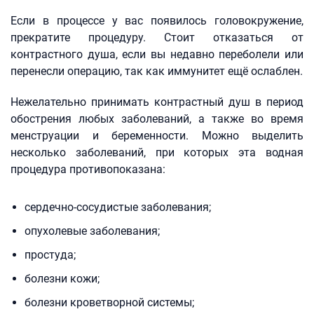
Если в процессе у вас появилось головокружение,
прекратите процедуру. Стоит отказаться от
контрастного душа, если вы недавно переболели или
перенесли операцию, так как иммунитет ещё ослаблен.
Нежелательно принимать контрастный душ в период
обострения любых заболеваний, а также во время
менструации и беременности. Можно выделить
несколько заболеваний, при которых эта водная
процедура противопоказана:
сердечно-сосудистые заболевания;
опухолевые заболевания;
простуда;
болезни кожи;
болезни кроветворной системы;