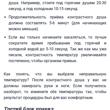
душа. Например, стоите под горячим душем 20-30
секунд, а под холодным 10-15 секунд.
Продолжительность приёма контрастного душа
должна составлять 5-6 минут (для начинающих
можно меньше).
Если вы только начинаете закаляться, то лучше
сократите время пребывания под горячей и
холодной водой до 5-10 секунд. Так же как мы уже
писали, контрастность температур увеличивайте
постепенно, чтобы организм привык.
Как понять, что вы выбрали неправильную
температуру? После контрастного душа у вас не
должны замерзать руки и ноги. Если получилось
наоборот, то измените обе температуры так, чтобы
результат процедуры был для вас комфортным.
Третий блок правил