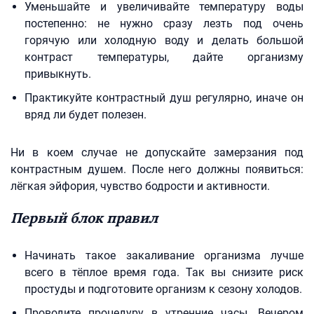
Уменьшайте и увеличивайте температуру воды
постепенно: не нужно сразу лезть под очень
горячую или холодную воду и делать большой
контраст температуры, дайте организму
привыкнуть.
Практикуйте контрастный душ регулярно, иначе он
вряд ли будет полезен.
Ни в коем случае не допускайте замерзания под
контрастным душем. После него должны появиться:
лёгкая эйфория, чувство бодрости и активности.
Первый блок правил
Начинать такое закаливание организма лучше
всего в тёплое время года. Так вы снизите риск
простуды и подготовите организм к сезону холодов.
Проводите процедуру в утренние часы. Вечером