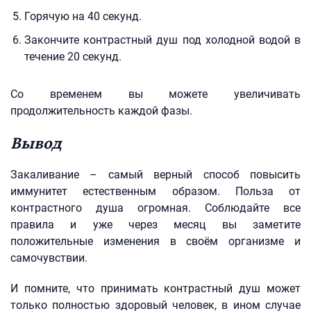
Горячую на 40 секунд.
Закончите контрастный душ под холодной водой в
течение 20 секунд.
Со временем вы можете увеличивать
продолжительность каждой фазы.
Вывод
Закаливание – самый верный способ повысить
иммунитет естественным образом. Польза от
контрастного душа огромная. Соблюдайте все
правила и уже через месяц вы заметите
положительные изменения в своём организме и
самочувствии.
И помните, что принимать контрастный душ может
только полностью здоровый человек, в ином случае