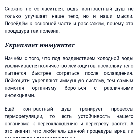
Сложно не согласиться, ведь контрастный душ не
только улучшает наше тело, но и наши мысли.
Перейдём к основной части и расскажем, почему эта
процедура так полезна.
Укрепляет иммунитет
Начнём с того, что под воздействием холодной воды
увеличивается количество лейкоцитов, поскольку тело
пытается быстрее согреться после охлаждения.
Лейкоциты укрепляют иммунную систему, тем самым
помогая организму бороться с различными
инфекциями.
Ещё контрастный душ тренирует процессы
терморегуляции, то есть устойчивость нашего
организма к переохлаждению и перегреву растёт. А
это значит, что любитель данной процедуры вряд ли