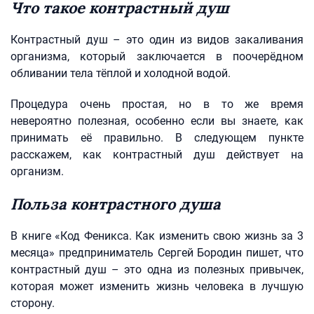
Что такое контрастный душ
Контрастный душ – это один из видов закаливания
организма, который заключается в поочерёдном
обливании тела тёплой и холодной водой.
Процедура очень простая, но в то же время
невероятно полезная, особенно если вы знаете, как
принимать её правильно. В следующем пункте
расскажем, как контрастный душ действует на
организм.
Польза контрастного душа
В книге «Код Феникса. Как изменить свою жизнь за 3
месяца» предприниматель Сергей Бородин пишет, что
контрастный душ – это одна из полезных привычек,
которая может изменить жизнь человека в лучшую
сторону.