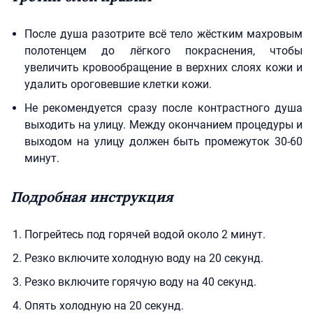
После душа разотрите всё тело жёстким махровым
полотенцем до лёгкого покраснения, чтобы
увеличить кровообращение в верхних слоях кожи и
удалить ороговевшие клетки кожи.
Не рекомендуется сразу после контрастного душа
выходить на улицу. Между окончанием процедуры и
выходом на улицу должен быть промежуток 30-60
минут.
Подробная инструкция
Погрейтесь под горячей водой около 2 минут.
Резко включите холодную воду на 20 секунд.
Резко включите горячую воду на 40 секунд.
Опять холодную на 20 секунд.