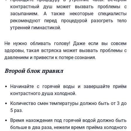
контрастный душ может вызвать проблемы с
засыпанием. А также некоторые специалисты
рекомендуют перед процедурой разогреть тело
утренней гимнастикой.
Не нужно обливать голову! Даже если вы совсем
здоровы, такая встряска может вызвать проблемы с
давлением и привести к потере сознания.
Второй блок правил
Начинайте с горячей воды и завершайте приём
контрастного душа холодной.
Количество смен температуры должно быть от 3 до
5 раз.
Время нахождения под горячей водой должно быть
больше в два раза, нежели время приёма холодного