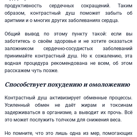
продуктивность сердечных сокращений. Таким
образом, контрастный душ поможет забыть об
аритмии и о многих других заболеваниях сердца.
Общий вывод по этому пункту такой: если вы
заботитесь о своём здоровье и не хотите оказаться
заложником сердечно-сосудистых заболеваний
принимайте контрастный душ. Но к сожалению, эта
водная процедура рекомендована не всем, об этом
расскажем чуть позже.
Способствует похудению и омоложению
Контрастный душ активизирует обменные процессы.
Усиленный обмен не даёт жирам и токсинам
задерживаться в организме, а выводит их прочь. Всё
это может послужить толчком для снижения веса.
Но помните, что это лишь одна из мер, помогающих