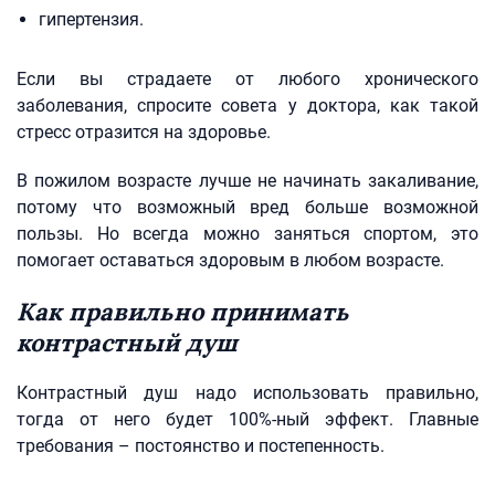
гипертензия.
Если вы страдаете от любого хронического
заболевания, спросите совета у доктора, как такой
стресс отразится на здоровье.
В пожилом возрасте лучше не начинать закаливание,
потому что возможный вред больше возможной
пользы. Но всегда можно заняться спортом, это
помогает оставаться здоровым в любом возрасте.
Как правильно принимать
контрастный душ
Контрастный душ надо использовать правильно,
тогда от него будет 100%-ный эффект. Главные
требования – постоянство и постепенность.