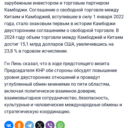
зарубежным инвестором и торговым партнером
Камбоджи. Соглашение о свободной торговле между
Китаем и Камбоджей, вступившее в силу 1 января 2022
года, стало знаковым первым в истории Камбоджи
двусторонним соглашением о свободной торговле. В
2024 году объем торговли между Камбоджей и Китаем
достиг 15,1 млрд долларов США, увеличившись на
23,8 % в годовом исчислении.
Г-н Линь сказал, что в ходе предстоящего визита
Председателя КНР обе стороны обсудят повышение
уровня двусторонних отношений и проведут
углубленный обмен мнениями по пяти областям,
включая политическое взаимное доверие,
взаимовыгодное сотрудничество, безопасность,
культурные и человеческие международные обмены и
стратегическую координацию.