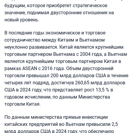
будущим, которое приобретет стратегическое
значение, поднимая двусторонние отношения на
новый уровень.
В последние годы экономическое и торговое
сотрудничество между Китаем и Вьетнамом
неуклонно развивается. Китай является крупнейшим
торговым партнером Вьетнама с 2004 года, а Вьетнам
является крупнейшим торговым партнером Китая в
рамках ASEAN с 2016 года. Объем двусторонней
торговли превышал 200 млрд долларов США в течение
четырех лет подряд, достигнув 260,65 млрд долларов
США в 2024 году, что представляет рост 13,5 % в
годовом исчислении, по данным Министерства
торговли Китая.
По данным министерства прямые инвестиции
китайских предприятий во Вьетнам превысили 2,5
млрд долларов США в 2024 году, что обеспечило