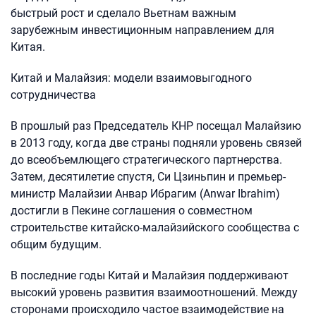
быстрый рост и сделало Вьетнам важным
зарубежным инвестиционным направлением для
Китая.
Китай и Малайзия: модели взаимовыгодного
сотрудничества
В прошлый раз Председатель КНР посещал Малайзию
в 2013 году, когда две страны подняли уровень связей
до всеобъемлющего стратегического партнерства.
Затем, десятилетие спустя, Си Цзиньпин и премьер-
министр Малайзии Анвар Ибрагим (Anwar Ibrahim)
достигли в Пекине соглашения о совместном
строительстве китайско-малайзийского сообщества с
общим будущим.
В последние годы Китай и Малайзия поддерживают
высокий уровень развития взаимоотношений. Между
сторонами происходило частое взаимодействие на