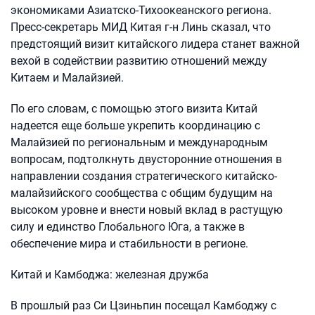
экономиками Азиатско-Тихоокеанского региона.
Пресс-секретарь МИД Китая г-н Линь сказал, что
предстоящий визит китайского лидера станет важной
вехой в содействии развитию отношений между
Китаем и Малайзией.
По его словам, с помощью этого визита Китай
надеется еще больше укрепить координацию с
Малайзией по региональным и международным
вопросам, подтолкнуть двусторонние отношения в
направлении создания стратегического китайско-
малайзийского сообщества с общим будущим на
высоком уровне и внести новый вклад в растущую
силу и единство Глобального Юга, а также в
обеспечение мира и стабильности в регионе.
Китай и Камбоджа: железная дружба
В прошлый раз Си Цзиньпин посещал Камбоджу с