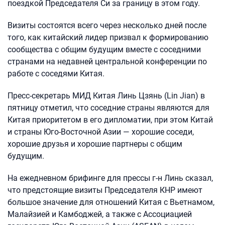
поездкой Председателя Си за границу в этом году.
Визиты состоятся всего через несколько дней после
того, как китайский лидер призвал к формированию
сообщества с общим будущим вместе с соседними
странами на недавней центральной конференции по
работе с соседями Китая.
Пресс-секретарь МИД Китая Линь Цзянь (Lin Jian) в
пятницу отметил, что соседние страны являются для
Китая приоритетом в его дипломатии, при этом Китай
и страны Юго-Восточной Азии — хорошие соседи,
хорошие друзья и хорошие партнеры с общим
будущим.
На ежедневном брифинге для прессы г-н Линь сказал,
что предстоящие визиты Председателя КНР имеют
большое значение для отношений Китая с Вьетнамом,
Малайзией и Камбоджей, а также с Ассоциацией