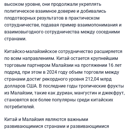
высоком уровне, они продолжали укреплять
политическое взаимное доверие и добивались
плодотворных результатов в практическом
сотрудничестве, подавая пример взаимопонимания и
взаимовыгодного сотрудничества между соседними
странами.
Китайско-малайзийское сотрудничество расширяется
по всем направлениям. Китай остается крупнейшим
торговым партнером Малайзии на протяжении 16 лет
подряд, при этом в 2024 году объем торговли между
странами достиг рекордного уровня 212,04 млрд
долларов США. В последние годы тропические фрукты
из Малайзии, такие как дуриан, мангустин и джекфрут,
становятся все более популярны среди китайских
потребителей.
Китай и Малайзия являются важными
развивающимися странами и развивающимися