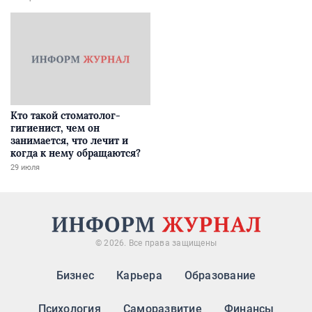
Кто такой стоматолог-
гигиенист, чем он
занимается, что лечит и
когда к нему обращаются?
29 июля
© 2026. Все права защищены
Бизнес
Карьера
Образование
Психология
Саморазвитие
Финансы