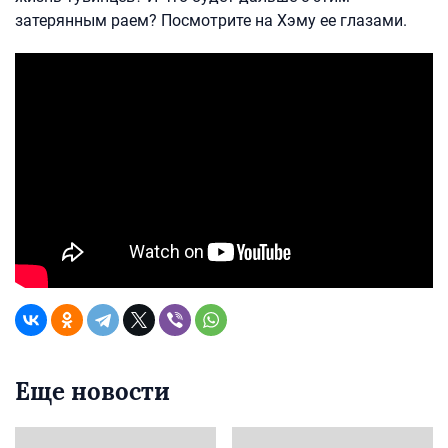
затерянным раем? Посмотрите на Хэму ее глазами.
Еще новости