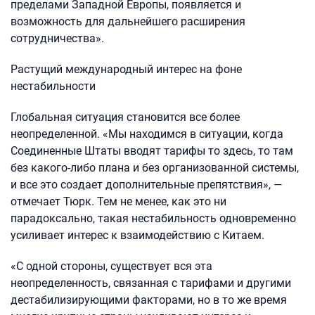
пределами Западной Европы, появляется и
возможность для дальнейшего расширения
сотрудничества».
Растущий международный интерес на фоне
нестабильности
Глобальная ситуация становится все более
неопределенной. «Мы находимся в ситуации, когда
Соединенные Штаты вводят тарифы то здесь, то там
без какого-либо плана и без организованной системы,
и все это создает дополнительные препятствия», —
отмечает Тюрк. Тем не менее, как это ни
парадоксально, такая нестабильность одновременно
усиливает интерес к взаимодействию с Китаем.
«С одной стороны, существует вся эта
неопределенность, связанная с тарифами и другими
дестабилизирующими факторами, но в то же время