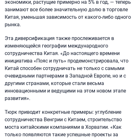
экономики, растущие примерно на 5% в год, — теперь
занимают все более значительную долю в торговле
Китая, уменьшая зависимость от какого-либо одного
рынка.
Эта диверсификация также прослеживается в
изменяющейся географии международного
сотрудничества Китая. «До настоящего времени
инициатива «Пояс и путь» продемонстрировала, что
Китай способен сотрудничать не только с самыми
очевидными партнерами в Западной Европе, но и с
другими странами, которые стали весьма
инновационными и ведущими на этом новом этапе
развития».
Тюрк приводит конкретные примеры: углубление
сотрудничества Венгрии с Китаем, строительство
моста китайскими компаниями в Хорватии. «Как
только появляются такие успешные проекты за