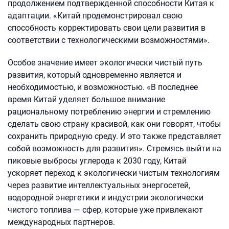
продолжением подтвержденной способности Китая к
адаптации. «Китай продемонстрировал свою
способность корректировать свои цели развития в
соответствии с технологическими возможностями».
Особое значение имеет экологически чистый путь
развития, который одновременно является и
необходимостью, и возможностью. «В последнее
время Китай уделяет большое внимание
рациональному потреблению энергии и стремлению
сделать свою страну красивой, как они говорят, чтобы
сохранить природную среду. И это также представляет
собой возможность для развития». Стремясь выйти на
пиковые выбросы углерода к 2030 году, Китай
ускоряет переход к экологически чистым технологиям
через развитие интеллектуальных энергосетей,
водородной энергетики и индустрии экологически
чистого топлива — сфер, которые уже привлекают
международных партнеров.