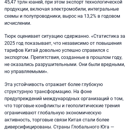
45,47 трлн юаней, при этом экспорт технологической
продукции, включая электромобили, интегральные
схемы и полупроводники, вырос на 13,2% в годовом
исчислении.
Тюрк оценивает ситуацию сдержанно. «Статистика за
2025 год показывает, что независимо от повышения
тарифов Китай довольно успешно справился с
экспортом. Препятствия, созданные в прошлом году,
не оказались разрушительными. Они были вредными,
но управляемыми».
Эта устойчивость отражает более глубокую
структурную трансформацию. На фоне
предупреждений международных организаций о том,
что торговые конфликты и геополитические трения
ограничивают глобальную экономическую
активность, торговые связи Китая стали более
диверсифицированы. Страны Глобального Юга —