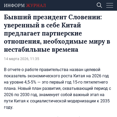
Бывший президент Словении:
уверенный в себе Китай
предлагает партнерские
отношения, необходимые миру в
нестабильные времена
14 марта 2026, 11:35
В отчете о работе правительства назван целевой
показатель экономического роста Китая на 2026 год
на уровне 4,5-5% — это первый год 15-го пятилетнего
плана. Новый план развития, охватывающий период с
2026 по 2030 год, знаменует собой важный этап на
пути Китая к социалистической модернизации к 2035
году.