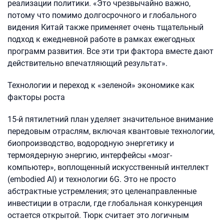
реализации политики. «Это чрезвычайно важно,
потому что помимо долгосрочного и глобального
видения Китай также применяет очень тщательный
подход к ежедневной работе в рамках ежегодных
программ развития. Все эти три фактора вместе дают
действительно впечатляющий результат».
Технологии и переход к «зеленой» экономике как
факторы роста
15-й пятилетний план уделяет значительное внимание
передовым отраслям, включая квантовые технологии,
биопроизводство, водородную энергетику и
термоядерную энергию, интерфейсы «мозг-
компьютер», воплощенный искусственный интеллект
(embodied AI) и технологии 6G. Это не просто
абстрактные устремления; это целенаправленные
инвестиции в отрасли, где глобальная конкуренция
остается открытой. Тюрк считает это логичным