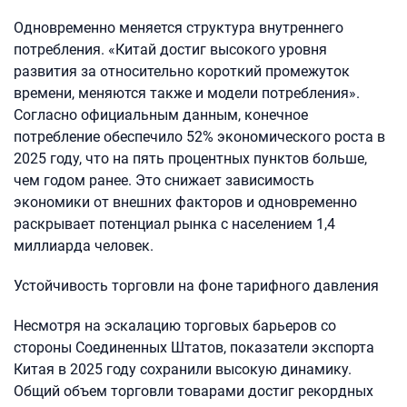
Одновременно меняется структура внутреннего
потребления. «Китай достиг высокого уровня
развития за относительно короткий промежуток
времени, меняются также и модели потребления».
Согласно официальным данным, конечное
потребление обеспечило 52% экономического роста в
2025 году, что на пять процентных пунктов больше,
чем годом ранее. Это снижает зависимость
экономики от внешних факторов и одновременно
раскрывает потенциал рынка с населением 1,4
миллиарда человек.
Устойчивость торговли на фоне тарифного давления
Несмотря на эскалацию торговых барьеров со
стороны Соединенных Штатов, показатели экспорта
Китая в 2025 году сохранили высокую динамику.
Общий объем торговли товарами достиг рекордных