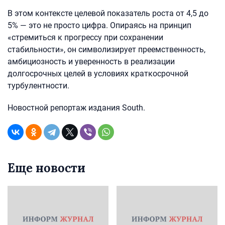
В этом контексте целевой показатель роста от 4,5 до
5% — это не просто цифра. Опираясь на принцип
«стремиться к прогрессу при сохранении
стабильности», он символизирует преемственность,
амбициозность и уверенность в реализации
долгосрочных целей в условиях краткосрочной
турбулентности.
Новостной репортаж издания South.
Еще новости