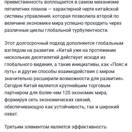
преемственность воплощается в самом механизме
пятилетних планов — характерной черте китайской
системы управления, которая позволила второй по
величине экономике мира успешно проходить через
различные циклы глобальной турбулентности.
Этот долгосрочный подход дополняется глобальным
взглядом на развитие. «Китай уже на протяжении
нескольких десятилетий действует исходя из
глобального видения, а такие инициативы, как «Пояс и
путь» и другие способы взаимодействия с миром
значительно расширили возможности для развития».
Сегодня Китай является крупнейшим торговым
партнером для более чем 120 экономик мира,
формируя сеть экономических связей,
обеспечивающую как устойчивость, так и широкий
охват.
Третьим элементом является эффективность