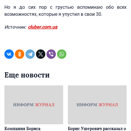
Но я до сих пор с грустью вспоминаю обо всех
возможностях, которые я упустил в свои 30.
Источник:
cluber.com.ua
Еще новости
Компания Бориса
Борис Ушерович рассказал о