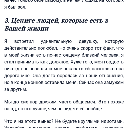
нанёс только себе самому, а не тем людям, на которых
я был зол.
3. Цените людей, которые есть в
Вашей жизни
Я встретил удивительную девушку, которую
действительно полюбил. Но очень скоро тот факт, что
в моей жизни есть по-настоящему близкий человек, я
стал принимать как должное. Хуже того, моя гордость
никогда не позволяла мне показать ей, насколько она
дорога мне. Она долго боролась за наши отношения,
но в конце концов оставила меня. Сейчас она замужем
за другим.
Мы до сих пор дружим, часто общаемся. Это похоже
на ад, но это лучше, чем не видеть её вообще.
Что я из этого вынес? Не будьте круглыми идиотами.