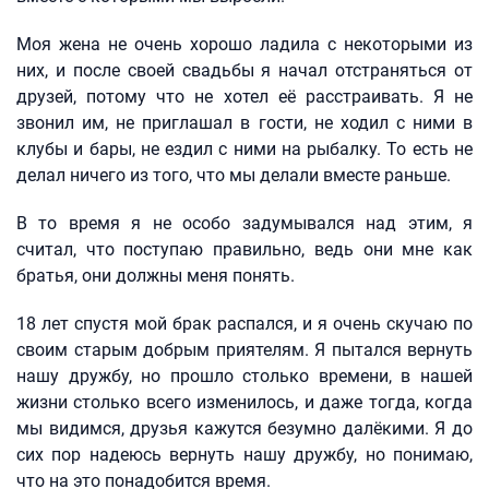
Моя жена не очень хорошо ладила с некоторыми из
них, и после своей свадьбы я начал отстраняться от
друзей, потому что не хотел её расстраивать. Я не
звонил им, не приглашал в гости, не ходил с ними в
клубы и бары, не ездил с ними на рыбалку. То есть не
делал ничего из того, что мы делали вместе раньше.
В то время я не особо задумывался над этим, я
считал, что поступаю правильно, ведь они мне как
братья, они должны меня понять.
18 лет спустя мой брак распался, и я очень скучаю по
своим старым добрым приятелям. Я пытался вернуть
нашу дружбу, но прошло столько времени, в нашей
жизни столько всего изменилось, и даже тогда, когда
мы видимся, друзья кажутся безумно далёкими. Я до
сих пор надеюсь вернуть нашу дружбу, но понимаю,
что на это понадобится время.