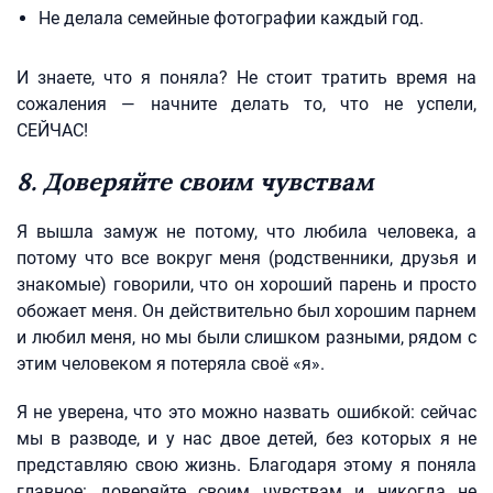
Не делала семейные фотографии каждый год.
И знаете, что я поняла? Не стоит тратить время на
сожаления — начните делать то, что не успели,
СЕЙЧАС!
8. Доверяйте своим чувствам
Я вышла замуж не потому, что любила человека, а
потому что все вокруг меня (родственники, друзья и
знакомые) говорили, что он хороший парень и просто
обожает меня. Он действительно был хорошим парнем
и любил меня, но мы были слишком разными, рядом с
этим человеком я потеряла своё «я».
Я не уверена, что это можно назвать ошибкой: сейчас
мы в разводе, и у нас двое детей, без которых я не
представляю свою жизнь. Благодаря этому я поняла
главное: доверяйте своим чувствам и никогда не