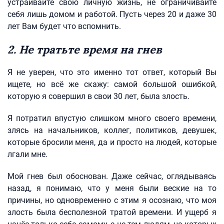
устраивайте свою личную жизнь, не ограничивайте
себя лишь домом и работой. Пусть через 20 и даже 30
лет Вам будет что вспомнить.
2. Не тратьте время на гнев
Я не уверен, что это именно тот ответ, который Вы
ищете, но всё же скажу: самой большой ошибкой,
которую я совершил в свои 30 лет, была злость.
Я потратил впустую слишком много своего времени,
злясь на начальников, коллег, политиков, девушек,
которые бросили меня, да и просто на людей, которые
лгали мне.
Мой гнев был обоснован. Даже сейчас, оглядываясь
назад, я понимаю, что у меня были веские на то
причины, но одновременно с этим я осознаю, что моя
злость была бесполезной тратой времени. И ущерб я