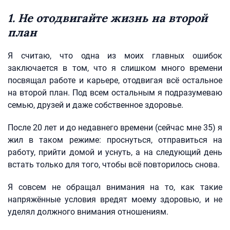
1. Не отодвигайте жизнь на второй
план
Я считаю, что одна из моих главных ошибок
заключается в том, что я слишком много времени
посвящал работе и карьере, отодвигая всё остальное
на второй план. Под всем остальным я подразумеваю
семью, друзей и даже собственное здоровье.
После 20 лет и до недавнего времени (сейчас мне 35) я
жил в таком режиме: проснуться, отправиться на
работу, прийти домой и уснуть, а на следующий день
встать только для того, чтобы всё повторилось снова.
Я совсем не обращал внимания на то, как такие
напряжённые условия вредят моему здоровью, и не
уделял должного внимания отношениям.