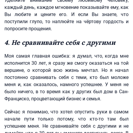
Уделяйте внимание своему любимому человеку,
каждый день, каждое мгновение показывайте ему, как
Вы любите и цените его. И если Вы знаете, что
поступили глупо, то наплюйте на чёртову гордость и
попросите прощения.
4. Не сравнивайте себя с другими
Моя самая главная ошибка: я думал, что, когда мне
исполнится 30 лет, я сразу же смогу оказаться на той
вершине, о которой всю жизнь мечтал. Но я начал
постоянно сравнивать себя с теми, кто был моложе
меня и, как оказалось, намного успешнее. У меня не
было ничего, в то время как у других был дом в Сан-
Франциско, процветающий бизнес и семья.
Сейчас я понимаю, что хотел опустить руки в самом
начале пути только потому, что кто-то там был
успешнее меня. Не сравнивайте себя с другими и не