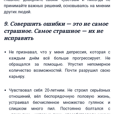
принимайте важных решений, основываясь на мнении
других людей.
9. Совершить ошибки — это не самое
страшное. Самое страшное — их не
исправить
Не признавал, что у меня депрессия, которая с
каждым днём всё больше прогрессирует. Не
обращался за помощью. Упустил непомерное
количество возможностей. Почти разрушил свою
карьеру.
Чувствовал себя 20-летним. Не строил серьёзных
отношений, вёл беспорядочную половую жизнь,
устраивал бесчисленное множество гулянок и
слишком много пил. Постоянно болтался с