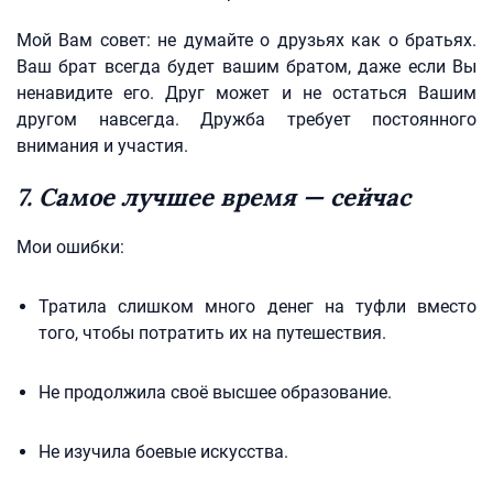
Мой Вам совет: не думайте о друзьях как о братьях.
Ваш брат всегда будет вашим братом, даже если Вы
ненавидите его. Друг может и не остаться Вашим
другом навсегда. Дружба требует постоянного
внимания и участия.
7. Самое лучшее время — сейчас
Мои ошибки:
Тратила слишком много денег на туфли вместо
того, чтобы потратить их на путешествия.
Не продолжила своё высшее образование.
Не изучила боевые искусства.