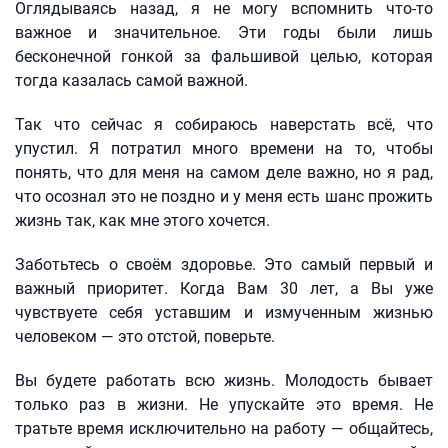
Оглядываясь назад, я не могу вспомнить что-то
важное и значительное. Эти годы были лишь
бесконечной гонкой за фальшивой целью, которая
тогда казалась самой важной.
Так что сейчас я собираюсь наверстать всё, что
упустил. Я потратил много времени на то, чтобы
понять, что для меня на самом деле важно, но я рад,
что осознал это не поздно и у меня есть шанс прожить
жизнь так, как мне этого хочется.
Заботьтесь о своём здоровье. Это самый первый и
важный приоритет. Когда Вам 30 лет, а Вы уже
чувствуете себя уставшим и измученным жизнью
человеком — это отстой, поверьте.
Вы будете работать всю жизнь. Молодость бывает
только раз в жизни. Не упускайте это время. Не
тратьте время исключительно на работу — общайтесь,