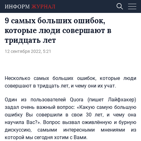
9 самых больших ошибок,
которые люди совершают в
тридцать лет
12 сентября 2022, 5:21
Несколько самых больших ошибок, которые люди
совершают в тридцать лет, и чему они их учат.
Один из пользователей Quora (пишет Лайфхакер)
задал очень важный вопрос: «Какую самую большую
ошибку Вы совершили в свои 30 лет, и чему она
научила Вас?». Вопрос вызвал оживлённую и бурную
дискуссию, самыми интересными мнениями из
которой мы сегодня хотим с Вами.