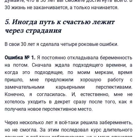
думайте, что в 30 лет вы сможете достигнуть всего. В
30 жизнь не заканчивается, а только начинается.
5. Иногда путь к счастью лежит
через страдания
В свои 30 лет я сделала четыре роковые ошибки.
Ошибка № 1.
Я постоянно откладывала беременность
на потом. Сначала ждала подходящего времени, а
когда это подходящее, по моим меркам, время
пришло, мне предложили хорошую работу с
замечательными карьерными перспективами.
Конечно, я согласилась. И, естественно, мне не
хотелось уходить в декрет сразу после того, как я
получила новое перспективное место.
Через несколько лет я всё-таки решила забеременеть,
но не смогла. За этим последовал курс длительного