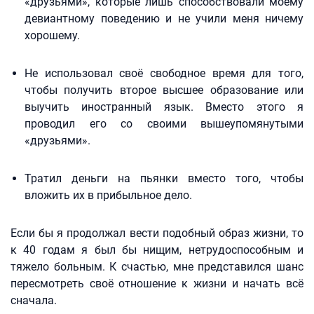
«друзьями», которые лишь способствовали моему
девиантному поведению и не учили меня ничему
хорошему.
Не использовал своё свободное время для того,
чтобы получить второе высшее образование или
выучить иностранный язык. Вместо этого я
проводил его со своими вышеупомянутыми
«друзьями».
Тратил деньги на пьянки вместо того, чтобы
вложить их в прибыльное дело.
Если бы я продолжал вести подобный образ жизни, то
к 40 годам я был бы нищим, нетрудоспособным и
тяжело больным. К счастью, мне представился шанс
пересмотреть своё отношение к жизни и начать всё
сначала.