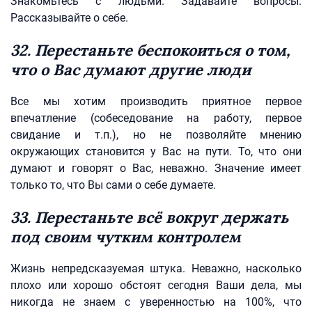
Знакомьтесь с людьми. Задавайте вопросы.
Рассказывайте о себе.
32. Перестаньте беспокоиться о том,
что о Вас думают другие люди
Все мы хотим производить приятное первое
впечатление (собеседование на работу, первое
свидание и т.п.), но не позволяйте мнению
окружающих становится у Вас на пути. То, что они
думают и говорят о Вас, неважно. Значение имеет
только то, что Вы сами о себе думаете.
33. Перестаньте всё вокруг держать
под своим чутким контролем
Жизнь непредсказуемая штука. Неважно, насколько
плохо или хорошо обстоят сегодня Ваши дела, мы
никогда не знаем с уверенностью на 100%, что