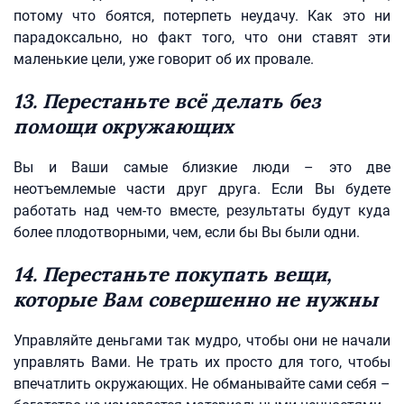
потому что боятся, потерпеть неудачу. Как это ни
парадоксально, но факт того, что они ставят эти
маленькие цели, уже говорит об их провале.
13. Перестаньте всё делать без
помощи окружающих
Вы и Ваши самые близкие люди – это две
неотъемлемые части друг друга. Если Вы будете
работать над чем-то вместе, результаты будут куда
более плодотворными, чем, если бы Вы были одни.
14. Перестаньте покупать вещи,
которые Вам совершенно не нужны
Управляйте деньгами так мудро, чтобы они не начали
управлять Вами. Не трать их просто для того, чтобы
впечатлить окружающих. Не обманывайте сами себя –