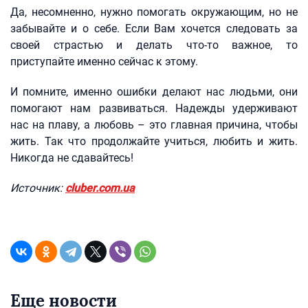
Да, несомненно, нужно помогать окружающим, но не
забывайте и о себе. Если Вам хочется следовать за
своей страстью и делать что-то важное, то
приступайте именно сейчас к этому.
И помните, именно ошибки делают нас людьми, они
помогают нам развиваться. Надежды удерживают
нас на плаву, а любовь – это главная причина, чтобы
жить. Так что продолжайте учиться, любить и жить.
Никогда не сдавайтесь!
Источник:
cluber.com.ua
Еще новости