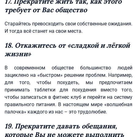
17. Прекратите жить так, как этого
требует от Вас общество
Старайтесь превосходить свои собственные ожидания.
И тогда всё станет на свои места.
18. Откажитесь от «сладкой и лёгкой
жизни»
В современном обществе большинство людей
зациклено на «быстром» решении проблем. Например,
для того, чтобы похудеть, мы предпочитаем
принимать таблетки для похудения вместо того,
чтобы записаться в фитнес клуб и перейти на систему
правильного питания. В настоящем мире «волшебная
палочка» каждого из нас – это трудолюбие.
19. Прекратите давать обещания,
которые Вы не можете выполнить