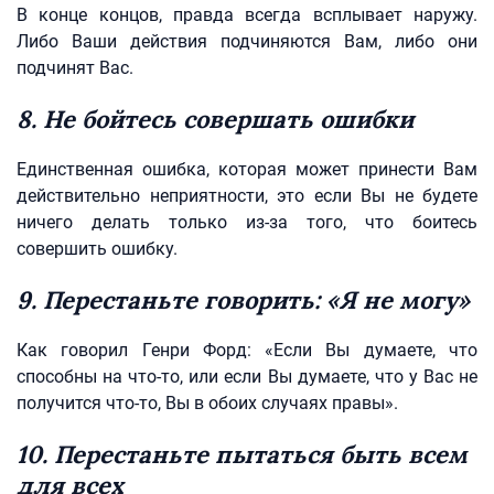
В конце концов, правда всегда всплывает наружу.
Либо Ваши действия подчиняются Вам, либо они
подчинят Вас.
8. Не бойтесь совершать ошибки
Единственная ошибка, которая может принести Вам
действительно неприятности, это если Вы не будете
ничего делать только из-за того, что боитесь
совершить ошибку.
9. Перестаньте говорить: «Я не могу»
Как говорил Генри Форд: «Если Вы думаете, что
способны на что-то, или если Вы думаете, что у Вас не
получится что-то, Вы в обоих случаях правы».
10. Перестаньте пытаться быть всем
для всех