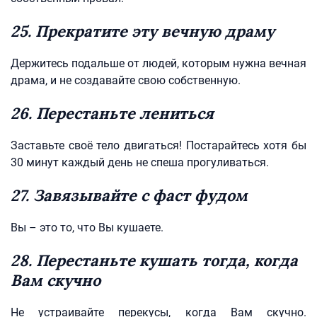
25. Прекратите эту вечную драму
Держитесь подальше от людей, которым нужна вечная
драма, и не создавайте свою собственную.
26. Перестаньте лениться
Заставьте своё тело двигаться! Постарайтесь хотя бы
30 минут каждый день не спеша прогуливаться.
27. Завязывайте с фаст фудом
Вы – это то, что Вы кушаете.
28. Перестаньте кушать тогда, когда
Вам скучно
Не устраивайте перекусы, когда Вам скучно.