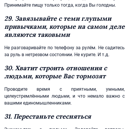
Принимайте пищу только тогда, когда Вы голодны.
29. Завязывайте с теми глупыми
привычками, которые на самом деле
являются таковыми
Не разговаривайте по телефону за рулём. Не садитесь
за руль в нетрезвом состоянии. Не курите. И т.д.
30. Хватит строить отношения с
людьми, которые Вас тормозят
Проводите время с приятными, умными,
целеустремлёнными людьми, и что немало важно с
вашими единомышленниками.
31. Перестаньте стесняться