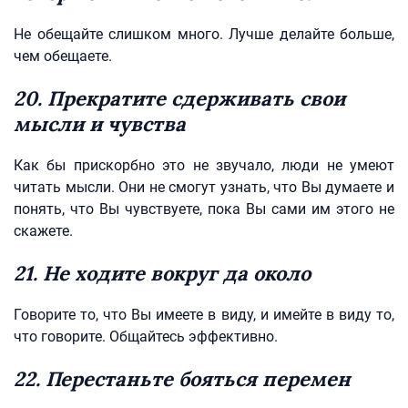
Не обещайте слишком много. Лучше делайте больше,
чем обещаете.
20. Прекратите сдерживать свои
мысли и чувства
Как бы прискорбно это не звучало, люди не умеют
читать мысли. Они не смогут узнать, что Вы думаете и
понять, что Вы чувствуете, пока Вы сами им этого не
скажете.
21. Не ходите вокруг да около
Говорите то, что Вы имеете в виду, и имейте в виду то,
что говорите. Общайтесь эффективно.
22. Перестаньте бояться перемен