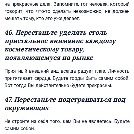
на прекрасные дела. Запомните, тот человек, который
говорит, что что-то сделать невозможно, не должен
мешать тому, кто это уже делает.
46. Перестаньте уделять столь
пристальное внимание каждому
косметическому товару,
появляющемуся на рынке
Приятный внешний вид всегда радует глаз. Личность
притягивает сердце. Будьте горды быть самим собой.
Вот тогда Вы действительно будете прекрасны.
47. Перестаньте подстраиваться под
окружающих
Не стройте из себя того, кем Вы не являетесь. Будьте
самим собой.