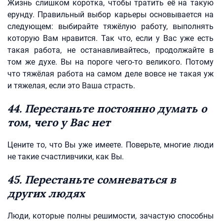
Жизнь слишком коротка, чтобы тратить её на такую
ерунду. Правильный выбор карьеры основывается на
следующем: выбирайте тяжёлую работу, выполнять
которую Вам нравится. Так что, если у Вас уже есть
такая работа, не останавливайтесь, продолжайте в
том же духе. Вы на пороге чего-то великого. Потому
что тяжёлая работа на самом деле вовсе не такая уж
и тяжелая, если это Ваша страсть.
44. Перестаньте постоянно думать о
том, чего у Вас нет
Цените то, что Вы уже имеете. Поверьте, многие люди
не такие счастливчики, как Вы.
45. Перестаньте сомневаться в
других людях
Люди, которые полны решимости, зачастую способны