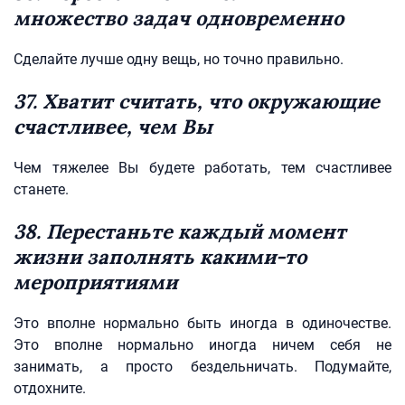
множество задач одновременно
Сделайте лучше одну вещь, но точно правильно.
37. Хватит считать, что окружающие
счастливее, чем Вы
Чем тяжелее Вы будете работать, тем счастливее
станете.
38. Перестаньте каждый момент
жизни заполнять какими-то
мероприятиями
Это вполне нормально быть иногда в одиночестве.
Это вполне нормально иногда ничем себя не
занимать, а просто бездельничать. Подумайте,
отдохните.