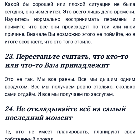
Какой бы хорошей или плохой ситуация не была
сегодня, она изменится. Это всего лишь дело времени.
Научитесь нормально воспринимать перемены и
поймите, что все они происходят по той или иной
причине. Вначале Вы возможно этого не поймёте, но в
итоге осознаете, что это того стоило.
23. Перестаньте считать, что кто-то
или что-то Вам принадлежит
Это не так. Мы все равны. Все мы дышим одним
воздухом. Все мы получаем ровно столько, сколько
сами отдаём. И все мы получаем по заслугам.
24. Не откладывайте всё на самый
последний момент
Те, кто не умеет планировать, планируют свой
собственный провал.