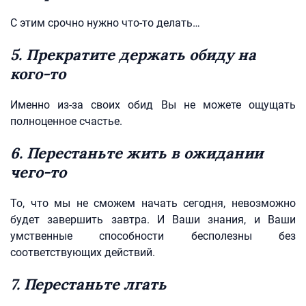
С этим срочно нужно что-то делать…
5. Прекратите держать обиду на
кого-то
Именно из-за своих обид Вы не можете ощущать
полноценное счастье.
6. Перестаньте жить в ожидании
чего-то
То, что мы не сможем начать сегодня, невозможно
будет завершить завтра. И Ваши знания, и Ваши
умственные способности бесполезны без
соответствующих действий.
7. Перестаньте лгать