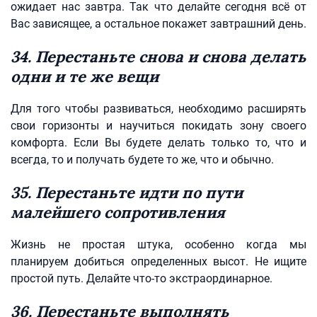
ожидает нас завтра. Так что делайте сегодня всё от
Вас зависящее, а остальное покажет завтрашний день.
34. Перестаньте снова и снова делать
одни и те же вещи
Для того чтобы развиваться, необходимо расширять
свои горизонты и научиться покидать зону своего
комфорта. Если Вы будете делать только то, что и
всегда, то и получать будете то же, что и обычно.
35. Перестаньте идти по пути
малейшего сопротивления
Жизнь не простая штука, особенно когда мы
планируем добиться определенных высот. Не ищите
простой путь. Делайте что-то экстраординарное.
36. Перестаньте выполнять