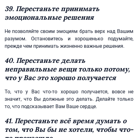
39. Перестаньте принимать
эмоциональные решения
Не позволяйте своим эмоциям брать верх над Вашим
разумом. Остановитесь и хорошенько подумайте,
прежде чем принимать жизненно важные решения.
40. Перестаньте делать
неправильные вещи только потому,
что у Вас это хорошо получается
То, что у Вас что-то хорошо получается, вовсе не
значит, что Вы должные это делать. Делайте только
то, что подсказывает Вам Ваше сердце.
41. Перестаньте всё время думать о
том, что Вы бы не хотели, чтобы что-