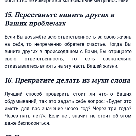
богатство не измеряется материальными ценностями.
15. Перестаньте винить других в
Ваших проблемах
Если Вы возьмёте всю ответственность за свою жизнь
на себя, то непременно обретёте счастье. Когда Вы
вините других в происходящем с Вами, Вы отрицаете
свою ответственность, то есть сознательно
отказываетесь влиять на эту часть Вашей жизни.
16. Прекратите делать из мухи слона
Лучший способ проверить стоит ли что-то Ваших
обдумываний, так это задать себе вопрос: «Будет это
иметь для вас значение через год? Через три года?
Через пять лет?». Если нет, значит не стоит об этом
даже беспокоиться.