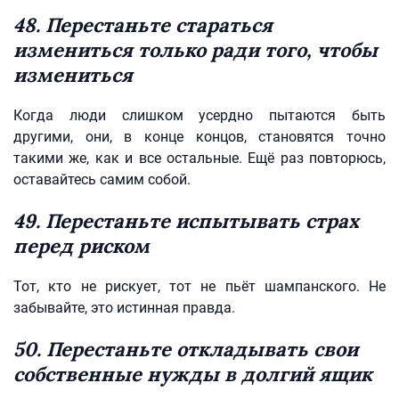
48. Перестаньте стараться
измениться только ради того, чтобы
измениться
Когда люди слишком усердно пытаются быть
другими, они, в конце концов, становятся точно
такими же, как и все остальные. Ещё раз повторюсь,
оставайтесь самим собой.
49. Перестаньте испытывать страх
перед риском
Тот, кто не рискует, тот не пьёт шампанского. Не
забывайте, это истинная правда.
50. Перестаньте откладывать свои
собственные нужды в долгий ящик