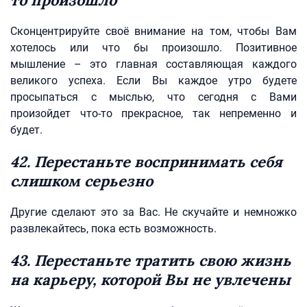
то произошло
Сконцентрируйте своё внимание на том, чтобы Вам
хотелось или что бы произошло. Позитивное
мышление – это главная составляющая каждого
великого успеха. Если Вы каждое утро будете
просыпаться с мыслью, что сегодня с Вами
произойдет что-то прекрасное, так непременно и
будет.
42. Перестаньте воспринимать себя
слишком серьезно
Другие сделают это за Вас. Не скучайте и немножко
развлекайтесь, пока есть возможность.
43. Перестаньте тратить свою жизнь
на карьеру, которой Вы не увлечены