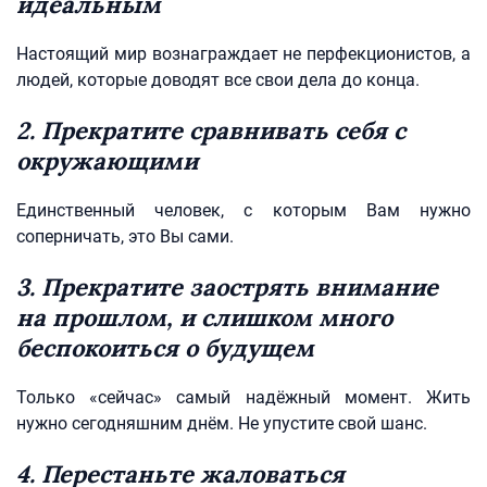
идеальным
Настоящий мир вознаграждает не перфекционистов, а
людей, которые доводят все свои дела до конца.
2. Прекратите сравнивать себя с
окружающими
Единственный человек, с которым Вам нужно
соперничать, это Вы сами.
3. Прекратите заострять внимание
на прошлом, и слишком много
беспокоиться о будущем
Только «сейчас» самый надёжный момент. Жить
нужно сегодняшним днём. Не упустите свой шанс.
4. Перестаньте жаловаться