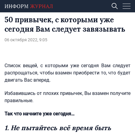
50 привычек, с которыми уже
сегодня Вам следует завязывать
06 октября 2022, 9:05
Список вещей, с которыми уже сегодня Вам следует
распрощаться, чтобы взамен приобрести то, что будет
двигать Вас вперед.
Избавившись от плохих привычек, Вы взамен получите
правильные.
Так что начните уже сегодня…
1. Не пытайтесь всё время быть