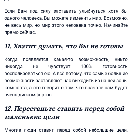
Если Вам под силу заставить улыбнуться хотя бы
одного человека, Вы можете изменить мир. Возможно,
не весь мир, но мир этого человека точно. Начинайте
прямо сейчас.
11. Хватит думать, что Вы не готовы
Когда появляется какая-то возможность, никто
никогда не чувствует 100% готовность
воспользоваться ею. А всё потому, что самые большие
возможности заставляют нас выходить из нашей зоны
комфорта, а это говорит о том, что вначале нам будет
очень дискомфортно.
12. Перестаньте ставить перед собой
маленькие цели
Многие люди ставят перед собой небольшие цели,