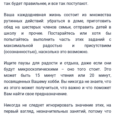
так будет правильнее, и все так поступают.
Ваша каждодневная жизнь состоит из множества
рутинных действий: убраться в доме, приготовить
обед на шестерых членов семьи, отправить детей в
школу и прочее. Постарайтесь или хотя бы
попытайтесь выполнить часть этих заданий с
максимальной радостью и присутствием
(осознанностью), насколько это возможно.
Ищите паузы для радости и отдыха, даже если они
будут микроскопическими – оно того стоит. Это
может быть 15 минут чтения или 20 минут,
посвященных Вашему хобби. Вы никогда не знаете, что
из этого может получиться, что важно и что поможет
Вам найти свое предназначение.
Никогда не следует игнорировать значение этих, на
первый взгляд, незначительных занятий, потому что