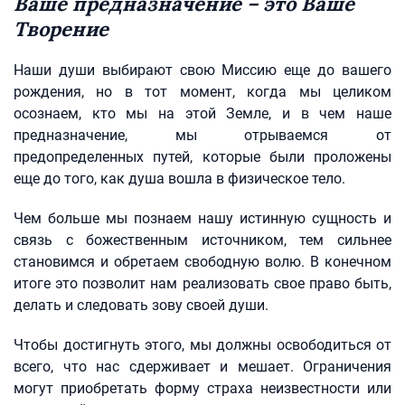
Ваше предназначение – это Ваше
Творение
Наши души выбирают свою Миссию еще до вашего
рождения, но в тот момент, когда мы целиком
осознаем, кто мы на этой Земле, и в чем наше
предназначение, мы отрываемся от
предопределенных путей, которые были проложены
еще до того, как душа вошла в физическое тело.
Чем больше мы познаем нашу истинную сущность и
связь с божественным источником, тем сильнее
становимся и обретаем свободную волю. В конечном
итоге это позволит нам реализовать свое право быть,
делать и следовать зову своей души.
Чтобы достигнуть этого, мы должны освободиться от
всего, что нас сдерживает и мешает. Ограничения
могут приобретать форму страха неизвестности или