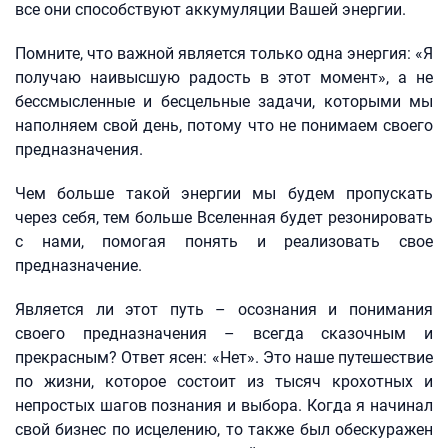
все они способствуют аккумуляции Вашей энергии.
Помните, что важной является только одна энергия: «Я
получаю наивысшую радость в этот момент», а не
бессмысленные и бесцельные задачи, которыми мы
наполняем свой день, потому что не понимаем своего
предназначения.
Чем больше такой энергии мы будем пропускать
через себя, тем больше Вселенная будет резонировать
с нами, помогая понять и реализовать свое
предназначение.
Является ли этот путь – осознания и понимания
своего предназначения – всегда сказочным и
прекрасным? Ответ ясен: «Нет». Это наше путешествие
по жизни, которое состоит из тысяч крохотных и
непростых шагов познания и выбора. Когда я начинал
свой бизнес по исцелению, то также был обескуражен