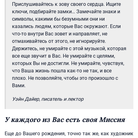
Прислушивайтесь к зову своего сердца. Ищите
ключи, подбирайте замки… Замечайте знаки и
символы, какими бы безумными они ни
казались людям, которые Вас окружают. Если
что-то внутри Вас зовет и направляет, не
отмахивайтесь от этого, не игнорируйте.
Держитесь, не умирайте с этой музыкой, которая
все еще звучит в Вас. Не умирайте с целями,
которых Вы не достигли. Не умирайте, чувствуя,
что Ваша жизнь пошла как-то не так, и все
плохо. Не позволяйте, чтобы это произошло с
Вами.
Уэйн Дайер, писатель и лектор
У каждого из Вас есть своя Миссия
Еще до Вашего рождения, точно так же, как художник