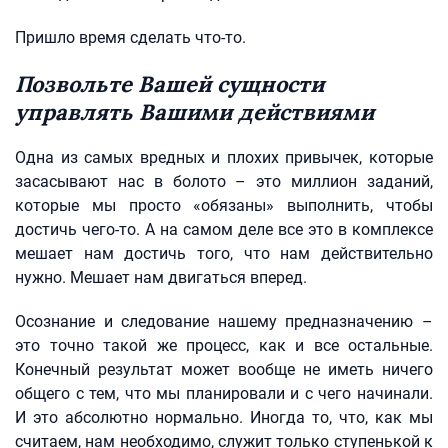
Пришло время сделать что-то.
Позвольте Вашей сущности
управлять Вашими действиями
Одна из самых вредных и плохих привычек, которые
засасывают нас в болото – это миллион заданий,
которые мы просто «обязаны» выполнить, чтобы
достичь чего-то. А на самом деле все это в комплексе
мешает нам достичь того, что нам действительно
нужно. Мешает нам двигаться вперед.
Осознание и следование нашему предназначению –
это точно такой же процесс, как и все остальные.
Конечный результат может вообще не иметь ничего
общего с тем, что мы планировали и с чего начинали.
И это абсолютно нормально. Иногда то, что, как мы
считаем, нам необходимо, служит только ступенькой к