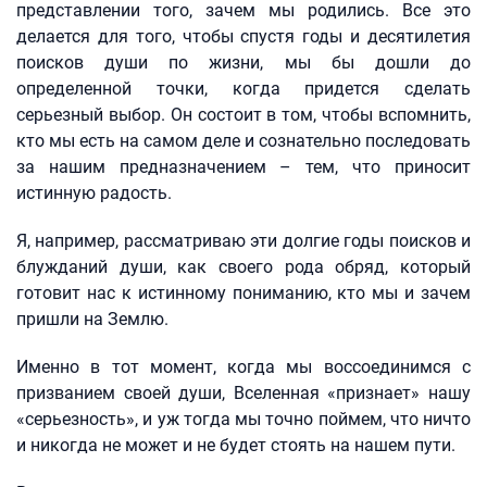
представлении того, зачем мы родились. Все это
делается для того, чтобы спустя годы и десятилетия
поисков души по жизни, мы бы дошли до
определенной точки, когда придется сделать
серьезный выбор. Он состоит в том, чтобы вспомнить,
кто мы есть на самом деле и сознательно последовать
за нашим предназначением – тем, что приносит
истинную радость.
Я, например, рассматриваю эти долгие годы поисков и
блужданий души, как своего рода обряд, который
готовит нас к истинному пониманию, кто мы и зачем
пришли на Землю.
Именно в тот момент, когда мы воссоединимся с
призванием своей души, Вселенная «признает» нашу
«серьезность», и уж тогда мы точно поймем, что ничто
и никогда не может и не будет стоять на нашем пути.