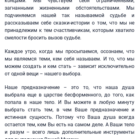
концами. Мы чувствуем себя ограниченными,
загнанными жизненными обстоятельствами. Мы
подчиняемся нашей так называемой судьбе и
рассказываем себе сказки-истории о том, что мы не
принадлежим к тем счастливчикам, которым хватило
смелости бросить вызов судьбе.
Каждое утро, когда мы просыпаемся, осознаем, что
мы являемся теми, кем себя называем. И то, что мы
можем создать и кем стать – зависит исключительно
от одной вещи – нашего выбора.
Наше предназначение – это то, что наша душа
выбрала еще в царстве бесформенного, до того, как
попала в наше тело. И Вы можете в любую минуту
выбрать стать тем, в чем Ваше предназначение и
истинная сущность. Потому что Ваша душа всегда
остается тем, кем Вы есть на самом деле. А Ваши тело
и разум – всего лишь дополнительные инструменты