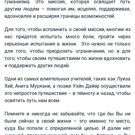
гуманизма. Это миссия, которая освящает путь
другим людям – помогая им, исцеляя, поддерживая,
вдохновляя и расширяя границы возможностей.
Для того, чтобы вспомнить о своей миссии, многим из
нас придется испытать много боли, пройти через
серьезные испытания в жизни. Это нужно не только
для того, чтобы преодолеть ограничения, но и для
того, чтобы своим путешествием по жизни вдохновить
и поддержать других людей.
Одни из самых влиятельных учителей, таких как Луиза
Хей, Анита Муряани, а позже Уэйн Дайер осуществили
это непростое путешествие – в темноту и назад, чтобы
освятить путь нам всем.
Помните и никогда не забывайте, что где бы Вы ни
были сейчас в своей жизни – это именно то место,
куда Вы попали с определенной целью. И далее нет