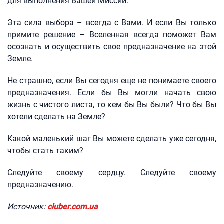
для выполнения Вашей Миссии.
Эта сила выбора – всегда с Вами. И если Вы только
примите решение – Вселенная всегда поможет Вам
осознать и осуществить свое предназначение на этой
Земле.
Не страшно, если Вы сегодня еще не понимаете своего
предназначения. Если бы Вы могли начать свою
жизнь с чистого листа, то кем бы Вы были? Что бы Вы
хотели сделать на Земле?
Какой маленький шаг Вы можете сделать уже сегодня,
чтобы стать таким?
Следуйте своему сердцу. Следуйте своему
предназначению.
Источник:
cluber.com.ua