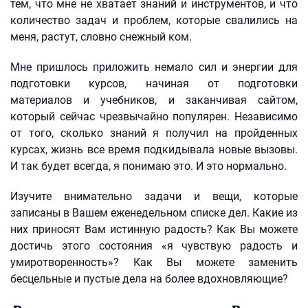
тем, что мне не хватает знаний и инструментов, и что
количество задач и проблем, которые свалились на
меня, растут, словно снежный ком.
Мне пришлось приложить немало сил и энергии для
подготовки курсов, начиная от подготовки
материалов и учебников, и заканчивая сайтом,
который сейчас чрезвычайно популярен. Независимо
от того, сколько знаний я получил на пройденных
курсах, жизнь все время подкидывала новые вызовы.
И так будет всегда, я понимаю это. И это нормально.
Изучите внимательно задачи и вещи, которые
записаны в Вашем еженедельном списке дел. Какие из
них приносят Вам истинную радость? Как Вы можете
достичь этого состояния «я чувствую радость и
умиротворенность»? Как Вы можете заменить
бесцельные и пустые дела на более вдохновляющие?