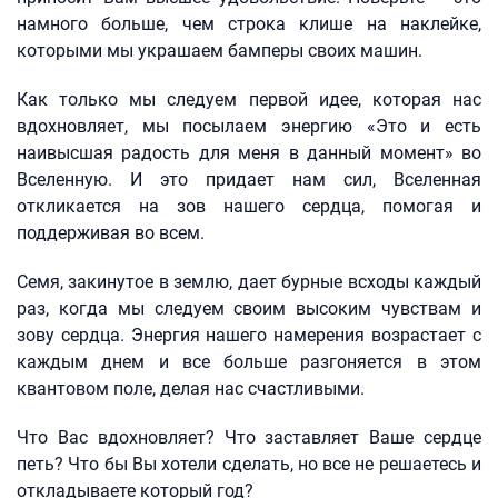
намного больше, чем строка клише на наклейке,
которыми мы украшаем бамперы своих машин.
Как только мы следуем первой идее, которая нас
вдохновляет, мы посылаем энергию «Это и есть
наивысшая радость для меня в данный момент» во
Вселенную. И это придает нам сил, Вселенная
откликается на зов нашего сердца, помогая и
поддерживая во всем.
Семя, закинутое в землю, дает бурные всходы каждый
раз, когда мы следуем своим высоким чувствам и
зову сердца. Энергия нашего намерения возрастает с
каждым днем и все больше разгоняется в этом
квантовом поле, делая нас счастливыми.
Что Вас вдохновляет? Что заставляет Ваше сердце
петь? Что бы Вы хотели сделать, но все не решаетесь и
откладываете который год?