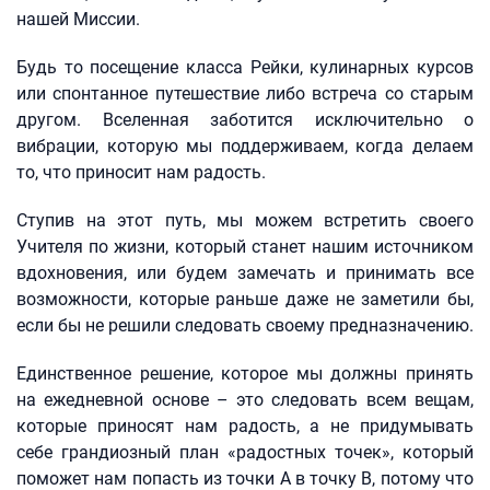
нашей Миссии.
Будь то посещение класса Рейки, кулинарных курсов
или спонтанное путешествие либо встреча со старым
другом. Вселенная заботится исключительно о
вибрации, которую мы поддерживаем, когда делаем
то, что приносит нам радость.
Ступив на этот путь, мы можем встретить своего
Учителя по жизни, который станет нашим источником
вдохновения, или будем замечать и принимать все
возможности, которые раньше даже не заметили бы,
если бы не решили следовать своему предназначению.
Единственное решение, которое мы должны принять
на ежедневной основе – это следовать всем вещам,
которые приносят нам радость, а не придумывать
себе грандиозный план «радостных точек», который
поможет нам попасть из точки А в точку В, потому что