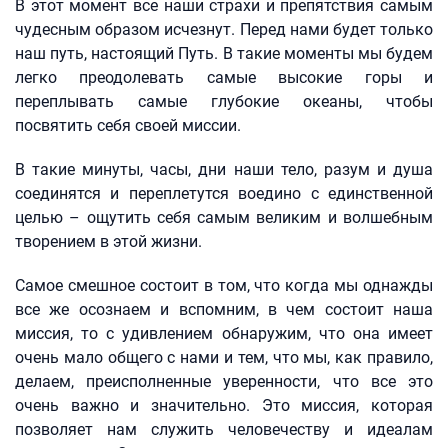
В этот момент все наши страхи и препятствия самым
чудесным образом исчезнут. Перед нами будет только
наш путь, настоящий Путь. В такие моменты мы будем
легко преодолевать самые высокие горы и
переплывать самые глубокие океаны, чтобы
посвятить себя своей миссии.
В такие минуты, часы, дни наши тело, разум и душа
соединятся и переплетутся воедино с единственной
целью – ощутить себя самым великим и волшебным
творением в этой жизни.
Самое смешное состоит в том, что когда мы однажды
все же осознаем и вспомним, в чем состоит наша
миссия, то с удивлением обнаружим, что она имеет
очень мало общего с нами и тем, что мы, как правило,
делаем, преисполненные уверенности, что все это
очень важно и значительно. Это миссия, которая
позволяет нам служить человечеству и идеалам