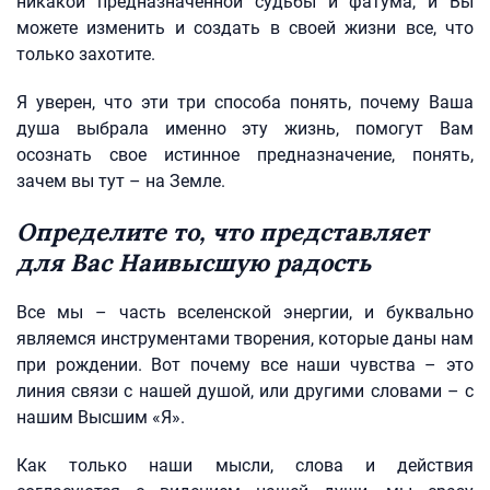
никакой предназначенной судьбы и фатума, и Вы
можете изменить и создать в своей жизни все, что
только захотите.
Я уверен, что эти три способа понять, почему Ваша
душа выбрала именно эту жизнь, помогут Вам
осознать свое истинное предназначение, понять,
зачем вы тут – на Земле.
Определите то, что представляет
для Вас Наивысшую радость
Все мы – часть вселенской энергии, и буквально
являемся инструментами творения, которые даны нам
при рождении. Вот почему все наши чувства – это
линия связи с нашей душой, или другими словами – с
нашим Высшим «Я».
Как только наши мысли, слова и действия