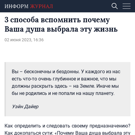
3 способа вспомнить почему
Ваша душа выбрала эту жизнь
02 июня 2023, 16:36
Вы – бесконечны и бездонны. У каждого из нас
есть что-то очень глубинное и важное, что мы
должны раскрыть здесь – на Земле. Иначе мы
бы не родились и не попали на нашу планету.
Уэйн Дайер
Как определить и следовать своему предназначению?
Как докопаться сути: «Почему Ваша душа выбрала эту