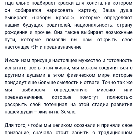
тщательно подбирает краски для холста, на котором
он собирается нарисовать картину, Ваша душа
выбирает «наборы красок», которые определяют
наших будущих родителей, национальность, страну
рождения и прочее. Она также выбирает возможные
пути, которые помогли бы нам открыть свое
настоящее «Я» и предназначение.
И если нам присуще настоящее мужество и готовность
испытать все в этой жизни, мы можем соединяться с
другими душами в этом физическом мире, которые
придадут еще больше смелости и отваги. Точно так же
мы выбираем определенную миссию или
предназначение, которые помогут полностью
раскрыть свой потенциал на этой стадии развития
нашей души – жизни на Земле.
Для того, чтобы мы целиком осознали и приняли свое
призвание, сначала стоит забыть о традиционном