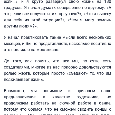
если…», и я круто развернул свою жизнь на 180
градусов. Я начал думать совершенно по-другому: «А
что, если все получится, и я преуспею?», «Что я вынесу
для себя из этой ситуации?», «Чем я могу помочь
другим людям?».
Я начал практиковать такие мысли всего нескольких
месяцев, и Вы не представляете, насколько позитивно
это повлияло на мою жизнь.
До того, как понять, что все мы, по сути, есть
создателями, многие из нас покорно довольствуются
ролью жертв, которые просто «съедают» то, что им
подкидывает жизнь.
Возможно, мы понимаем и признаем наше
предназначение в качестве художника, но
продолжаем работать на скучной работе в банке,
потому что боимся, что не сможем сводить концы с