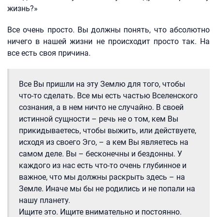
жизнь?»
Все очень просто. Вы должны понять, что абсолютно
ничего в нашей жизни не происходит просто так. На
все есть своя причина.
Все Вы пришли на эту Землю для того, чтобы
что-то сделать. Все мы есть частью Вселенского
сознания, а в нем ничто не случайно. В своей
истинной сущности – речь не о том, кем Вы
прикидываетесь, чтобы выжить, или действуете,
исходя из своего Эго, – а кем Вы являетесь на
самом деле. Вы – бесконечны и бездонны. У
каждого из нас есть что-то очень глубинное и
важное, что мы должны раскрыть здесь – на
Земле. Иначе мы бы не родились и не попали на
нашу планету.
Ищите это. Ищите внимательно и постоянно.