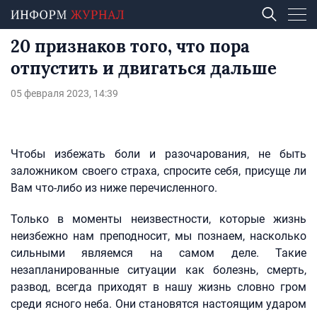
20 признаков того, что пора
отпустить и двигаться дальше
05 февраля 2023, 14:39
Чтобы избежать боли и разочарования, не быть
заложником своего страха, спросите себя, присуще ли
Вам что-либо из ниже перечисленного.
Только в моменты неизвестности, которые жизнь
неизбежно нам преподносит, мы познаем, насколько
сильными являемся на самом деле. Такие
незапланированные ситуации как болезнь, смерть,
развод, всегда приходят в нашу жизнь словно гром
среди ясного неба. Они становятся настоящим ударом