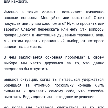
для каждого.
Именно в такие моменты возникают жизненно-
важные вопросы. Мне уйти или остаться? Стоит
покупать или лучше сэкономить? Нужно простить или
забыть? Следует переезжать или нет? Эти вопросы
превращаются в настоящие душевные терзания, ведь
мы хотим сделать правильный выбор, от которого
зависит наша жизнь.
В чем заключается основная проблема? В своем
выборе мы часто держимся за то, что давно
следовало бы отпустить.
Бывают ситуации, когда ты пытаешься удержаться,
борешься за что-либо, поскольку хочешь быть
сильным и доказать самому себе, что способен
выстоять. Ведь сдаваться – это даже не решение.
Но когда мы пытаемся удержаться за то, что