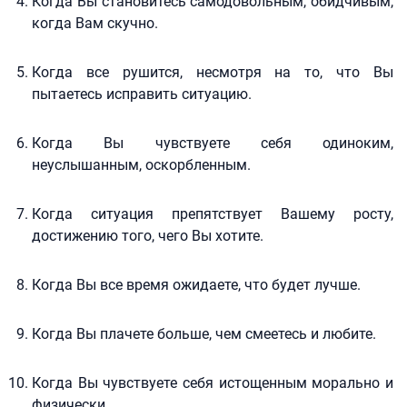
Когда Вы становитесь самодовольным, обидчивым,
когда Вам скучно.
Когда все рушится, несмотря на то, что Вы
пытаетесь исправить ситуацию.
Когда Вы чувствуете себя одиноким,
неуслышанным, оскорбленным.
Когда ситуация препятствует Вашему росту,
достижению того, чего Вы хотите.
Когда Вы все время ожидаете, что будет лучше.
Когда Вы плачете больше, чем смеетесь и любите.
Когда Вы чувствуете себя истощенным морально и
физически.