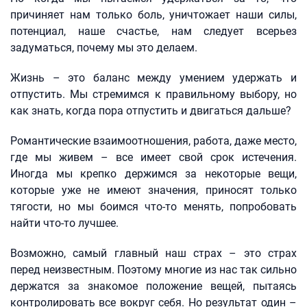
причиняет нам только боль, уничтожает наши силы,
потенциал, наше счастье, нам следует всерьез
задуматься, почему мы это делаем.
Жизнь – это баланс между умением удержать и
отпустить. Мы стремимся к правильному выбору, но
как знать, когда пора отпустить и двигаться дальше?
Романтические взаимоотношения, работа, даже место,
где мы живем – все имеет свой срок истечения.
Иногда мы крепко держимся за некоторые вещи,
которые уже не имеют значения, приносят только
тягости, но мы боимся что-то менять, попробовать
найти что-то лучшее.
Возможно, самый главный наш страх – это страх
перед неизвестным. Поэтому многие из нас так сильно
держатся за знакомое положение вещей, пытаясь
контролировать все вокруг себя. Но результат один –