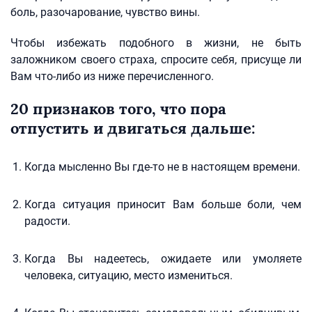
боль, разочарование, чувство вины.
Чтобы избежать подобного в жизни, не быть
заложником своего страха, спросите себя, присуще ли
Вам что-либо из ниже перечисленного.
20 признаков того, что пора
отпустить и двигаться дальше:
Когда мысленно Вы где-то не в настоящем времени.
Когда ситуация приносит Вам больше боли, чем
радости.
Когда Вы надеетесь, ожидаете или умоляете
человека, ситуацию, место измениться.