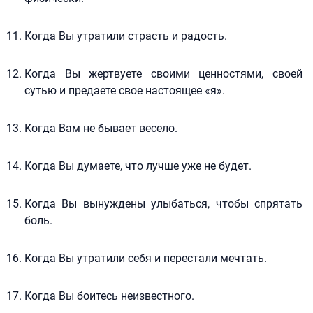
Когда Вы утратили страсть и радость.
Когда Вы жертвуете своими ценностями, своей
сутью и предаете свое настоящее «я».
Когда Вам не бывает весело.
Когда Вы думаете, что лучше уже не будет.
Когда Вы вынуждены улыбаться, чтобы спрятать
боль.
Когда Вы утратили себя и перестали мечтать.
Когда Вы боитесь неизвестного.