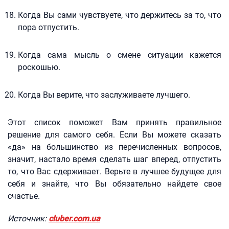
Когда Вы сами чувствуете, что держитесь за то, что
пора отпустить.
Когда сама мысль о смене ситуации кажется
роскошью.
Когда Вы верите, что заслуживаете лучшего.
Этот список поможет Вам принять правильное
решение для самого себя. Если Вы можете сказать
«да» на большинство из перечисленных вопросов,
значит, настало время сделать шаг вперед, отпустить
то, что Вас сдерживает. Верьте в лучшее будущее для
себя и знайте, что Вы обязательно найдете свое
счастье.
Источник:
cluber.com.ua