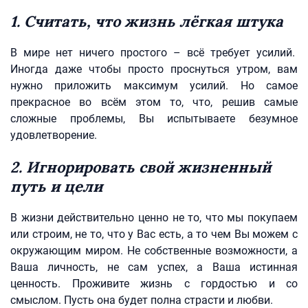
1. Считать, что жизнь лёгкая штука
В мире нет ничего простого – всё требует усилий.
Иногда даже чтобы просто проснуться утром, вам
нужно приложить максимум усилий. Но самое
прекрасное во всём этом то, что, решив самые
сложные проблемы, Вы испытываете безумное
удовлетворение.
2. Игнорировать свой жизненный
путь и цели
В жизни действительно ценно не то, что мы покупаем
или строим, не то, что у Вас есть, а то чем Вы можем с
окружающим миром. Не собственные возможности, а
Ваша личность, не сам успех, а Ваша истинная
ценность. Проживите жизнь с гордостью и со
смыслом. Пусть она будет полна страсти и любви.