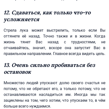
12. Сдаваться, как только что-то
усложняется
Стрела лука может выстрелить, только если Вы
оттянете её назад. Точно также и в жизни. Когда
жизнь тянет Вас назад с трудностями, не
отчаивайтесь, значит, вскоре она запустит Вас в
правильном направлении. Главное всегда видеть цель.
13. Очень сильно пробиваться без
остановок
Множество людей упускают долю своего счастья не
потому, что не обретают его, а только потому, что не
останавливаются насладиться им. Иногда мы так
зациклены на том, чего хотим, что упускаем то, в чём
больше всего нуждаемся.