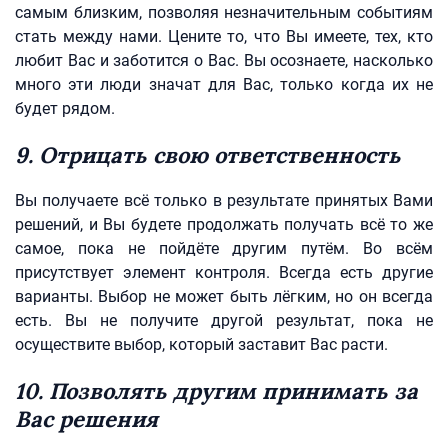
самым близким, позволяя незначительным событиям
стать между нами. Цените то, что Вы имеете, тех, кто
любит Вас и заботится о Вас. Вы осознаете, насколько
много эти люди значат для Вас, только когда их не
будет рядом.
9. Отрицать свою ответственность
Вы получаете всё только в результате принятых Вами
решений, и Вы будете продолжать получать всё то же
самое, пока не пойдёте другим путём. Во всём
присутствует элемент контроля. Всегда есть другие
варианты. Выбор не может быть лёгким, но он всегда
есть. Вы не получите другой результат, пока не
осуществите выбор, который заставит Вас расти.
10. Позволять другим принимать за
Вас решения