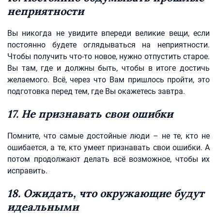
неприятности
Вы никогда не увидите впереди великие вещи, если
постоянно будете оглядываться на неприятности.
Чтобы получить что-то новое, нужно отпустить старое.
Вы там, где и должны быть, чтобы в итоге достичь
желаемого. Всё, через что Вам пришлось пройти, это
подготовка перед тем, где Вы окажетесь завтра.
17. Не признавать свои ошибки
Помните, что самые достойные люди – не те, кто не
ошибается, а те, кто умеет признавать свои ошибки. А
потом продолжают делать всё возможное, чтобы их
исправить.
18. Ожидать, что окружающие будут
идеальными