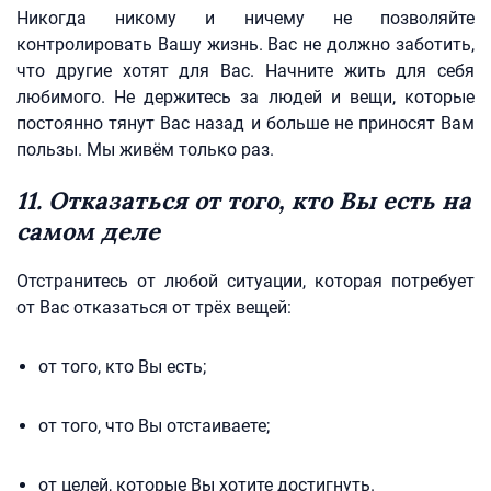
Никогда никому и ничему не позволяйте
контролировать Вашу жизнь. Вас не должно заботить,
что другие хотят для Вас. Начните жить для себя
любимого. Не держитесь за людей и вещи, которые
постоянно тянут Вас назад и больше не приносят Вам
пользы. Мы живём только раз.
11. Отказаться от того, кто Вы есть на
самом деле
Отстранитесь от любой ситуации, которая потребует
от Вас отказаться от трёх вещей:
от того, кто Вы есть;
от того, что Вы отстаиваете;
от целей, которые Вы хотите достигнуть.