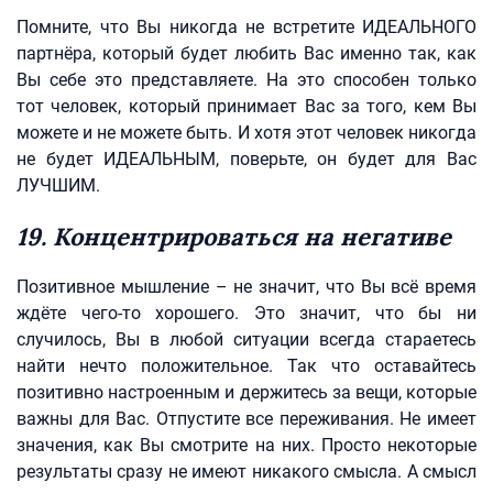
Помните, что Вы никогда не встретите ИДЕАЛЬНОГО
партнёра, который будет любить Вас именно так, как
Вы себе это представляете. На это способен только
тот человек, который принимает Вас за того, кем Вы
можете и не можете быть. И хотя этот человек никогда
не будет ИДЕАЛЬНЫМ, поверьте, он будет для Вас
ЛУЧШИМ.
19. Концентрироваться на негативе
Позитивное мышление – не значит, что Вы всё время
ждёте чего-то хорошего. Это значит, что бы ни
случилось, Вы в любой ситуации всегда стараетесь
найти нечто положительное. Так что оставайтесь
позитивно настроенным и держитесь за вещи, которые
важны для Вас. Отпустите все переживания. Не имеет
значения, как Вы смотрите на них. Просто некоторые
результаты сразу не имеют никакого смысла. А смысл