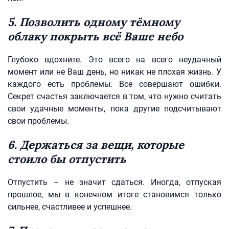
5. Позволить одному тёмному
облаку покрыть всё Ваше небо
Глубоко вдохните. Это всего на всего неудачный
момент или не Ваш день, но никак не плохая жизнь. У
каждого есть проблемы. Все совершают ошибки.
Секрет счастья заключается в том, что нужно считать
свои удачные моменты, пока другие подсчитывают
свои проблемы.
6. Держаться за вещи, которые
стоило бы отпустить
Отпустить – не значит сдаться. Иногда, отпуская
прошлое, мы в конечном итоге становимся только
сильнее, счастливее и успешнее.