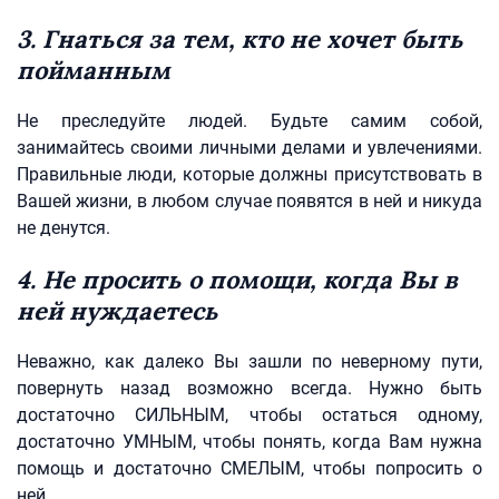
3. Гнаться за тем, кто не хочет быть
пойманным
Не преследуйте людей. Будьте самим собой,
занимайтесь своими личными делами и увлечениями.
Правильные люди, которые должны присутствовать в
Вашей жизни, в любом случае появятся в ней и никуда
не денутся.
4. Не просить о помощи, когда Вы в
ней нуждаетесь
Неважно, как далеко Вы зашли по неверному пути,
повернуть назад возможно всегда. Нужно быть
достаточно СИЛЬНЫМ, чтобы остаться одному,
достаточно УМНЫМ, чтобы понять, когда Вам нужна
помощь и достаточно СМЕЛЫМ, чтобы попросить о
ней.