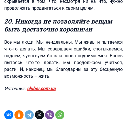
скрывается в том, что, несмотря ни на что, нужно
продолжать продвигаться к своим целям.
20. Никогда не позволяйте вещам
быть достаточно хорошими
Все мы люди. Мы неидеальны. Мы живы и пытаемся
что-то делать. Мы совершаем ошибки, спотыкаемся,
падаем, чувствуем боль и снова поднимаемся. Вновь
пытаясь что-то делать, мы продолжаем учиться,
расти. И, наконец, мы благодарны за эту бесценную
возможность – жить.
Источник:
cluber.com.ua