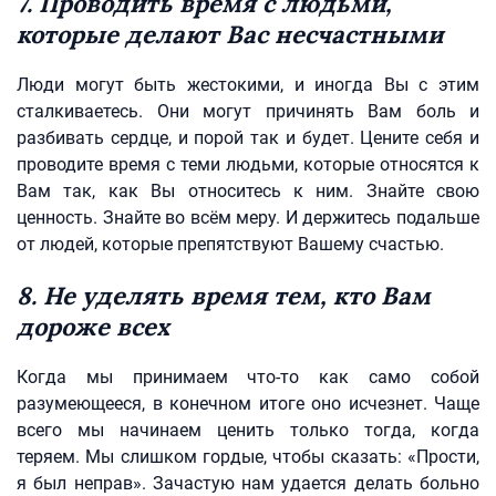
7. Проводить время с людьми,
которые делают Вас несчастными
Люди могут быть жестокими, и иногда Вы с этим
сталкиваетесь. Они могут причинять Вам боль и
разбивать сердце, и порой так и будет. Цените себя и
проводите время с теми людьми, которые относятся к
Вам так, как Вы относитесь к ним. Знайте свою
ценность. Знайте во всём меру. И держитесь подальше
от людей, которые препятствуют Вашему счастью.
8. Не уделять время тем, кто Вам
дороже всех
Когда мы принимаем что-то как само собой
разумеющееся, в конечном итоге оно исчезнет. Чаще
всего мы начинаем ценить только тогда, когда
теряем. Мы слишком гордые, чтобы сказать: «Прости,
я был неправ». Зачастую нам удается делать больно