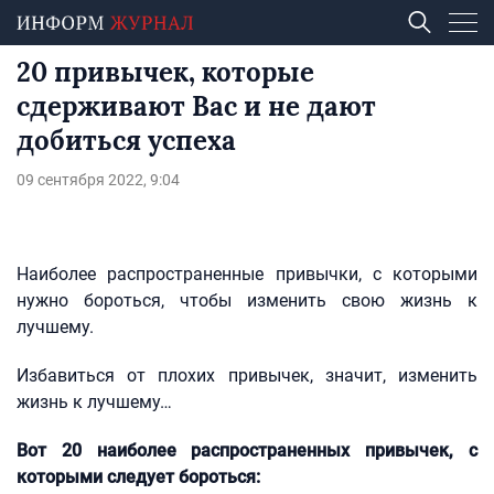
20 привычек, которые
сдерживают Вас и не дают
добиться успеха
09 сентября 2022, 9:04
Наиболее распространенные привычки, с которыми
нужно бороться, чтобы изменить свою жизнь к
лучшему.
Избавиться от плохих привычек, значит, изменить
жизнь к лучшему…
Вот 20 наиболее распространенных привычек, с
которыми следует бороться: