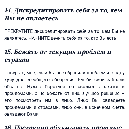
14. Дискредитировать себя за то, кем
Вы не являетесь
ПРЕКРАТИТЕ дискредитировать себя за то, кем Вы не
являетесь. НАЧНИТЕ ценить себя за то, кто Вы есть.
15. Бежать от текущих проблем и
страхов
Поверьте, мне, если бы все сбросили проблемы в одну
кучу для всеобщего обозрения, Вы бы свои забрали
обратно. Нужно бороться со своими страхами и
проблемами, а не бежать от них. Лучшее решение –
это посмотреть им в лицо. Либо Вы овладеете
проблемами и страхами, либо они, в конечном счете,
овладеют Вами.
16. Постоянно обдумывать прошлые