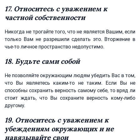
17. Относитесь с уважением к
частной собственности
Никогда не трогайте того, что не является Вашим, если
только Вам не разрешили сделать это. Вторжение в
чье-то личное пространство недопустимо.
18. Будьте сами собой
Не позволяйте окружающим людям убедить Вас в том,
что Вы являетесь каким-то не таким. Если Вы не
способны сохранить верность самому себе, то вряд ли
стоит ждать, что Вы сохраните верность кому-либо
другому.
19. Относитесь с уважением к
убеждениям окружающих и не
навязывайте свои