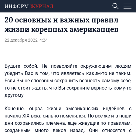
20 основных и важных правил
жизни коренных американцев
22 декабря 2022, 4:24
Будьте собой. Не позволяйте окружающим людям
убедить Вас в том, что являетесь каким-то не таким.
Если Вы не способны сохранить верность самому себе,
то не стоит ждать, что Вы сохраните верность кому-то
другому.
Конечно, образ жизни американских индейцев с
начала XIX века сильно поменялся. Но все же и в наши
дни сохранились племена, еще живущие по правилам,
созданным много веков назад. Они относятся с