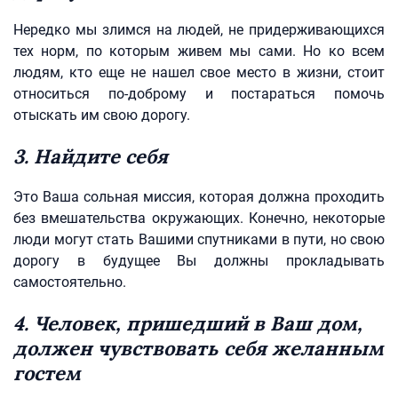
Нередко мы злимся на людей, не придерживающихся
тех норм, по которым живем мы сами. Но ко всем
людям, кто еще не нашел свое место в жизни, стоит
относиться по-доброму и постараться помочь
отыскать им свою дорогу.
3. Найдите себя
Это Ваша сольная миссия, которая должна проходить
без вмешательства окружающих. Конечно, некоторые
люди могут стать Вашими спутниками в пути, но свою
дорогу в будущее Вы должны прокладывать
самостоятельно.
4. Человек, пришедший в Ваш дом,
должен чувствовать себя желанным
гостем