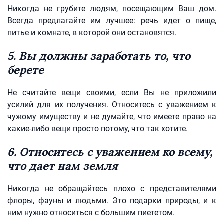
Никогда не грубите людям, посещающим Ваш дом.
Всегда предлагайте им лучшее: речь идет о пище,
питье и комнате, в которой они остановятся.
5. Вы должны заработать то, что
берете
Не считайте вещи своими, если Вы не приложили
усилий для их получения. Относитесь с уважением к
чужому имуществу и не думайте, что имеете право на
какие-либо вещи просто потому, что так хотите.
6. Относитесь с уважением ко всему,
что дает нам земля
Никогда не обращайтесь плохо с представителями
флоры, фауны и людьми. Это подарки природы, и к
ним нужно относиться с большим пиететом.