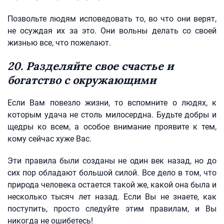
Позвольте людям исповедовать то, во что они верят,
не осуждая их за это. Они вольны делать со своей
жизнью все, что пожелают.
20. Разделяйте свое счастье и
богатство с окружающими
Если Вам повезло жизни, то вспомните о людях, к
которым удача не столь милосердна. Будьте добры и
щедры ко всем, а особое внимание проявите к тем,
кому сейчас хуже Вас.
Эти правила были созданы не один век назад, но до
сих пор обладают большой силой. Все дело в том, что
природа человека остается такой же, какой она была и
несколько тысяч лет назад. Если Вы не знаете, как
поступить, просто следуйте этим правилам, и Вы
никогда не ошибетесь!