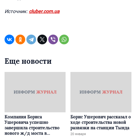
Источник:
cluber.com.ua
Еще новости
Компания Бориса
Борис Ушерович рассказал о
Ушеровича успешно
ходе строительства новой
завершила строительство
развязки на станции Тында
нового ж/д моста в
20 января