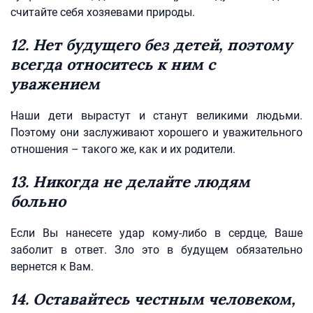
считайте себя хозяевами природы.
12. Нет будущего без детей, поэтому
всегда относитесь к ним с
уважением
Наши дети вырастут и станут великими людьми.
Поэтому они заслуживают хорошего и уважительного
отношения – такого же, как и их родители.
13. Никогда не делайте людям
больно
Если Вы нанесете удар кому-либо в сердце, Ваше
заболит в ответ. Зло это в будущем обязательно
вернется к Вам.
14. Оставайтесь честным человеком,