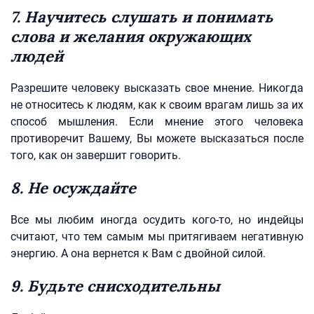
7. Научитесь слушать и понимать
слова и желания окружающих
людей
Разрешите человеку высказать свое мнение. Никогда
не относитесь к людям, как к своим врагам лишь за их
способ мышления. Если мнение этого человека
противоречит Вашему, Вы можете высказаться после
того, как он завершит говорить.
8. Не осуждайте
Все мы любим иногда осудить кого-то, но индейцы
считают, что тем самым мы притягиваем негативную
энергию. А она вернется к Вам с двойной силой.
9. Будьте снисходительны