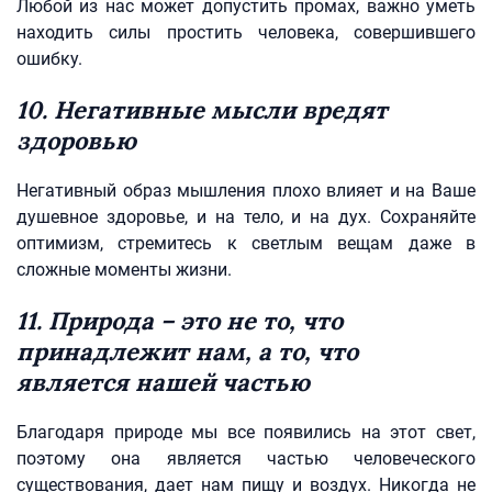
Любой из нас может допустить промах, важно уметь
находить силы простить человека, совершившего
ошибку.
10. Негативные мысли вредят
здоровью
Негативный образ мышления плохо влияет и на Ваше
душевное здоровье, и на тело, и на дух. Сохраняйте
оптимизм, стремитесь к светлым вещам даже в
сложные моменты жизни.
11. Природа – это не то, что
принадлежит нам, а то, что
является нашей частью
Благодаря природе мы все появились на этот свет,
поэтому она является частью человеческого
существования, дает нам пищу и воздух. Никогда не