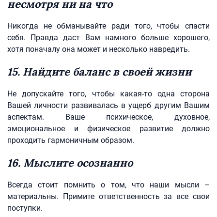
несмотря ни на что
Никогда не обманывайте ради того, чтобы спасти
себя. Правда даст Вам намного больше хорошего,
хотя поначалу она может и несколько навредить.
15. Найдите баланс в своей жизни
Не допускайте того, чтобы какая-то одна сторона
Вашей личности развивалась в ущерб другим Вашим
аспектам. Ваше психическое, духовное,
эмоциональное и физическое развитие должно
проходить гармоничным образом.
16. Мыслите осознанно
Всегда стоит помнить о том, что наши мысли –
материальны. Примите ответственность за все свои
поступки.