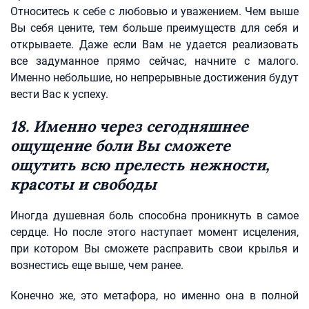
Относитесь к себе с любовью и уважением. Чем выше
Вы себя цените, тем больше преимуществ для себя и
открываете. Даже если Вам не удается реализовать
все задуманное прямо сейчас, начните с малого.
Именно небольшие, но непрерывные достижения будут
вести Вас к успеху.
18. Именно через сегодняшнее
ощущение боли Вы сможете
ощутить всю прелесть нежности,
красоты и свободы
Иногда душевная боль способна проникнуть в самое
сердце. Но после этого наступает момент исцеления,
при котором Вы сможете расправить свои крылья и
вознестись еще выше, чем ранее.
Конечно же, это метафора, но именно она в полной