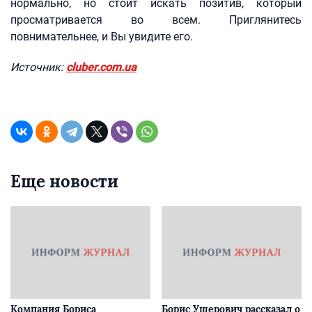
нормально, но стоит искать позитив, который
просматривается во всем. Приглянитесь
повнимательнее, и Вы увидите его.
Источник:
cluber.com.ua
Еще новости
Компания Бориса
Борис Ушерович рассказал о