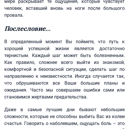
мере раскрывает те ощущения, которые чувствует
человек, вставший вновь на ноги после большого
провала.
Послесловие…
В определенный момент Вы поймете, что путь к
хорошей успешной жизни является достаточно
тернистым. Каждый шаг может быть болезненным.
Как правило, сложнее всего выйти из знакомой,
комфортной и безопасной ситуации, сделать шаг по
направлению к неизвестности. Иногда случается так,
что обрушиваются все Ваши большие планы и
ожидания. Часто мы совершаем ошибки сами или
становимся жертвами предательства.
Даже в самые лучшие дни бывают небольшие
сложности, которые не способны выбить Вас из колеи
счастья. Говорить о наболевшем, ощущать боль – это