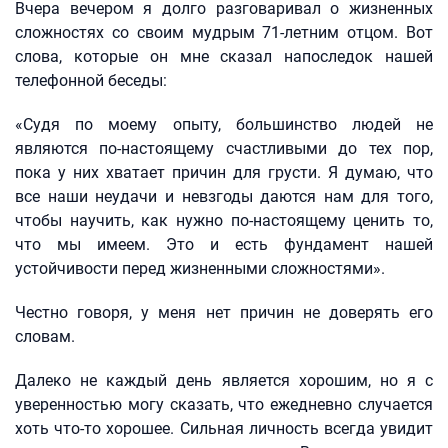
Вчера вечером я долго разговаривал о жизненных
сложностях со своим мудрым 71-летним отцом. Вот
слова, которые он мне сказал напоследок нашей
телефонной беседы:
«Судя по моему опыту, большинство людей не
являются по-настоящему счастливыми до тех пор,
пока у них хватает причин для грусти. Я думаю, что
все наши неудачи и невзгоды даются нам для того,
чтобы научить, как нужно по-настоящему ценить то,
что мы имеем. Это и есть фундамент нашей
устойчивости перед жизненными сложностями».
Честно говоря, у меня нет причин не доверять его
словам.
Далеко не каждый день является хорошим, но я с
уверенностью могу сказать, что ежедневно случается
хоть что-то хорошее. Сильная личность всегда увидит