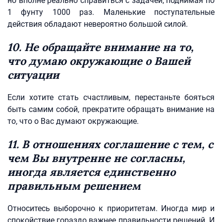
но вполне реально справиться с задачей, поднимая по
1 фунту 1000 раз. Маленькие поступательные
действия обладают невероятно большой силой.
10. Не обращайте внимание на то,
что думаю окружающие о Вашей
ситуации
Если хотите стать счастливым, перестаньте бояться
быть самим собой, прекратите обращать внимание на
то, что о Вас думают окружающие.
11. В отношениях соглашение с тем, с
чем Вы внутренне не согласны,
иногда является единственно
правильным решением
Относитесь выборочно к приоритетам. Иногда мир и
спокойствие гораздо важнее правильности решений. И