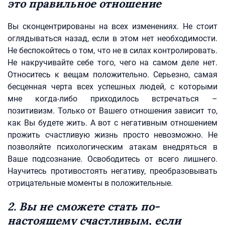
это правильное отношение
Вы сконцентрированы на всех изменениях. Не стоит
оглядываться назад, если в этом нет необходимости.
Не беспокойтесь о том, что не в силах контролировать.
Не накручивайте себе того, чего на самом деле нет.
Относитесь к вещам положительно. Серьезно, самая
бесценная черта всех успешных людей, с которыми
мне когда-либо приходилось встречаться –
позитивизм. Только от Вашего отношения зависит то,
как Вы будете жить. А вот с негативным отношением
прожить счастливую жизнь просто невозможно. Не
позволяйте психологическим атакам внедряться в
Ваше подсознание. Освободитесь от всего лишнего.
Научитесь противостоять негативу, преобразовывать
отрицательные моменты в положительные.
2. Вы не сможете стать по-
настоящему счастливым, если