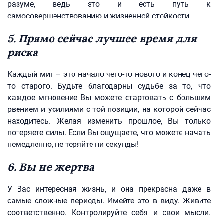
разуме, ведь это и есть путь к
самосовершенствованию и жизненной стойкости.
5. Прямо сейчас лучшее время для
риска
Каждый миг – это начало чего-то нового и конец чего-
то старого. Будьте благодарны судьбе за то, что
каждое мгновение Вы можете стартовать с большим
рвением и усилиями с той позиции, на которой сейчас
находитесь. Желая изменить прошлое, Вы только
потеряете силы. Если Вы ощущаете, что можете начать
немедленно, не теряйте ни секунды!
6. Вы не жертва
У Вас интересная жизнь, и она прекрасна даже в
самые сложные периоды. Имейте это в виду. Живите
соответственно. Контролируйте себя и свои мысли.