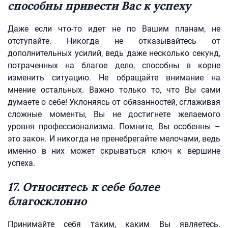
способны привести Вас к успеху
Даже если что-то идет не по Вашим планам, не
отступайте. Никогда не отказывайтесь от
дополнительных усилий, ведь даже несколько секунд,
потраченных на благое дело, способны в корне
изменить ситуацию. Не обращайте внимание на
мнение остальных. Важно только то, что Вы сами
думаете о себе! Уклоняясь от обязанностей, сглаживая
сложные моменты, Вы не достигнете желаемого
уровня профессионализма. Помните, Вы особенны –
это закон. И никогда не пренебрегайте мелочами, ведь
именно в них может скрываться ключ к вершине
успеха.
17. Относитесь к себе более
благосклонно
Принимайте себя таким, каким Вы являетесь.