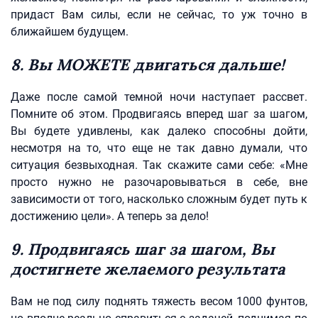
придаст Вам силы, если не сейчас, то уж точно в
ближайшем будущем.
8. Вы МОЖЕТЕ двигаться дальше!
Даже после самой темной ночи наступает рассвет.
Помните об этом. Продвигаясь вперед шаг за шагом,
Вы будете удивлены, как далеко способны дойти,
несмотря на то, что еще не так давно думали, что
ситуация безвыходная. Так скажите сами себе: «Мне
просто нужно не разочаровываться в себе, вне
зависимости от того, насколько сложным будет путь к
достижению цели». А теперь за дело!
9. Продвигаясь шаг за шагом, Вы
достигнете желаемого результата
Вам не под силу поднять тяжесть весом 1000 фунтов,