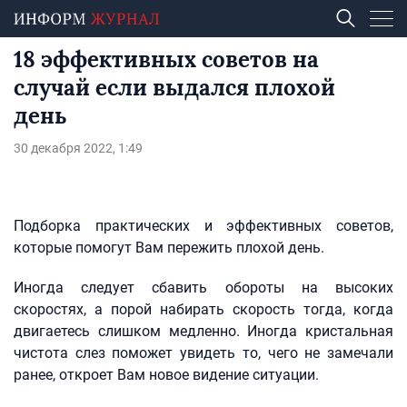
18 эффективных советов на
случай если выдался плохой
день
30 декабря 2022, 1:49
Подборка практических и эффективных советов,
которые помогут Вам пережить плохой день.
Иногда следует сбавить обороты на высоких
скоростях, а порой набирать скорость тогда, когда
двигаетесь слишком медленно. Иногда кристальная
чистота слез поможет увидеть то, чего не замечали
ранее, откроет Вам новое видение ситуации.