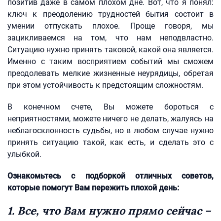
позитив даже в самом плохом дне. Вот, что я понял:
ключ к преодолению трудностей бытия состоит в
умении отпускать плохое. Проще говоря, мы
зацикливаемся на том, что нам неподвластно.
Ситуацию нужно принять таковой, какой она является.
Именно с таким восприятием событий мы сможем
преодолевать мелкие жизненные неурядицы, обретая
при этом устойчивость к предстоящим сложностям.
В конечном счете, Вы можете бороться с
неприятностями, можете ничего не делать, жалуясь на
неблагосклонность судьбы, но в любом случае нужно
принять ситуацию такой, как есть, и сделать это с
улыбкой.
Ознакомьтесь с подборкой отличных советов,
которые помогут Вам пережить плохой день:
1. Все, что Вам нужно прямо сейчас –