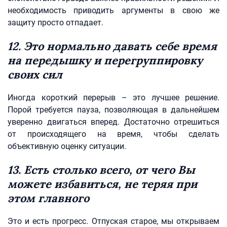
необходимость приводить аргументы в свою же
защиту просто отпадает.
12. Это нормально давать себе время
на передышку и перегруппировку
своих сил
Иногда короткий перерыв – это лучшее решение.
Порой требуется пауза, позволяющая в дальнейшем
уверенно двигаться вперед. Достаточно отрешиться
от происходящего на время, чтобы сделать
объективную оценку ситуации.
13. Есть столько всего, от чего Вы
можете избавиться, не теряя при
этом главного
Это и есть прогресс. Отпуская старое, мы открываем