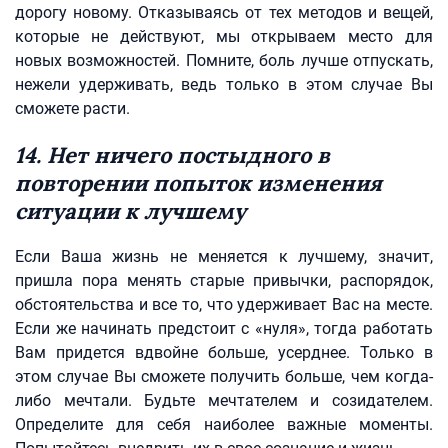
дорогу новому. Отказываясь от тех методов и вещей,
которые не действуют, мы открываем место для
новых возможностей. Помните, боль лучше отпускать,
нежели удерживать, ведь только в этом случае Вы
сможете расти.
14. Нет ничего постыдного в
повторении попыток изменения
ситуации к лучшему
Если Ваша жизнь не меняется к лучшему, значит,
пришла пора менять старые привычки, распорядок,
обстоятельства и все то, что удерживает Вас на месте.
Если же начинать предстоит с «нуля», тогда работать
Вам придется вдвойне больше, усерднее. Только в
этом случае Вы сможете получить больше, чем когда-
либо мечтали. Будьте мечтателем и созидателем.
Определите для себя наиболее важные моменты.