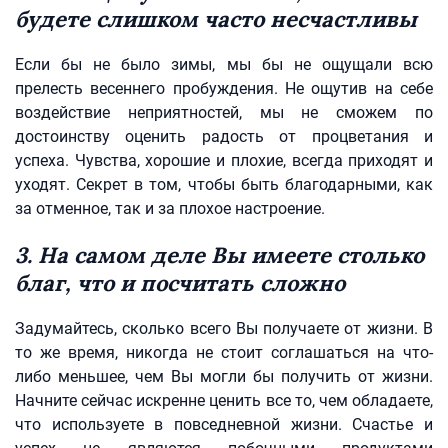
будете слишком часто несчастливы
Если бы не было зимы, мы бы не ощущали всю
прелесть весеннего пробуждения. Не ощутив на себе
воздействие неприятностей, мы не сможем по
достоинству оценить радость от процветания и
успеха. Чувства, хорошие и плохие, всегда приходят и
уходят. Секрет в том, чтобы быть благодарными, как
за отменное, так и за плохое настроение.
3. На самом деле Вы имеете столько
благ, что и посчитать сложно
Задумайтесь, сколько всего Вы получаете от жизни. В
то же время, никогда не стоит соглашаться на что-
либо меньшее, чем Вы могли бы получить от жизни.
Начните сейчас искренне ценить все то, чем обладаете,
что используете в повседневной жизни. Счастье и