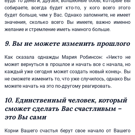
Будь то деньги, друзья, волшебные бобы, которые Вы
собираете, всегда будет кто-то, у кого всего этого
будет больше, чем у Вас. Однако запомните, не имеет
значения, сколько всего Вы имеете, важно именно
желание и стремление иметь намного больше.
9. Вы не можете изменить прошлого
Как сказала однажды Мария Робинсон: «Никто не
может вернуться в прошлое и начать все с начала, но
каждый уже сегодня может создать новый конец». Вы
не сможете изменить то, что уже случилось, однако Вы
можете начать на это по-другому реагировать.
10. Единственный человек, который
сможет сделать Вас счастливым –
это Вы сами
Корни Вашего счастья берут свое начало от Вашего