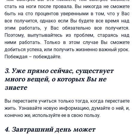
стать на ноги после провала. Вы никогда не сможете
быть на сто процентов уверенными в том, что у Вас
все получится, однако если Вы будете все время над
этим работать, у Вас обязательно все получится.
Поэтому, выпутывайтесь из проблем, стараясь над
ними работать. Только в этом случае Вы сможете
добиться успеха, или получить жизненно важный урок.
Побеждая – побеждайте.
3. Уже прямо сейчас, существует
много вещей, о которых Вы не
знаете
Вы перестаете учиться только тогда, когда перестаете
жить. Узнавайте новую информацию, думайте о ней, и,
конечно же, используйте ее в свою пользу.
4. Завтрашний день может