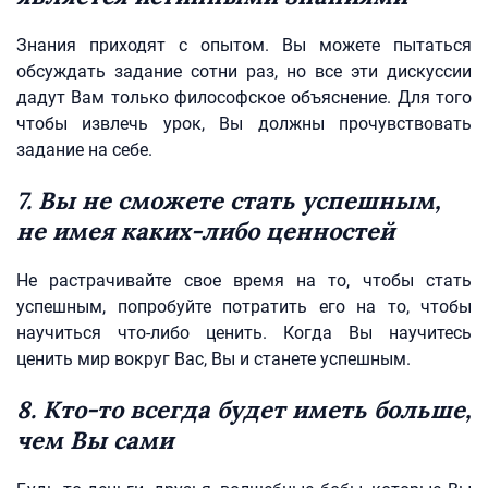
Знания приходят с опытом. Вы можете пытаться
обсуждать задание сотни раз, но все эти дискуссии
дадут Вам только философское объяснение. Для того
чтобы извлечь урок, Вы должны прочувствовать
задание на себе.
7. Вы не сможете стать успешным,
не имея каких-либо ценностей
Не растрачивайте свое время на то, чтобы стать
успешным, попробуйте потратить его на то, чтобы
научиться что-либо ценить. Когда Вы научитесь
ценить мир вокруг Вас, Вы и станете успешным.
8. Кто-то всегда будет иметь больше,
чем Вы сами