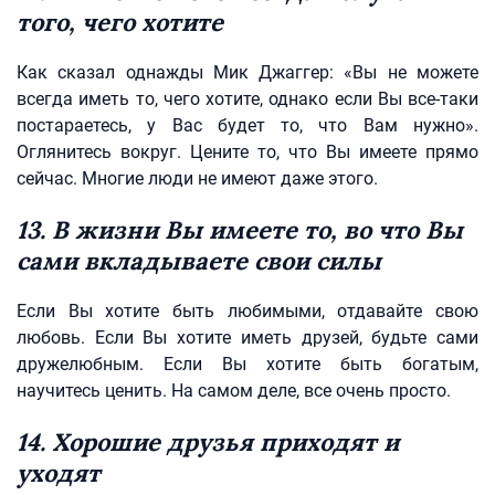
того, чего хотите
Как сказал однажды Мик Джаггер: «Вы не можете
всегда иметь то, чего хотите, однако если Вы все-таки
постараетесь, у Вас будет то, что Вам нужно».
Оглянитесь вокруг. Цените то, что Вы имеете прямо
сейчас. Многие люди не имеют даже этого.
13. В жизни Вы имеете то, во что Вы
сами вкладываете свои силы
Если Вы хотите быть любимыми, отдавайте свою
любовь. Если Вы хотите иметь друзей, будьте сами
дружелюбным. Если Вы хотите быть богатым,
научитесь ценить. На самом деле, все очень просто.
14. Хорошие друзья приходят и
уходят