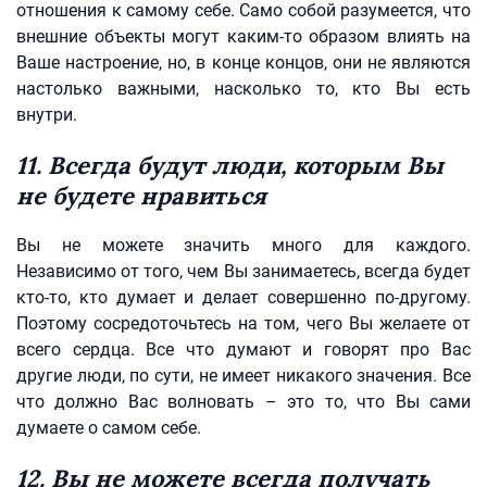
отношения к самому себе. Само собой разумеется, что
внешние объекты могут каким-то образом влиять на
Ваше настроение, но, в конце концов, они не являются
настолько важными, насколько то, кто Вы есть
внутри.
11. Всегда будут люди, которым Вы
не будете нравиться
Вы не можете значить много для каждого.
Независимо от того, чем Вы занимаетесь, всегда будет
кто-то, кто думает и делает совершенно по-другому.
Поэтому сосредоточьтесь на том, чего Вы желаете от
всего сердца. Все что думают и говорят про Вас
другие люди, по сути, не имеет никакого значения. Все
что должно Вас волновать – это то, что Вы сами
думаете о самом себе.
12. Вы не можете всегда получать