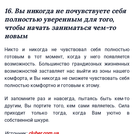
16. Вы никогда не почувствуете себя
полностью уверенным для того,
чтобы начать заниматься чем-то
новым
Никто и никогда не чувствовал себя полностью
готовым в тот момент, когда у него появляется
возможность. Большинство грандиозных жизненных
возможностей заставляет нас выйти из зоны нашего
комфорта, и Вы никогда не сможете чувствовать себя
полностью комфортно и готовым к этому.
И запомните раз и навсегда, пытаясь быть кем-то
другим, Вы портите того, кем сами являетесь. Сила
приходит только тогда, когда Вам уютно в
собственной шкуре.
Источник:
cluber.com.ua