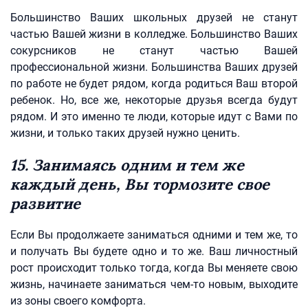
Большинство Ваших школьных друзей не станут
частью Вашей жизни в колледже. Большинство Ваших
сокурсников не станут частью Вашей
профессиональной жизни. Большинства Ваших друзей
по работе не будет рядом, когда родиться Ваш второй
ребенок. Но, все же, некоторые друзья всегда будут
рядом. И это именно те люди, которые идут с Вами по
жизни, и только таких друзей нужно ценить.
15. Занимаясь одним и тем же
каждый день, Вы тормозите свое
развитие
Если Вы продолжаете заниматься одними и тем же, то
и получать Вы будете одно и то же. Ваш личностный
рост происходит только тогда, когда Вы меняете свою
жизнь, начинаете заниматься чем-то новым, выходите
из зоны своего комфорта.