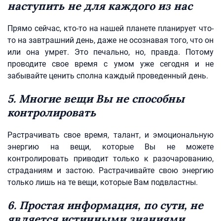
наступить не для каждого из нас
Прямо сейчас, кто-то на нашей планете планирует что-
то на завтрашний день, даже не осознавая того, что он
или она умрет. Это печально, но, правда. Потому
проводите свое время с умом уже сегодня и не
забывайте ценить сполна каждый проведенный день.
5. Многие вещи Вы не способны
контролировать
Растрачивать свое время, талант, и эмоциональную
энергию на вещи, которые Вы не можете
контролировать приводит только к разочарованию,
страданиям и застою. Растрачивайте свою энергию
только лишь на те вещи, которые Вам подвластны.
6. Простая информация, по сути, не
является истинными знаниями