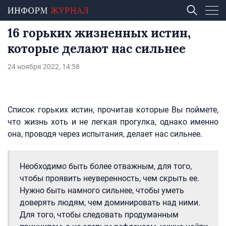
16 горьких жизненных истин,
которые делают нас сильнее
24 ноября 2022, 14:58
Список горьких истин, прочитав которые Вы поймете,
что жизнь хоть и не легкая прогулка, однако именно
она, проводя через испытания, делает нас сильнее.
Необходимо быть более отважным, для того,
чтобы проявить неуверенность, чем скрыть ее.
Нужно быть намного сильнее, чтобы уметь
доверять людям, чем доминировать над ними.
Для того, чтобы следовать продуманным