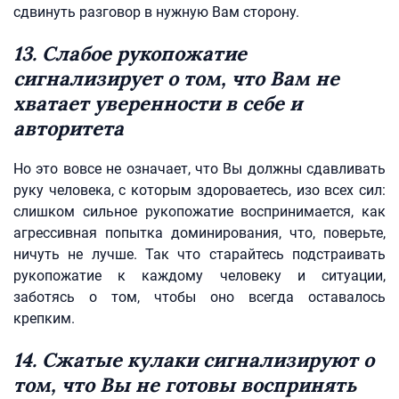
сдвинуть разговор в нужную Вам сторону.
13. Слабое рукопожатие
сигнализирует о том, что Вам не
хватает уверенности в себе и
авторитета
Но это вовсе не означает, что Вы должны сдавливать
руку человека, с которым здороваетесь, изо всех сил:
слишком сильное рукопожатие воспринимается, как
агрессивная попытка доминирования, что, поверьте,
ничуть не лучше. Так что старайтесь подстраивать
рукопожатие к каждому человеку и ситуации,
заботясь о том, чтобы оно всегда оставалось
крепким.
14. Сжатые кулаки сигнализируют о
том, что Вы не готовы воспринять