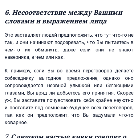
6. Несоответствие между Вашими
словами и выражением лица
Это заставляет людей предположить, что тут что-то не
так, и они начинают подозревать, что Вы пытаетесь в
чем-то их обмануть, даже если они не знают
наверняка, в чем или как.
К примеру, если Вы во время переговоров делаете
собеседнику выгодное предложение, однако оно
сопровождается нервной улыбкой или бегающими
глазами, Вы вряд ли добьетесь его принятия. Скорее
уж, Вы заставите почувствовать себя крайне неуютно
и поставите под сомнение будущее всех переговоров,
так как он предположит, что Вы задумали что-то
коварное.
7. Слишком частые кивки говорят о