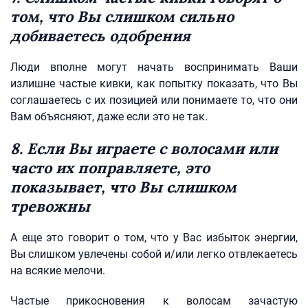
том, что Вы слишком сильно
добиваетесь одобрения
Люди вполне могут начать воспринимать Ваши
излишне частые кивки, как попытку показать, что Вы
соглашаетесь с их позицией или понимаете то, что они
Вам объясняют, даже если это не так.
8. Если Вы играете с волосами или
часто их поправляете, это
показывает, что Вы слишком
тревожны
А еще это говорит о том, что у Вас избыток энергии,
Вы слишком увлечены собой и/или легко отвлекаетесь
на всякие мелочи.
Частые прикосновения к волосам зачастую