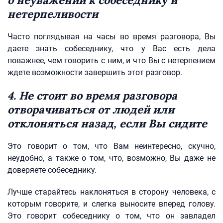
о неуважении к собеседнику и
нетерпеливости
Часто поглядывая на часы во время разговора, Вы
даете знать собеседнику, что у Вас есть дела
поважнее, чем говорить с ним, и что Вы с нетерпением
ждете возможности завершить этот разговор.
4. Не стоит во время разговора
отворачиваться от людей или
отклоняться назад, если Вы сидите
Это говорит о том, что Вам неинтересно, скучно,
неудобно, а также о том, что, возможно, Вы даже не
доверяете собеседнику.
Лучше старайтесь наклоняться в сторону человека, с
которым говорите, и слегка выносите вперед голову.
Это говорит собеседнику о том, что он завладел