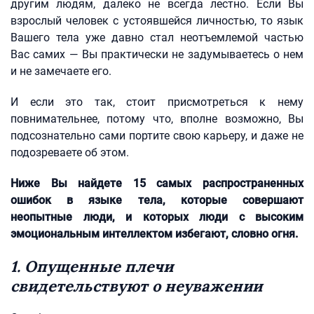
другим людям, далеко не всегда лестно. Если Вы
взрослый человек с устоявшейся личностью, то язык
Вашего тела уже давно стал неотъемлемой частью
Вас самих — Вы практически не задумываетесь о нем
и не замечаете его.
И если это так, стоит присмотреться к нему
повнимательнее, потому что, вполне возможно, Вы
подсознательно сами портите свою карьеру, и даже не
подозреваете об этом.
Ниже Вы найдете 15 самых распространенных
ошибок в языке тела, которые совершают
неопытные люди, и которых люди с высоким
эмоциональным интеллектом избегают, словно огня.
1. Опущенные плечи
свидетельствуют о неуважении