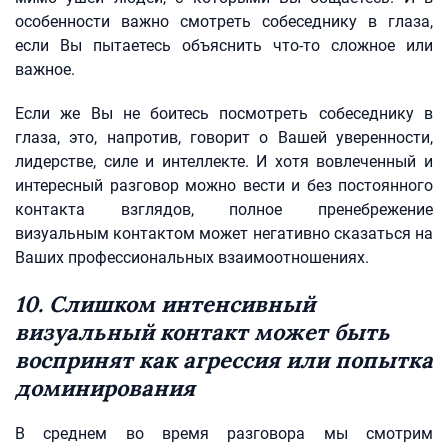
особенности важно смотреть собеседнику в глаза,
если Вы пытаетесь объяснить что-то сложное или
важное.
Если же Вы не боитесь посмотреть собеседнику в
глаза, это, напротив, говорит о Вашей уверенности,
лидерстве, силе и интеллекте. И хотя вовлеченный и
интересный разговор можно вести и без постоянного
контакта взглядов, полное пренебрежение
визуальным контактом может негативно сказаться на
Ваших профессиональных взаимоотношениях.
10. Слишком интенсивный
визуальный контакт может быть
воспринят как агрессия или попытка
доминирования
В среднем во время разговора мы смотрим