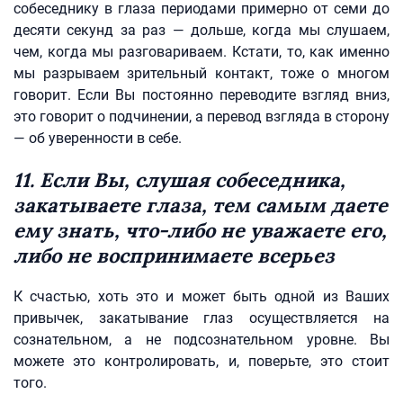
собеседнику в глаза периодами примерно от семи до
десяти секунд за раз — дольше, когда мы слушаем,
чем, когда мы разговариваем. Кстати, то, как именно
мы разрываем зрительный контакт, тоже о многом
говорит. Если Вы постоянно переводите взгляд вниз,
это говорит о подчинении, а перевод взгляда в сторону
— об уверенности в себе.
11. Если Вы, слушая собеседника,
закатываете глаза, тем самым даете
ему знать, что-либо не уважаете его,
либо не воспринимаете всерьез
К счастью, хоть это и может быть одной из Ваших
привычек, закатывание глаз осуществляется на
сознательном, а не подсознательном уровне. Вы
можете это контролировать, и, поверьте, это стоит
того.