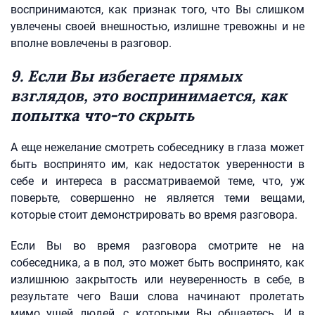
воспринимаются, как признак того, что Вы слишком
увлечены своей внешностью, излишне тревожны и не
вполне вовлечены в разговор.
9. Если Вы избегаете прямых
взглядов, это воспринимается, как
попытка что-то скрыть
А еще нежелание смотреть собеседнику в глаза может
быть воспринято им, как недостаток уверенности в
себе и интереса в рассматриваемой теме, что, уж
поверьте, совершенно не является теми вещами,
которые стоит демонстрировать во время разговора.
Если Вы во время разговора смотрите не на
собеседника, а в пол, это может быть воспринято, как
излишнюю закрытость или неуверенность в себе, в
результате чего Ваши слова начинают пролетать
мимо ушей людей, с которыми Вы общаетесь. И в