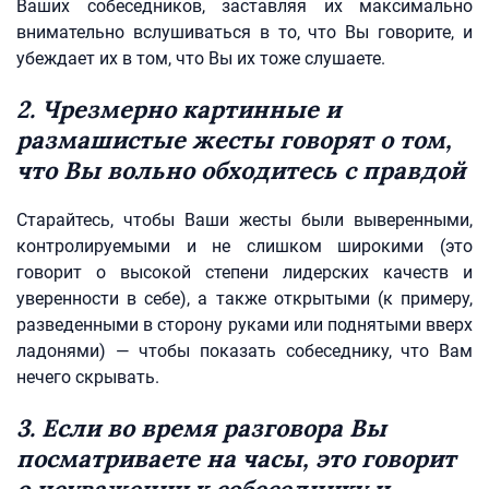
Ваших собеседников, заставляя их максимально
внимательно вслушиваться в то, что Вы говорите, и
убеждает их в том, что Вы их тоже слушаете.
2. Чрезмерно картинные и
размашистые жесты говорят о том,
что Вы вольно обходитесь с правдой
Старайтесь, чтобы Ваши жесты были выверенными,
контролируемыми и не слишком широкими (это
говорит о высокой степени лидерских качеств и
уверенности в себе), а также открытыми (к примеру,
разведенными в сторону руками или поднятыми вверх
ладонями) — чтобы показать собеседнику, что Вам
нечего скрывать.
3. Если во время разговора Вы
посматриваете на часы, это говорит