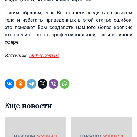
Таким образом, если Вы начнете следить за языком
тела и избегать приведенных в этой статье ошибок,
это поможет Вам создавать намного более крепкие
отношения — как в профессиональной, так и в личной
сфере.
Источник:
cluber.com.ua
Еще новости