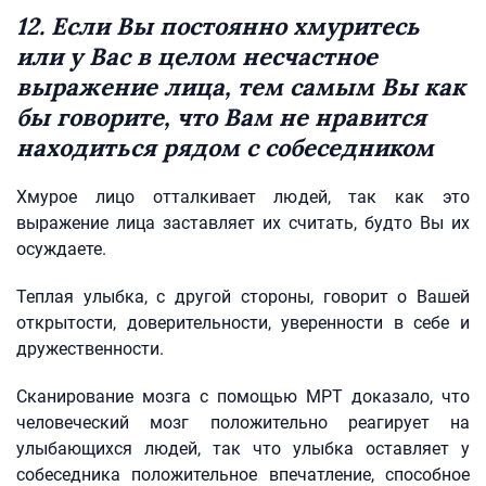
12. Если Вы постоянно хмуритесь
или у Вас в целом несчастное
выражение лица, тем самым Вы как
бы говорите, что Вам не нравится
находиться рядом с собеседником
Хмурое лицо отталкивает людей, так как это
выражение лица заставляет их считать, будто Вы их
осуждаете.
Теплая улыбка, с другой стороны, говорит о Вашей
открытости, доверительности, уверенности в себе и
дружественности.
Сканирование мозга с помощью МРТ доказало, что
человеческий мозг положительно реагирует на
улыбающихся людей, так что улыбка оставляет у
собеседника положительное впечатление, способное