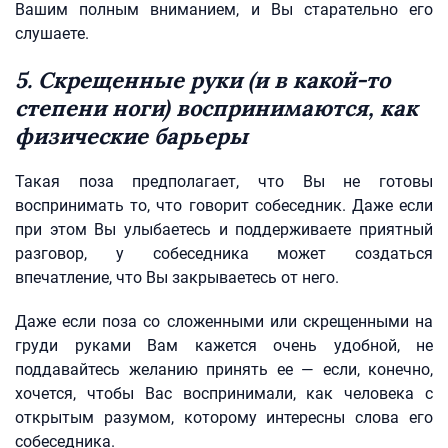
Вашим полным вниманием, и Вы старательно его
слушаете.
5. Скрещенные руки (и в какой-то
степени ноги) воспринимаются, как
физические барьеры
Такая поза предполагает, что Вы не готовы
воспринимать то, что говорит собеседник. Даже если
при этом Вы улыбаетесь и поддерживаете приятный
разговор, у собеседника может создаться
впечатление, что Вы закрываетесь от него.
Даже если поза со сложенными или скрещенными на
груди руками Вам кажется очень удобной, не
поддавайтесь желанию принять ее — если, конечно,
хочется, чтобы Вас воспринимали, как человека с
открытым разумом, которому интересны слова его
собеседника.