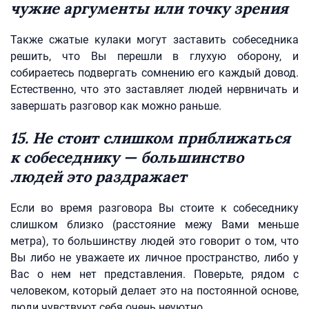
чужие аргументы или точку зрения
Также сжатые кулаки могут заставить собеседника
решить, что Вы перешли в глухую оборону, и
собираетесь подвергать сомнению его каждый довод.
Естественно, что это заставляет людей нервничать и
завершать разговор как можно раньше.
15. Не стоит слишком приближаться
к собеседнику — большинство
людей это раздражает
Если во время разговора Вы стоите к собеседнику
слишком близко (расстояние межу Вами меньше
метра), то большинству людей это говорит о том, что
Вы либо не уважаете их личное пространство, либо у
Вас о нем нет представления. Поверьте, рядом с
человеком, который делает это на постоянной основе,
люди чувствуют себя очень неуютно.