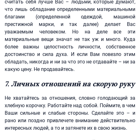
считать себя лучше Вас – людьми, которые думают,
что лишь обладание определенными материальными
благами (определенной одеждой, машиной
престижной марки, и так далее) делает Вас
уважаемым человеком. Но на деле все эти
материальные вещи значат не так уж и много. Куда
более важны целостность личности, собственное
достоинство и сила духа. И если Вам повезло этим
обладать, никогда и ни за что это не отдавайте – ни за
какую цену. Не продавайтесь.
7. Личных отношений на скорую руку
Не хватайтесь за отношения, словно голодающий за
хлебную корочку. Работайте над собой. Поймите, в чем
Ваши сильные и слабые стороны. Сделайте это – и
рано или поздно привлечете внимание действительно
интересных людей, а то и затянете их в свою жизнь.