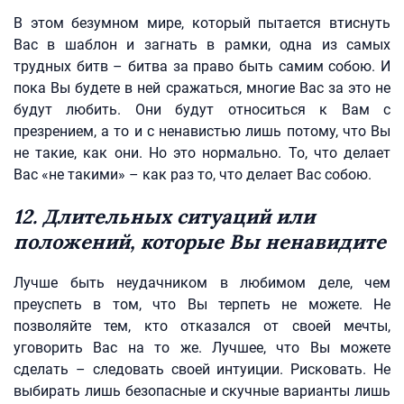
В этом безумном мире, который пытается втиснуть
Вас в шаблон и загнать в рамки, одна из самых
трудных битв – битва за право быть самим собою. И
пока Вы будете в ней сражаться, многие Вас за это не
будут любить. Они будут относиться к Вам с
презрением, а то и с ненавистью лишь потому, что Вы
не такие, как они. Но это нормально. То, что делает
Вас «не такими» – как раз то, что делает Вас собою.
12. Длительных ситуаций или
положений, которые Вы ненавидите
Лучше быть неудачником в любимом деле, чем
преуспеть в том, что Вы терпеть не можете. Не
позволяйте тем, кто отказался от своей мечты,
уговорить Вас на то же. Лучшее, что Вы можете
сделать – следовать своей интуиции. Рисковать. Не
выбирать лишь безопасные и скучные варианты лишь