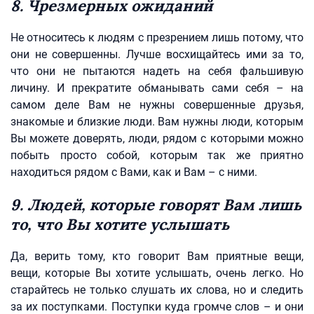
8. Чрезмерных ожиданий
Не относитесь к людям с презрением лишь потому, что
они не совершенны. Лучше восхищайтесь ими за то,
что они не пытаются надеть на себя фальшивую
личину. И прекратите обманывать сами себя – на
самом деле Вам не нужны совершенные друзья,
знакомые и близкие люди. Вам нужны люди, которым
Вы можете доверять, люди, рядом с которыми можно
побыть просто собой, которым так же приятно
находиться рядом с Вами, как и Вам – с ними.
9. Людей, которые говорят Вам лишь
то, что Вы хотите услышать
Да, верить тому, кто говорит Вам приятные вещи,
вещи, которые Вы хотите услышать, очень легко. Но
старайтесь не только слушать их слова, но и следить
за их поступками. Поступки куда громче слов – и они