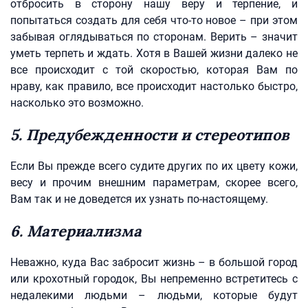
отбросить в сторону нашу веру и терпение, и
попытаться создать для себя что-то новое – при этом
забывая оглядываться по сторонам. Верить – значит
уметь терпеть и ждать. Хотя в Вашей жизни далеко не
все происходит с той скоростью, которая Вам по
нраву, как правило, все происходит настолько быстро,
насколько это возможно.
5. Предубежденности и стереотипов
Если Вы прежде всего судите других по их цвету кожи,
весу и прочим внешним параметрам, скорее всего,
Вам так и не доведется их узнать по-настоящему.
6. Материализма
Неважно, куда Вас забросит жизнь – в большой город
или крохотный городок, Вы непременно встретитесь с
недалекими людьми – людьми, которые будут