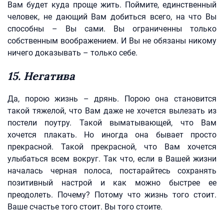
Вам будет куда проще жить. Поймите, единственный
человек, не дающий Вам добиться всего, на что Вы
способны – Вы сами. Вы ограниченны только
собственным воображением. И Вы не обязаны никому
ничего доказывать – только себе.
15. Негатива
Да, порою жизнь – дрянь. Порою она становится
такой тяжелой, что Вам даже не хочется вылезать из
постели поутру. Такой выматывающей, что Вам
хочется плакать. Но иногда она бывает просто
прекрасной. Такой прекрасной, что Вам хочется
улыбаться всем вокруг. Так что, если в Вашей жизни
началась черная полоса, постарайтесь сохранять
позитивный настрой и как можно быстрее ее
преодолеть. Почему? Потому что жизнь того стоит.
Ваше счастье того стоит. Вы того стоите.