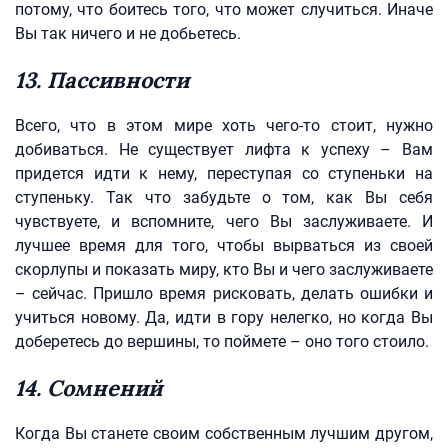
потому, что боитесь того, что может случиться. Иначе
Вы так ничего и не добьетесь.
13. Пассивности
Всего, что в этом мире хоть чего-то стоит, нужно
добиваться. Не существует лифта к успеху – Вам
придется идти к нему, переступая со ступеньки на
ступеньку. Так что забудьте о том, как Вы себя
чувствуете, и вспомните, чего Вы заслуживаете. И
лучшее время для того, чтобы вырваться из своей
скорлупы и показать миру, кто Вы и чего заслуживаете
– сейчас. Пришло время рисковать, делать ошибки и
учиться новому. Да, идти в гору нелегко, но когда Вы
доберетесь до вершины, то поймете – оно того стоило.
14. Сомнений
Когда Вы станете своим собственным лучшим другом,