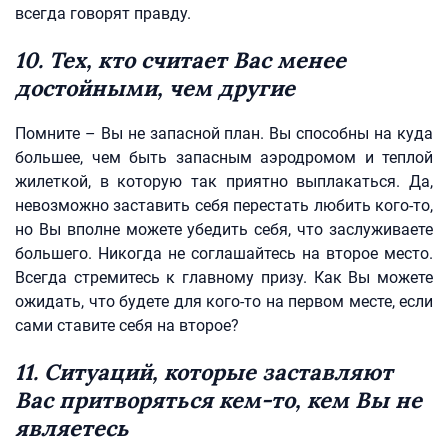
всегда говорят правду.
10. Тех, кто считает Вас менее
достойными, чем другие
Помните – Вы не запасной план. Вы способны на куда
большее, чем быть запасным аэродромом и теплой
жилеткой, в которую так приятно выплакаться. Да,
невозможно заставить себя перестать любить кого-то,
но Вы вполне можете убедить себя, что заслуживаете
большего. Никогда не соглашайтесь на второе место.
Всегда стремитесь к главному призу. Как Вы можете
ожидать, что будете для кого-то на первом месте, если
сами ставите себя на второе?
11. Ситуаций, которые заставляют
Вас притворяться кем-то, кем Вы не
являетесь