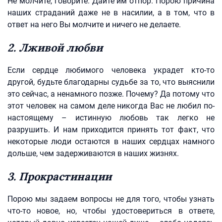
Не молчите, говорите. Дайте им отпор. Порою причина
наших страданий даже не в насилии, а в том, что в
ответ на него Вы молчите и ничего не делаете.
2. Лживой любви
Если сердце любимого человека украдет кто-то
другой, будьте благодарны судьбе за то, что выяснили
это сейчас, а ненамного позже. Почему? Да потому что
этот человек на самом деле никогда Вас не любил по-
настоящему – истинную любовь так легко не
разрушить. И нам приходится принять тот факт, что
некоторые люди остаются в наших сердцах намного
дольше, чем задерживаются в наших жизнях.
3. Прокрастинации
Порою мы задаем вопросы не для того, чтобы узнать
что-то новое, но, чтобы удостовериться в ответе,