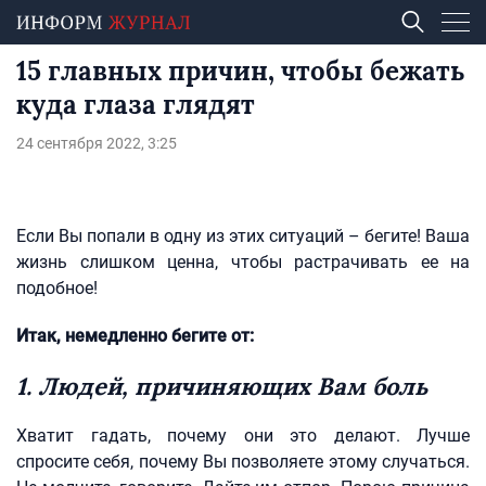
15 главных причин, чтобы бежать
куда глаза глядят
24 сентября 2022, 3:25
Если Вы попали в одну из этих ситуаций – бегите! Ваша
жизнь слишком ценна, чтобы растрачивать ее на
подобное!
Итак, немедленно бегите от:
1. Людей, причиняющих Вам боль
Хватит гадать, почему они это делают. Лучше
спросите себя, почему Вы позволяете этому случаться.