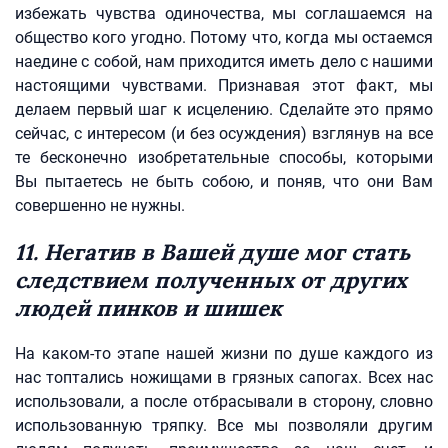
избежать чувства одиночества, мы соглашаемся на
общество кого угодно. Потому что, когда мы остаемся
наедине с собой, нам приходится иметь дело с нашими
настоящими чувствами. Признавая этот факт, мы
делаем первый шаг к исцелению. Сделайте это прямо
сейчас, с интересом (и без осуждения) взглянув на все
те бесконечно изобретательные способы, которыми
Вы пытаетесь не быть собою, и поняв, что они Вам
совершенно не нужны.
11. Негатив в Вашей душе мог стать
следствием полученных от других
людей пинков и шишек
На каком-то этапе нашей жизни по душе каждого из
нас топтались ножищами в грязных сапогах. Всех нас
использовали, а после отбрасывали в сторону, словно
использованную тряпку. Все мы позволяли другим