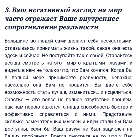
3. Ваш негативный взгляд на мир
часто отражает Ваше внутреннее
сопротивление реальности
Большинство людей сами делают себя несчастными,
отказываясь принимать жизнь такой, какая она есть
здесь и сейчас. Не поступайте так с собой. Старайтесь
всегда смотреть на этот мир открытыми глазами, и
видеть в нем не только что, что Вам хочется. Когда Вы
в полной мере принимаете реальность, неважно,
насколько она Вам не нравится, Вы даете себе
возможность стать лучше, измениться… и исцелиться.
Счастье — это вовсе не полное отсутствие проблем,
как нам порою кажется, а наша способность быстро и
эффективно справляться с ними. Представьте,
сколько замечательных мыслей и идей стали бы Вам
доступны, если бы Ваш разум не был зациклен на
Ваших проблемах. Всегда смотрите на то, что у Вас