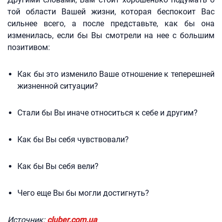
той области Вашей жизни, которая беспокоит Вас
сильнее всего, а после представьте, как бы она
изменилась, если бы Вы смотрели на нее с большим
позитивом:
Как бы это изменило Ваше отношение к теперешней
жизненной ситуации?
Стали бы Вы иначе относиться к себе и другим?
Как бы Вы себя чувствовали?
Как бы Вы себя вели?
Чего еще Вы бы могли достигнуть?
Источник:
cluber.com.ua