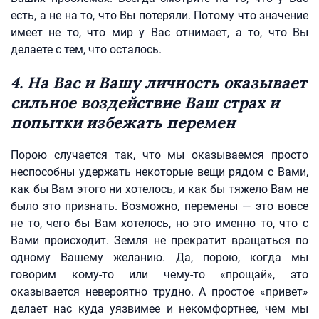
есть, а не на то, что Вы потеряли. Потому что значение
имеет не то, что мир у Вас отнимает, а то, что Вы
делаете с тем, что осталось.
4. На Вас и Вашу личность оказывает
сильное воздействие Ваш страх и
попытки избежать перемен
Порою случается так, что мы оказываемся просто
неспособны удержать некоторые вещи рядом с Вами,
как бы Вам этого ни хотелось, и как бы тяжело Вам не
было это признать. Возможно, перемены — это вовсе
не то, чего бы Вам хотелось, но это именно то, что с
Вами происходит. Земля не прекратит вращаться по
одному Вашему желанию. Да, порою, когда мы
говорим кому-то или чему-то «прощай», это
оказывается невероятно трудно. А простое «привет»
делает нас куда уязвимее и некомфортнее, чем мы