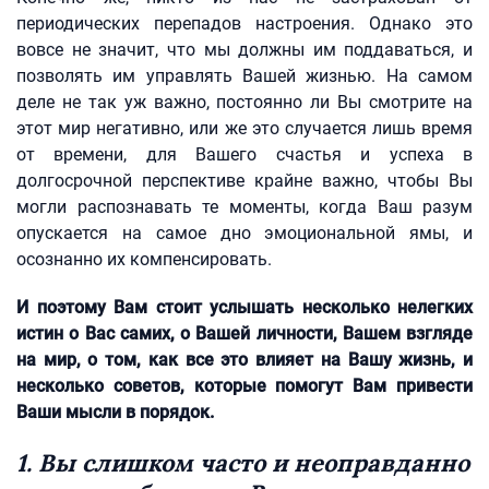
периодических перепадов настроения. Однако это
вовсе не значит, что мы должны им поддаваться, и
позволять им управлять Вашей жизнью. На самом
деле не так уж важно, постоянно ли Вы смотрите на
этот мир негативно, или же это случается лишь время
от времени, для Вашего счастья и успеха в
долгосрочной перспективе крайне важно, чтобы Вы
могли распознавать те моменты, когда Ваш разум
опускается на самое дно эмоциональной ямы, и
осознанно их компенсировать.
И поэтому Вам стоит услышать несколько нелегких
истин о Вас самих, о Вашей личности, Вашем взгляде
на мир, о том, как все это влияет на Вашу жизнь, и
несколько советов, которые помогут Вам привести
Ваши мысли в порядок.
1. Вы слишком часто и неоправданно