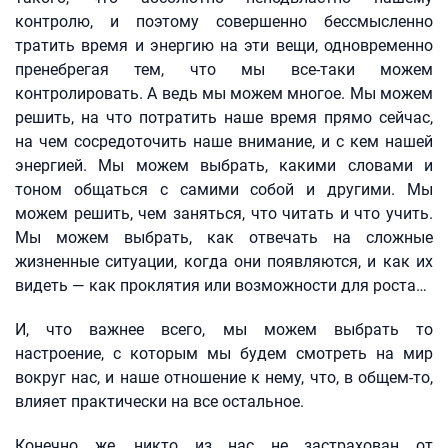
контролю, и поэтому совершенно бессмысленно
тратить время и энергию на эти вещи, одновременно
пренебрегая тем, что мы все-таки можем
контролировать. А ведь мы можем многое. Мы можем
решить, на что потратить наше время прямо сейчас,
на чем сосредоточить наше внимание, и с кем нашей
энергией. Мы можем выбрать, какими словами и
тоном общаться с самими собой и другими. Мы
можем решить, чем заняться, что читать и что учить.
Мы можем выбрать, как отвечать на сложные
жизненные ситуации, когда они появляются, и как их
видеть — как проклятия или возможности для роста…
И, что важнее всего, мы можем выбрать то
настроение, с которым мы будем смотреть на мир
вокруг нас, и наше отношение к нему, что, в общем-то,
влияет практически на все остальное.
Конечно же, никто из нас не застрахован от