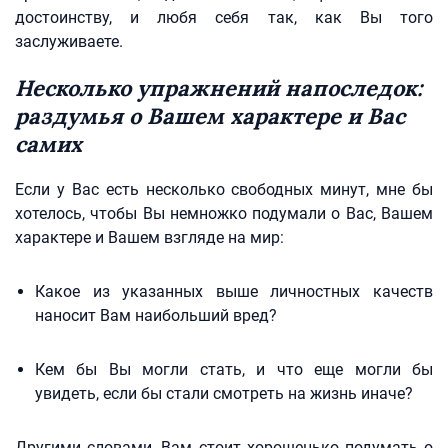
достоинству, и любя себя так, как Вы того
заслуживаете.
Несколько упражнений напоследок:
раздумья о Вашем характере и Вас
самих
Если у Вас есть несколько свободных минут, мне бы
хотелось, чтобы Вы немножко подумали о Вас, Вашем
характере и Вашем взгляде на мир:
Какое из указанных выше личностных качеств
наносит Вам наибольший вред?
Кем бы Вы могли стать, и что еще могли бы
увидеть, если бы стали смотреть на жизнь иначе?
Другими словами, Вам стоит хорошенько подумать о