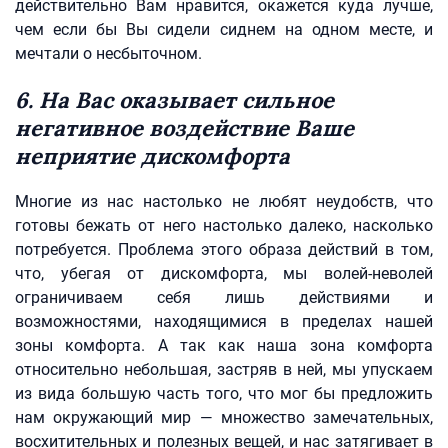
действительно Вам нравится, окажется куда лучше,
чем если бы Вы сидели сиднем на одном месте, и
мечтали о несбыточном.
6. На Вас оказывает сильное
негативное воздействие Ваше
неприятие дискомфорта
Многие из нас настолько не любят неудобств, что
готовы бежать от него настолько далеко, насколько
потребуется. Проблема этого образа действий в том,
что, убегая от дискомфорта, мы волей-неволей
ограничиваем себя лишь действиями и
возможностями, находящимися в пределах нашей
зоны комфорта. А так как наша зона комфорта
относительно небольшая, застряв в ней, мы упускаем
из вида большую часть того, что мог бы предложить
нам окружающий мир — множество замечательных,
восхитительных и полезных вещей, и нас затягивает в