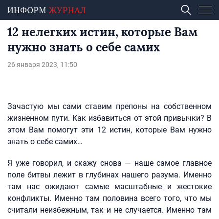
12 нелегких истин, которые Вам
нужно знать о себе самих
26 января 2023, 11:50
Зачастую мы сами ставим препоны на собственном
жизненном пути. Как избавиться от этой привычки? В
этом Вам помогут эти 12 истин, которые Вам нужно
знать о себе самих…
Я уже говорил, и скажу снова — наше самое главное
поле битвы лежит в глубинах нашего разума. Именно
там нас ожидают самые масштабные и жестокие
конфликты. Именно там половина всего того, что мы
считали неизбежным, так и не случается. Именно там