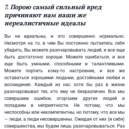
7. Порою самый сильный вред
причиняют нам наши же
нереалистичные идеалы
Вы не идеальны, и это совершенно нормально.
Несмотря на то, в чем Вы постоянно пытаетесь себя
убедить, Вы можете разочаровывать людей, и все еще
быть достаточно хороши. Можете ошибаться, и все
еще быть умными, способными и талантливыми.
Можете портить кому-то настроение, и все же
оставаться хорошими людьми, достойными любви и
восхищения. Каждый из нас хотя бы раз в жизни
разочаровывал тех, кто ему не безразличен. Все мы
совершаем ошибки, огорчаем других людей и
попадаем в неприятности. Не потому, что мы
неспособны или некомпетентны, но потому, что все мы
— люди, а люди несовершенны. Ожидая от них (и себя)
совершенства, мы будем лишь разочаровываться. Раз