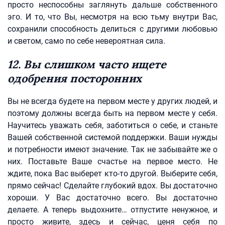
просто неспособны заглянуть дальше собственного
эго. И то, что Вы, несмотря на всю тьму внутри Вас,
сохранили способность делиться с другими любовью
и светом, само по себе невероятная сила.
12. Вы слишком часто ищете
одобрения посторонних
Вы не всегда будете на первом месте у других людей, и
поэтому должны всегда быть на первом месте у себя.
Научитесь уважать себя, заботиться о себе, и станьте
Вашей собственной системой поддержки. Ваши нужды
и потребности имеют значение. Так не забывайте же о
них. Поставьте Ваше счастье на первое место. Не
ждите, пока Вас выберет кто-то другой. Выберите себя,
прямо сейчас! Сделайте глубокий вдох. Вы достаточно
хороши. У Вас достаточно всего. Вы достаточно
делаете. А теперь выдохните… отпустите ненужное, и
просто живите, здесь и сейчас, ценя себя по