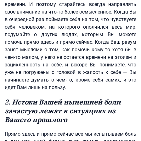
времени. И поэтому старайтесь всегда направлять
свое внимание на что-то более осмысленное. Когда Вы
в очередной раз поймаете себя на том, что чувствуете
себя человеком, на которого ополчился весь мир,
подумайте о других людях, которым Вы можете
помочь прямо здесь и прямо сейчас. Когда Ваш разум
занят мыслями о том, как помочь кому-то хотя бы в
чем-то малом, у него не остается времени на эгоизм и
зацикленность на себе, и вскоре Вы понимаете, что
уже не погружены с головой в жалость к себе — Вы
начинаете думать о чем-то, кроме себя самих, и это
идет Вам лишь на пользу.
2. Истоки Вашей нынешней боли
зачастую лежат в ситуациях из
Вашего прошлого
Прямо здесь и прямо сейчас все мы испытываем боль