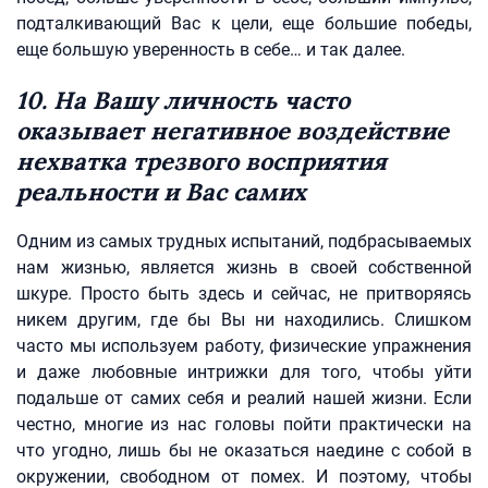
подталкивающий Вас к цели, еще большие победы,
еще большую уверенность в себе… и так далее.
10. На Вашу личность часто
оказывает негативное воздействие
нехватка трезвого восприятия
реальности и Вас самих
Одним из самых трудных испытаний, подбрасываемых
нам жизнью, является жизнь в своей собственной
шкуре. Просто быть здесь и сейчас, не притворяясь
никем другим, где бы Вы ни находились. Слишком
часто мы используем работу, физические упражнения
и даже любовные интрижки для того, чтобы уйти
подальше от самих себя и реалий нашей жизни. Если
честно, многие из нас головы пойти практически на
что угодно, лишь бы не оказаться наедине с собой в
окружении, свободном от помех. И поэтому, чтобы