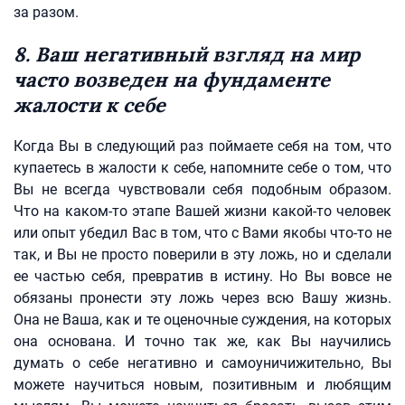
за разом.
8. Ваш негативный взгляд на мир
часто возведен на фундаменте
жалости к себе
Когда Вы в следующий раз поймаете себя на том, что
купаетесь в жалости к себе, напомните себе о том, что
Вы не всегда чувствовали себя подобным образом.
Что на каком-то этапе Вашей жизни какой-то человек
или опыт убедил Вас в том, что с Вами якобы что-то не
так, и Вы не просто поверили в эту ложь, но и сделали
ее частью себя, превратив в истину. Но Вы вовсе не
обязаны пронести эту ложь через всю Вашу жизнь.
Она не Ваша, как и те оценочные суждения, на которых
она основана. И точно так же, как Вы научились
думать о себе негативно и самоуничижительно, Вы
можете научиться новым, позитивным и любящим