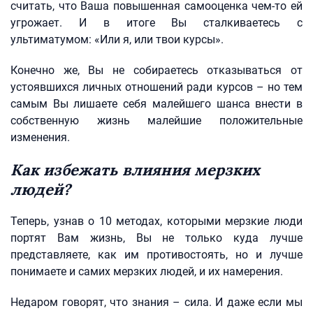
считать, что Ваша повышенная самооценка чем-то ей
угрожает. И в итоге Вы сталкиваетесь с
ультиматумом: «Или я, или твои курсы».
Конечно же, Вы не собираетесь отказываться от
устоявшихся личных отношений ради курсов – но тем
самым Вы лишаете себя малейшего шанса внести в
собственную жизнь малейшие положительные
изменения.
Как избежать влияния мерзких
людей?
Теперь, узнав о 10 методах, которыми мерзкие люди
портят Вам жизнь, Вы не только куда лучше
представляете, как им противостоять, но и лучше
понимаете и самих мерзких людей, и их намерения.
Недаром говорят, что знания – сила. И даже если мы