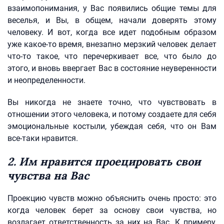
взаимопонимания, у Вас появились общие темы для
веселья, и Вы, в общем, начали доверять этому
человеку. И вот, когда все идет подобным образом
уже какое-то время, внезапно мерзкий человек делает
что-то такое, что перечеркивает все, что было до
этого, и вновь ввергает Вас в состояние неуверенности
и неопределенности.
Вы никогда не знаете точно, что чувствовать в
отношении этого человека, и потому создаете для себя
эмоциональные костыли, убеждая себя, что он Вам
все-таки нравится.
2. Им нравится проецировать свои
чувства на Вас
Проекцию чувств можно объяснить очень просто: это
когда человек берет за основу свои чувства, но
возлагает ответственность за них на Вас. К примеру,