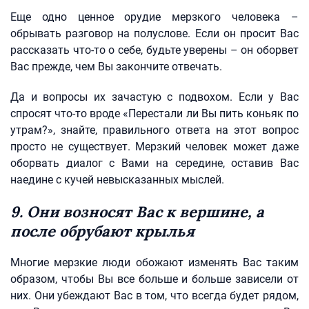
Еще одно ценное орудие мерзкого человека –
обрывать разговор на полуслове. Если он просит Вас
рассказать что-то о себе, будьте уверены – он оборвет
Вас прежде, чем Вы закончите отвечать.
Да и вопросы их зачастую с подвохом. Если у Вас
спросят что-то вроде «Перестали ли Вы пить коньяк по
утрам?», знайте, правильного ответа на этот вопрос
просто не существует. Мерзкий человек может даже
оборвать диалог с Вами на середине, оставив Вас
наедине с кучей невысказанных мыслей.
9. Они возносят Вас к вершине, а
после обрубают крылья
Многие мерзкие люди обожают изменять Вас таким
образом, чтобы Вы все больше и больше зависели от
них. Они убеждают Вас в том, что всегда будет рядом,