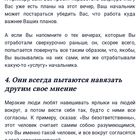
Вас уже есть планы на этот вечер, Ваш начальник
может постараться убедить Вас, что работа куда
важнее Ваших планов.
А если Вы напомните о тех вечерах, которые Вы
отработали сверхурочно раньше, он, скорее всего,
попытается повернуть все таким образом, что, якобы,
Вы вызывались на них сами, или же отрабатывали
какую-то «услугу» начальника.
4. Они всегда пытаются навязать
другим свое мнение
Мерзкие люди любят навешивать ярлыки на людей
вокруг, а потом вести себя так, будто с ними все
согласны. К примеру, сказав: «Вы безответственны»,
этот человек считает самим собою разумеющимся,
что Вы именно такой человек, и все вокруг согласятся