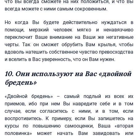
что Вы всегда сможете на них положиться, и что Вы
всегда можете с ними самым сокровенным.
Но когда Вы будете действительно нуждаться в
помощи, мерзкий человек мягко и ненавязчиво
переключит Ваше внимание на Ваши же негативные
черты. Так он сможет обрубить Вам крылья, чтобы
вдоволь натешить собственное чувство превосходства
и вселить в Вас уверенность, что он Вам нужен.
10. Они используют на Вас «двойной
бредень»
«Двойной бредень» – самый подлый из всех их
приемов, ибо при нем Вы навредите себе и в том
случае, если согласитесь с ними, и в том, если
воспротивитесь. К примеру, если Вы запишетесь на
курсы по повышению самооценки, Ваша «вторая
половинка» может начать Вам завидовать или