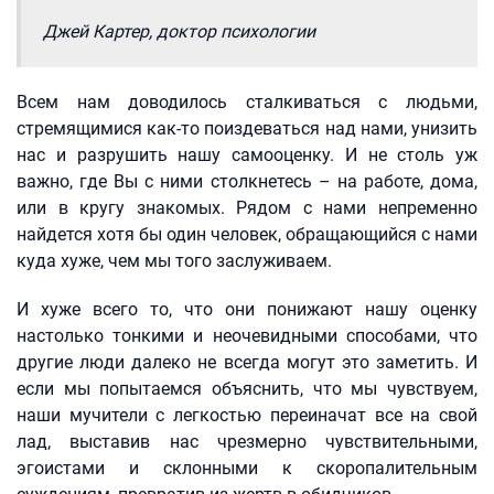
Джей Картер, доктор психологии
Всем нам доводилось сталкиваться с людьми,
стремящимися как-то поиздеваться над нами, унизить
нас и разрушить нашу самооценку. И не столь уж
важно, где Вы с ними столкнетесь – на работе, дома,
или в кругу знакомых. Рядом с нами непременно
найдется хотя бы один человек, обращающийся с нами
куда хуже, чем мы того заслуживаем.
И хуже всего то, что они понижают нашу оценку
настолько тонкими и неочевидными способами, что
другие люди далеко не всегда могут это заметить. И
если мы попытаемся объяснить, что мы чувствуем,
наши мучители с легкостью переиначат все на свой
лад, выставив нас чрезмерно чувствительными,
эгоистами и склонными к скоропалительным