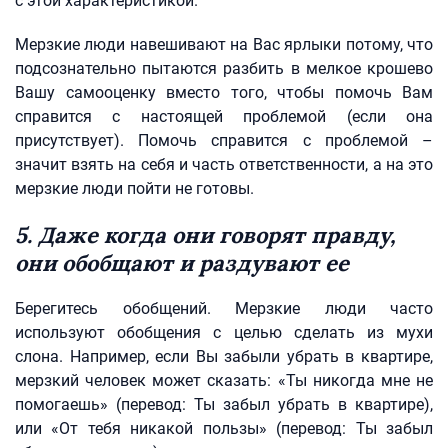
с этой характеристикой.
Мерзкие люди навешивают на Вас ярлыки потому, что
подсознательно пытаются разбить в мелкое крошево
Вашу самооценку вместо того, чтобы помочь Вам
справится с настоящей проблемой (если она
присутствует). Помочь справится с проблемой –
значит взять на себя и часть ответственности, а на это
мерзкие люди пойти не готовы.
5. Даже когда они говорят правду,
они обобщают и раздувают ее
Берегитесь обобщений. Мерзкие люди часто
используют обобщения с целью сделать из мухи
слона. Например, если Вы забыли убрать в квартире,
мерзкий человек может сказать: «Ты никогда мне не
помогаешь» (перевод: Ты забыл убрать в квартире),
или «От тебя никакой пользы» (перевод: Ты забыл