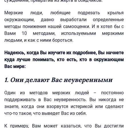
суждениям, превратив из жертв в обидчиков.
Мерзкие люди, любящие подрезать крылья
окружающим, давно выработали определенные
методы понижения нашей самооценки. И я хотел бы с
Вами 10 методами, используемыми мерзкими
людьми, и как с ними бороться.
Надеюсь, когда Вы изучите их подробнее, Вы начнете
куда лучше понимать, кто есть, кто в окружающем
Вас мире:
1. Они делают Вас неуверенными
Один из методов мерзких людей – постоянно
поддерживать в Вас неуверенность. Вы никогда не
знаете, когда они взорвутся истерикой или сделают
что-то такое, что выведет Вас из себя.
К примеру, Вам может казаться, что Вы достигли