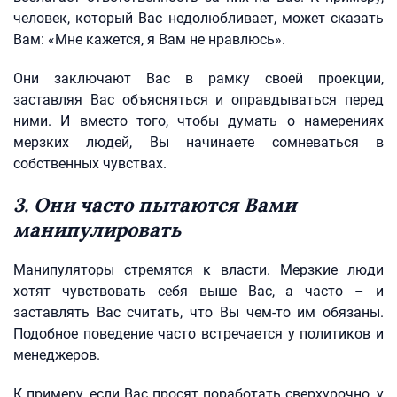
человек, который Вас недолюбливает, может сказать
Вам: «Мне кажется, я Вам не нравлюсь».
Они заключают Вас в рамку своей проекции,
заставляя Вас объясняться и оправдываться перед
ними. И вместо того, чтобы думать о намерениях
мерзких людей, Вы начинаете сомневаться в
собственных чувствах.
3. Они часто пытаются Вами
манипулировать
Манипуляторы стремятся к власти. Мерзкие люди
хотят чувствовать себя выше Вас, а часто – и
заставлять Вас считать, что Вы чем-то им обязаны.
Подобное поведение часто встречается у политиков и
менеджеров.
К примеру, если Вас просят поработать сверхурочно, у