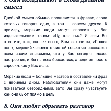
смысл
Двойной смысл обычно проявляется в фразах, слова
которых говорят одно, а тон – совсем другое. К
примеру, мерзкие люди могут спросить у Вас
издевательским тоном: «Ну, как ты»? И если Вы
ответите, как, скорее всего, Вам захочется, «Пошел
вон!», мерзкий человек с чистой совестью расскажет
всем своим знакомым, что у Вас сегодня плохое
настроение, и Вы на всех бросаетесь, а ведь он просто
спросил, как у Вас дела.
Мерзкие люди – большие мастера в составлении фраз
с двойным дном. Наблюдателям они даже могут
показаться безобидными, зато Вы сразу чувствуете,
как они бьют прямо в цель.
8. Они любят обрывать разговор