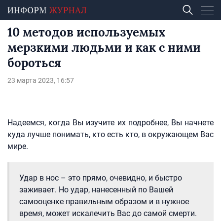
10 методов используемых
мерзкими людьми и как с ними
бороться
23 марта 2023, 16:57
Надеемся, когда Вы изучите их подробнее, Вы начнете
куда лучше понимать, кто есть кто, в окружающем Вас
мире.
Удар в нос – это прямо, очевидно, и быстро
заживает. Но удар, нанесенный по Вашей
самооценке правильным образом и в нужное
время, может искалечить Вас до самой смерти.