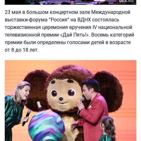
23 мая в большом концертном зале Международной
выставки-форума “Россия” на ВДНХ состоялась
торжественная церемония вручения IV национальной
телевизионной премии «Дай Пять!». Восемь категорий
премии были определены голосами детей в возрасте
от 8 до 18 лет.