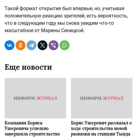
Такой формат открытия был впервые, но, учитывая
положительную реакцию зрителей, есть вероятность,
что в следующем году мы снова увидим что-то
масштабное от Марины Синицкой.
Еще новости
Компания Бориса
Борис Ушерович рассказал о
Ушеровича успешно
ходе строительства новой
завершила строительство
развязки на станции Тында