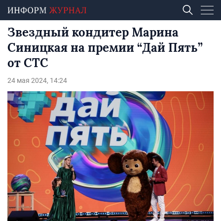
Звездный кондитер Марина
Синицкая на премии “Дай Пять”
от СТС
24 мая 2024, 14:24