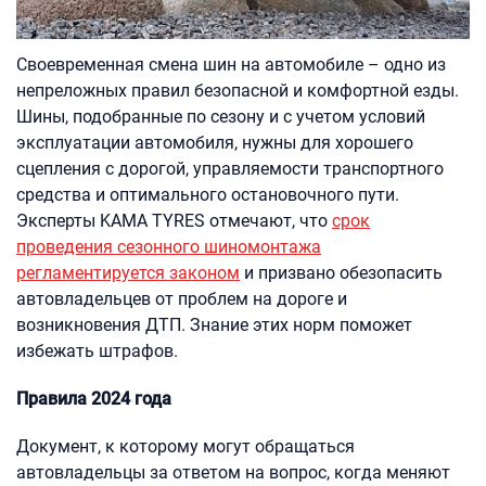
Своевременная смена шин на автомобиле – одно из
непреложных правил безопасной и комфортной езды.
Шины, подобранные по сезону и с учетом условий
эксплуатации автомобиля, нужны для хорошего
сцепления с дорогой, управляемости транспортного
средства и оптимального остановочного пути.
Эксперты KAMA TYRES отмечают, что
срок
проведения сезонного шиномонтажа
регламентируется законом
и призвано обезопасить
автовладельцев от проблем на дороге и
возникновения ДТП. Знание этих норм поможет
избежать штрафов.
Правила 2024 года
Документ, к которому могут обращаться
автовладельцы за ответом на вопрос, когда меняют