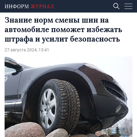
Знание норм смены шин на
автомобиле поможет избежать
штрафа и усилит безопасность
27 августа 2024, 13:41