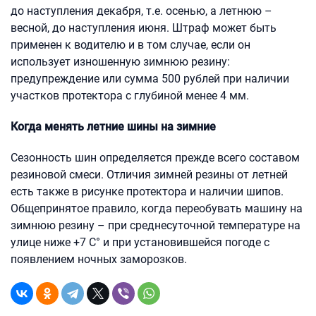
до наступления декабря, т.е. осенью, а летнюю –
весной, до наступления июня. Штраф может быть
применен к водителю и в том случае, если он
использует изношенную зимнюю резину:
предупреждение или сумма 500 рублей при наличии
участков протектора с глубиной менее 4 мм.
Когда менять летние шины на зимние
Сезонность шин определяется прежде всего составом
резиновой смеси. Отличия зимней резины от летней
есть также в рисунке протектора и наличии шипов.
Общепринятое правило, когда переобувать машину на
зимнюю резину – при среднесуточной температуре на
улице ниже +7 С° и при установившейся погоде с
появлением ночных заморозков.