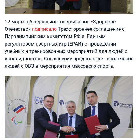
12 марта общероссийское движение «Здоровое
Отечество»
подписало
Трехстороннее соглашение с
Паралимпийским комитетом РФ и Единым
регулятором азартных игр (ЕРАИ) о проведении
учебных и тренировочных мероприятий для людей с
инвалидностью. Соглашение предполагает вовлечение
людей с ОВЗ в мероприятия массового спорта.