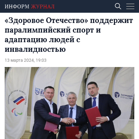
«Здоровое Отечество» поддержит
паралимпийский спорт и
адаптацию людей с
инвалидностью
13 марта 2024, 19:03