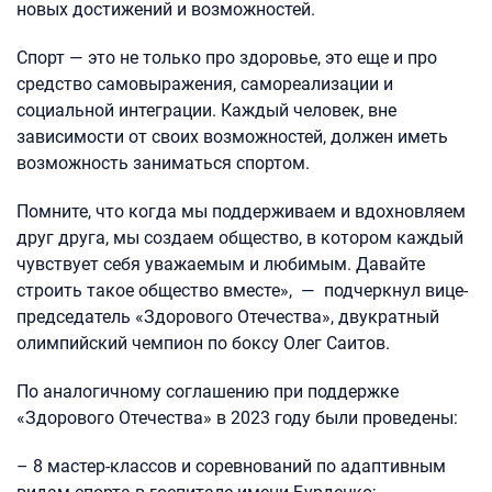
новых достижений и возможностей.
Спорт — это не только про здоровье, это еще и про
средство самовыражения, самореализации и
социальной интеграции. Каждый человек, вне
зависимости от своих возможностей, должен иметь
возможность заниматься спортом.
Помните, что когда мы поддерживаем и вдохновляем
друг друга, мы создаем общество, в котором каждый
чувствует себя уважаемым и любимым. Давайте
строить такое общество вместе», — подчеркнул вице-
председатель «Здорового Отечества», двукратный
олимпийский чемпион по боксу Олег Саитов.
По аналогичному соглашению при поддержке
«Здорового Отечества» в 2023 году были проведены:
– 8 мастер-классов и соревнований по адаптивным