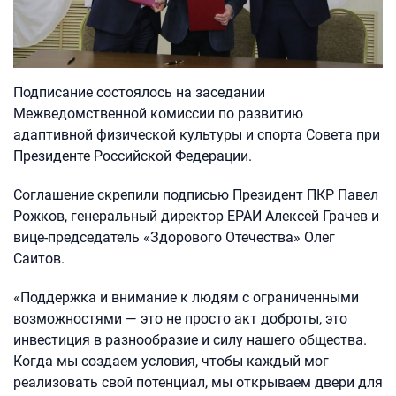
Подписание состоялось на заседании
Межведомственной комиссии по развитию
адаптивной физической культуры и спорта Совета при
Президенте Российской Федерации.
Соглашение скрепили подписью Президент ПКР Павел
Рожков, генеральный директор ЕРАИ Алексей Грачев и
вице-председатель «Здорового Отечества» Олег
Саитов.
«Поддержка и внимание к людям с ограниченными
возможностями — это не просто акт доброты, это
инвестиция в разнообразие и силу нашего общества.
Когда мы создаем условия, чтобы каждый мог
реализовать свой потенциал, мы открываем двери для