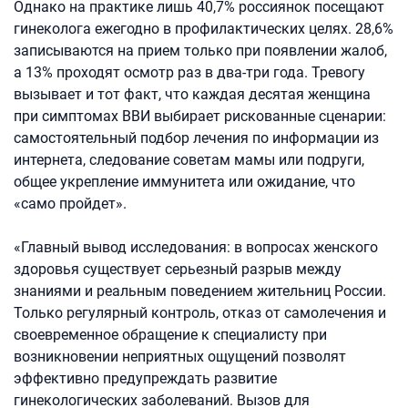
Однако на практике лишь 40,7% россиянок посещают
гинеколога ежегодно в профилактических целях. 28,6%
записываются на прием только при появлении жалоб,
а 13% проходят осмотр раз в два-три года. Тревогу
вызывает и тот факт, что каждая десятая женщина
при симптомах ВВИ выбирает рискованные сценарии:
самостоятельный подбор лечения по информации из
интернета, следование советам мамы или подруги,
общее укрепление иммунитета или ожидание, что
«само пройдет».
«Главный вывод исследования: в вопросах женского
здоровья существует серьезный разрыв между
знаниями и реальным поведением жительниц России.
Только регулярный контроль, отказ от самолечения и
своевременное обращение к специалисту при
возникновении неприятных ощущений позволят
эффективно предупреждать развитие
гинекологических заболеваний. Вызов для