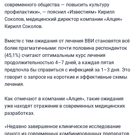
современного общества — повысить культуру
профилактики», — пояснил «Известиям» Кирилл
Соколов, медицинский директор компании «Алцея»
Кирилл Соколов.
Вместе с тем ожидания от лечения ВВИ становятся всё
более прагматичными: почти половина респонденток
(45,1%) считают оптимальным курс лечения
продолжительностью 4–7 дней, а каждая пятая
предпочла бы справиться с инфекцией за 1–3 дня. Это
говорит о запросе на короткие и эффективные схемы
лечения.
Как отмечают в компании «Алцея», такие ожидания
уже находят отражение в современных медицинских
разработках.
«Недавно завершенное клиническое исследование
одного из современных комбинированных препаратов