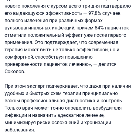
нового поколения с курсом всего три дня подтвердило
его выдающуюся эффективность — 97,8% случаев
полного излечения при различных формах
вульвовагинальных инфекций, причем 84% пациенток
отметили положительный эффект уже после первого
применения. Это подтверждает, что современная
терапия может быть не только эффективной, но и
комфортной, способствуя повышению
приверженности пациенток лечению», — делится
Соколов.
При этом эксперт подчеркивает, что даже при наличии
удобных и быстрых схем терапии принципиально
важны профессиональная диагностика и контроль.
Только врач может точно определить возбудителя
инфекции и назначить адекватное лечение,
минимизируя риски осложнений и хронизации
заболевания.