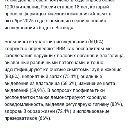
1200 жительниц России старше 18 лет, который
провела фармацевтическая компания «Алцея» в
октябре 2025 года с помощью сервиса онлайн-
исследований «Яндекс.Взгляд».
Большинство участниц исследования (60,6%)
корректно определяют ВВИ как воспалительные
заболевания наружных половых органов и влагалища,
вызванные различными патогенами, и точно
идентифицируют ключевые симптомы: зуд и жжение
(88,8%), неприятный запах (75,4%), обильные
выделения из влагалища (68,6%), изменение цвета
выделений (59,9%). В вопросах профилактики
респондентки также демонстрируют хорошую
осведомленность, выделяя регулярную гигиену (83%),
здоровый образ жизни (72,4%) и использование
презервативов (66%).