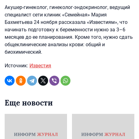
Акушер-гинеколог, гинеколог-эндокринолог, ведущий
специалист сети клиник «Семейная» Мария
Бахметьева 24 ноября рассказала «Известиям», что
начинать подготовку к беременности нужно за 3–6
месяцев до ее планирования. Кроме того, нужно сдать
общеклинические анализы крови: общий и
биохимический.
Источник:
Известия
Еще новости