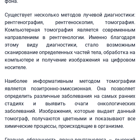
фона.
Существует несколько методов лучевой диагностики:
рентгенография, рентгеноскопия, томография.
Компьютерная томография является современным
направлением в рентгенологии. Именно благодаря
этому виду диагностики, стало возможным
сканирование определенных частей тела, обработка на
компьютере и получение изображения на цифровом
носителе.
Наиболее информативным методом томографии
является позитронно-эмиссионная. Она позволяет
определить различные заболевания на самых ранних
стадиях и выявить очаги онкологических
заболеваний. Изображения, которые выдает данный
томограф, получаются цветными и показывают все
химические процессы, происходящие в организме.
Главная обязанность врача-рентгенолога – высокий