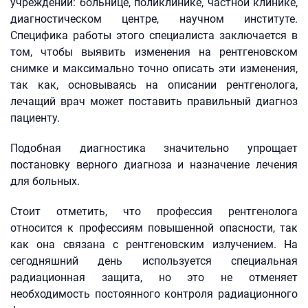
учреждений: больнице, поликлинике, частной клинике,
диагностическом центре, научном институте.
Специфика работы этого специалиста заключается в
том, чтобы выявить изменения на рентгеновском
снимке и максимально точно описать эти изменения,
так как, основываясь на описании рентгенолога,
лечащий врач может поставить правильный диагноз
пациенту.
Подобная диагностика значительно упрощает
постановку верного диагноза и назначение лечения
для больных.
Стоит отметить, что профессия рентгенолога
относится к профессиям повышенной опасности, так
как она связана с рентгеновским излучением. На
сегодняшний день используется специальная
радиационная защита, но это не отменяет
необходимость постоянного контроля радиационного