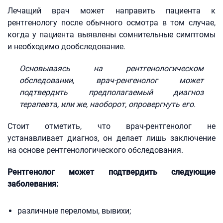
Лечащий врач может направить пациента к
рентгенологу после обычного осмотра в том случае,
когда у пациента выявлены сомнительные симптомы
и необходимо дообследование.
Основываясь на рентгенологическом
обследовании, врач-ренгенолог может
подтвердить предполагаемый диагноз
терапевта, или же, наоборот, опровергнуть его.
Стоит отметить, что врач-рентгенолог не
устанавливает диагноз, он делает лишь заключение
на основе рентгенологического обследования.
Рентгенолог может подтвердить следующие
заболевания:
различные переломы, вывихи;