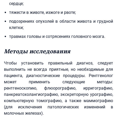
сердце;
тяжести в животе, изжоге и рвоте;
подозрениях опухолей в области живота и грудной
клетки;
травмах головы и сотрясениях головного мозга.
Методы исследования
Чтобы установить правильный диагноз, следует
выполнить не всегда приятные, но необходимые для
пациента, диагностические процедуры. Рентгенолог
может применить следующие методы:
рентгеноскопию, флюорографию, ирригографию,
панкреатохолангиографию, экскреторную урографию,
компьютерную томографию, а также маммографию
(для исключения патологических изменений в
молочных железах).