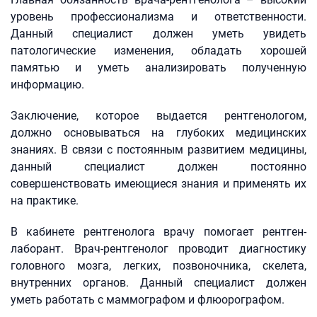
уровень профессионализма и ответственности.
Данный специалист должен уметь увидеть
патологические изменения, обладать хорошей
памятью и уметь анализировать полученную
информацию.
Заключение, которое выдается рентгенологом,
должно основываться на глубоких медицинских
знаниях. В связи с постоянным развитием медицины,
данный специалист должен постоянно
совершенствовать имеющиеся знания и применять их
на практике.
В кабинете рентгенолога врачу помогает рентген-
лаборант. Врач-рентгенолог проводит диагностику
головного мозга, легких, позвоночника, скелета,
внутренних органов. Данный специалист должен
уметь работать с маммографом и флюорографом.