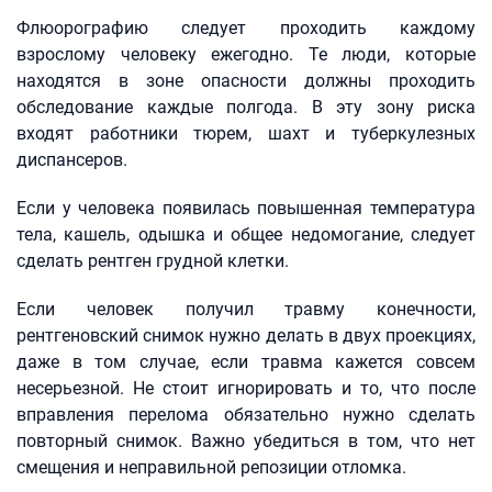
Флюорографию следует проходить каждому
взрослому человеку ежегодно. Те люди, которые
находятся в зоне опасности должны проходить
обследование каждые полгода. В эту зону риска
входят работники тюрем, шахт и туберкулезных
диспансеров.
Если у человека появилась повышенная температура
тела, кашель, одышка и общее недомогание, следует
сделать рентген грудной клетки.
Если человек получил травму конечности,
рентгеновский снимок нужно делать в двух проекциях,
даже в том случае, если травма кажется совсем
несерьезной. Не стоит игнорировать и то, что после
вправления перелома обязательно нужно сделать
повторный снимок. Важно убедиться в том, что нет
смещения и неправильной репозиции отломка.