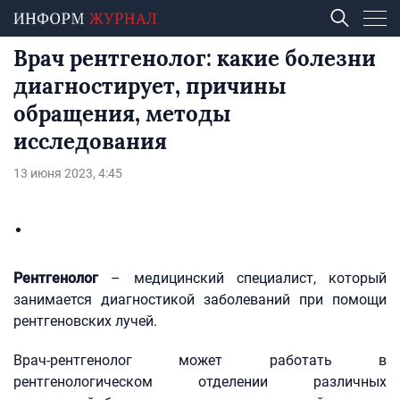
Врач рентгенолог: какие болезни
диагностирует, причины
обращения, методы
исследования
13 июня 2023, 4:45
Рентгенолог
– медицинский специалист, который
занимается диагностикой заболеваний при помощи
рентгеновских лучей.
Врач-рентгенолог может работать в
рентгенологическом отделении различных