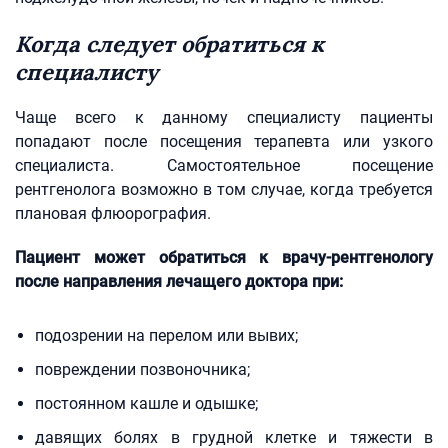
Когда следует обратиться к
специалисту
Чаще всего к данному специалисту пациенты
попадают после посещения терапевта или узкого
специалиста. Самостоятельное посещение
рентгенолога возможно в том случае, когда требуется
плановая флюорография.
Пациент может обратиться к врачу-рентгенологу
после направления лечащего доктора при:
подозрении на перелом или вывих;
повреждении позвоночника;
постоянном кашле и одышке;
давящих болях в грудной клетке и тяжести в