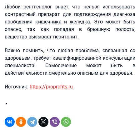
Любой рентгенолог знает, что нельзя использовать
контрастный препарат для подтверждения диагноза
прободения кишечника и желудка. Это может быть
опасно, так как попадая в брюшную полость,
вещество вызывает перитонит.
Важно помнить, что любая проблема, связанная со
здоровьем, требует квалифицированной консультации
специалиста. Самолечение может быть в
действительности смертельно опасным для здоровья.
Источник:
https://proprofits.ru