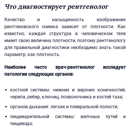
Что диагностирует рентгенолог
Качество и насыщенность изображения
рентгеновского снимка зависит от плотности. Как
известно, каждая структура в человеческом теле
имеет свою величину плотности, поэтому рентгенологу
для правильной диагностики необходимо знать такой
параметр, как плотность.
Наиболее часто врач-рентгенолог исследует
патологии следующих органов:
костной системы: нижних и верхних конечностей,
черепа, ребер, ключиц, позвоночника и костей таза;
органов дыхания: легких и плевральной полости;
пищеварительной системы: желчных путей и
пищевода;