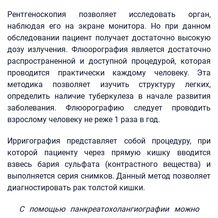
Рентгеноскопия позволяет исследовать орган,
наблюдая его на экране монитора. Но при данном
обследовании пациент получает достаточно высокую
дозу излучения. Флюорография является достаточно
распространенной и доступной процедурой, которая
проводится практически каждому человеку. Эта
методика позволяет изучить структуру легких,
определить наличие туберкулеза в начале развития
заболевания. Флюорографию следует проводить
взрослому человеку не реже 1 раза в год.
Ирригография представляет собой процедуру, при
которой пациенту через прямую кишку вводится
взвесь бария сульфата (контрастного вещества) и
выполняется серия снимков. Данный метод позволяет
диагностировать рак толстой кишки.
С помощью панкреатохолангиографии можно