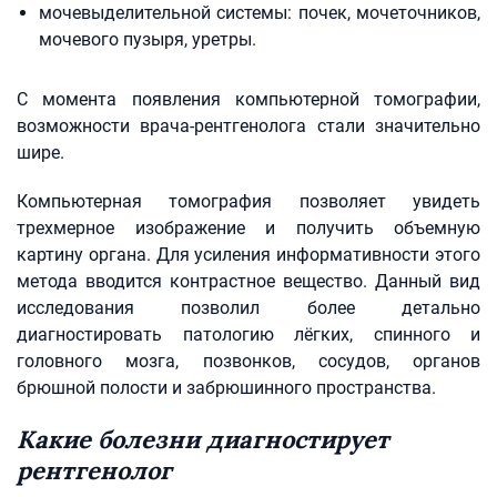
мочевыделительной системы: почек, мочеточников,
мочевого пузыря, уретры.
С момента появления компьютерной томографии,
возможности врача-рентгенолога стали значительно
шире.
Компьютерная томография позволяет увидеть
трехмерное изображение и получить объемную
картину органа. Для усиления информативности этого
метода вводится контрастное вещество. Данный вид
исследования позволил более детально
диагностировать патологию лёгких, спинного и
головного мозга, позвонков, сосудов, органов
брюшной полости и забрюшинного пространства.
Какие болезни диагностирует
рентгенолог