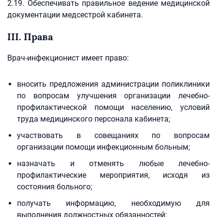
2.19. Обеспечивать правильное ведение медицинской
документации медсестрой кабинета.
III. Права
Врач-инфекционист имеет право:
вносить предложения администрации поликлиники
по вопросам улучшения организации лечебно-
профилактической помощи населению, условий
труда медицинского персонала кабинета;
участвовать в совещаниях по вопросам
организации помощи инфекционным больным;
назначать и отменять любые лечебно-
профилактические мероприятия, исходя из
состояния больного;
получать информацию, необходимую для
выполнения должностных обязанностей;