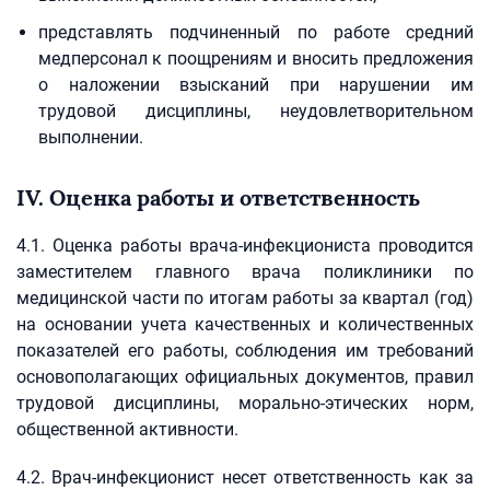
представлять подчиненный по работе средний
медперсонал к поощрениям и вносить предложения
о наложении взысканий при нарушении им
трудовой дисциплины, неудовлетворительном
выполнении.
IV. Оценка работы и ответственность
4.1. Оценка работы врача-инфекциониста проводится
заместителем главного врача поликлиники по
медицинской части по итогам работы за квартал (год)
на основании учета качественных и количественных
показателей его работы, соблюдения им требований
основополагающих официальных документов, правил
трудовой дисциплины, морально-этических норм,
общественной активности.
4.2. Врач-инфекционист несет ответственность как за