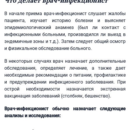
Что делает врач-инфекционист
В начале приема врач-инфекционист слушает жалобы
пациента, изучает историю болезни и выясняет
эпидемиологический анамнез (был ли контакт с
инфекционными больными, производился ли выезд в
эндемичные зоны и т.д.). Затем следует общий осмотр
и физикальное обследование больного.
В некоторых случаях врач назначает дополнительные
обследования, определяет лечение, а также дает
необходимые рекомендации о питании, профилактике
и предупреждении инфекционного заболевания. При
острой необходимости назначается экстренная
вакцинация заболеваний (столбняк, бешенство).
Врач-инфекционист обычно назначает следующие
анализы и исследования: