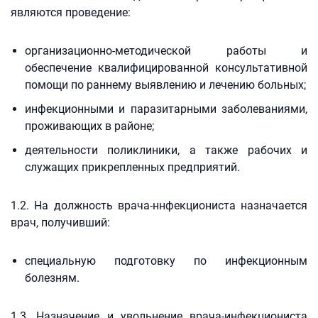
являются проведение:
организационно-методической работы и
обеспечение квалифицированной консультативной
помощи по раннему выявлению и лечению больных;
инфекционными и паразитарными заболеваниями,
проживающих в районе;
деятельности поликлиники, а также рабочих и
служащих прикрепленных предприятий.
1.2. На должность врача-ннфекциониста назначается
врач, получивший:
специальную подготовку по инфекционным
болезням.
1.3. Назначение и увольнение врача-инфекциониста