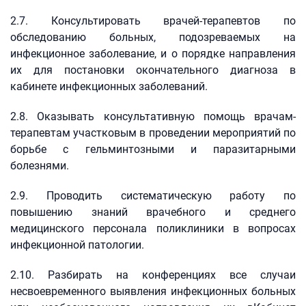
2.7. Консультировать врачей-терапевтов по
обследованию больных, подозреваемых на
инфекционное заболевание, и о порядке направления
их для постановки окончательного диагноза в
кабинете инфекционных заболеваний.
2.8. Оказывать консультативную помощь врачам-
терапевтам участковым в проведении мероприятий по
борьбе с гельминтозными и паразитарными
болезнями.
2.9. Проводить систематическую работу по
повышению знаний врачебного и среднего
медицинского персонала поликлиники в вопросах
инфекционной патологии.
2.10. Разбирать на конференциях все случаи
несвоевременного выявления инфекционных больных