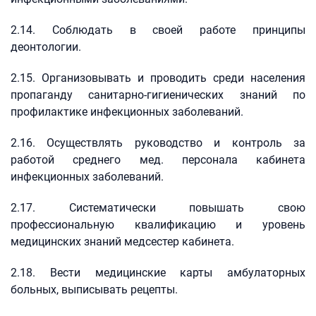
2.14. Соблюдать в своей работе принципы
деонтологии.
2.15. Организовывать и проводить среди населения
пропаганду санитарно-гигиенических знаний по
профилактике инфекционных заболеваний.
2.16. Осуществлять руководство и контроль за
работой среднего мед. персонала кабинета
инфекционных заболеваний.
2.17. Систематически повышать свою
профессиональную квалификацию и уровень
медицинских знаний медсестер кабинета.
2.18. Вести медицинские карты амбулаторных
больных, выписывать рецепты.