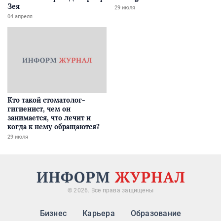
Зея
29 июля
04 апреля
Кто такой стоматолог-
гигиенист, чем он
занимается, что лечит и
когда к нему обращаются?
29 июля
© 2026. Все права защищены
Бизнес
Карьера
Образование