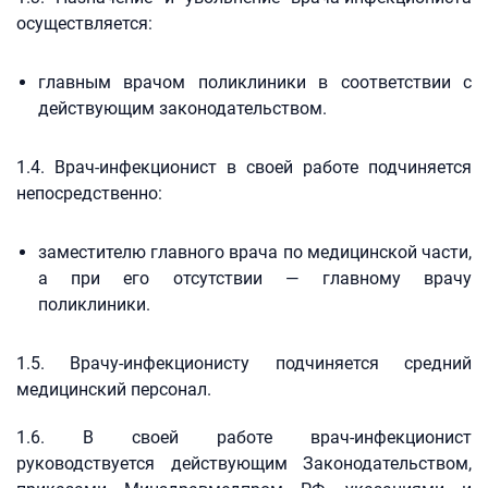
осуществляется:
главным врачом поликлиники в соответствии с
действующим законодательством.
1.4. Врач-инфекционист в своей работе подчиняется
непосредственно:
заместителю главного врача по медицинской части,
а при его отсутствии — главному врачу
поликлиники.
1.5. Врачу-инфекционисту подчиняется средний
медицинский персонал.
1.6. В своей работе врач-инфекционист
руководствуется действующим Законодательством,