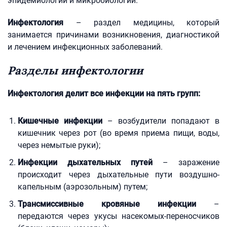
эпидемиологии и микробиологии.
Инфектология
– раздел медицины, который
занимается причинами возникновения, диагностикой
и лечением инфекционных заболеваний.
Разделы инфектологии
Инфектология делит все инфекции на пять групп:
Кишечные инфекции
– возбудители попадают в
кишечник через рот (во время приема пищи, воды,
через немытые руки);
Инфекции дыхательных путей
– заражение
происходит через дыхательные пути воздушно-
капельным (аэрозольным) путем;
Трансмиссивные кровяные инфекции
–
передаются через укусы насекомых-переносчиков