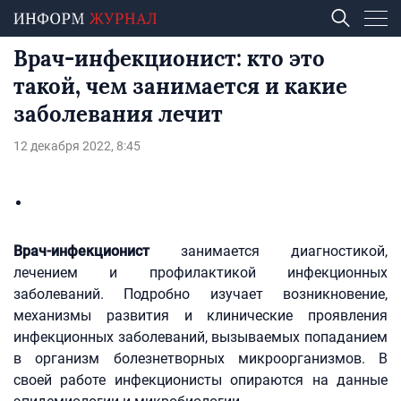
Врач-инфекционист: кто это
такой, чем занимается и какие
заболевания лечит
12 декабря 2022, 8:45
Врач-инфекционист
занимается диагностикой,
лечением и профилактикой инфекционных
заболеваний. Подробно изучает возникновение,
механизмы развития и клинические проявления
инфекционных заболеваний, вызываемых попаданием
в организм болезнетворных микроорганизмов. В
своей работе инфекционисты опираются на данные