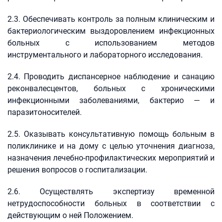
2.3. Обеспечивать контроль за полным клиническим и
бактериологическим выздоровлением инфекционных
больных с использованием методов
инструментального и лабораторного исследования.
2.4. Проводить диспансерное наблюдение и санацию
реконвалесцентов, больных с хроническими
инфекционными заболеваниями, бактерио — и
паразитоносителей.
2.5. Оказывать консультативную помощь больным в
поликлинике и на дому с целью уточнения диагноза,
назначения лечебно-профилактических мероприятий и
решения вопросов о госпитализации.
2.6. Осуществлять экспертизу временной
нетрудоспособности больных в соответствии с
действующим о ней Положением.