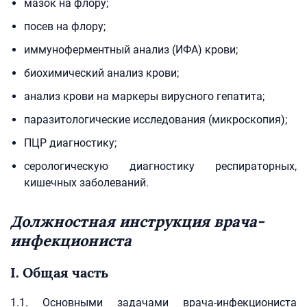
мазок на флору;
посев на флору;
иммуноферментный анализ (ИФА) крови;
биохимический анализ крови;
анализ крови на маркеры вирусного гепатита;
паразитологические исследования (микроскопия);
ПЦР диагностику;
серологическую диагностику респираторных,
кишечных заболеваний.
Должностная инструкция врача-
инфекциониста
I. Общая часть
1.1. Основными задачами врача-инфекциониста