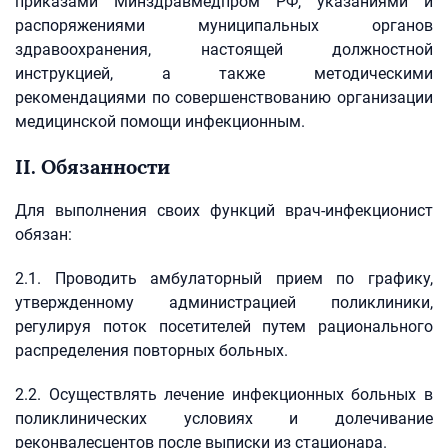
приказами Минздравмедпром РФ, указаниями и
распоряжениями муниципальных органов
здравоохранения, настоящей должностной
инструкцией, а также методическими
рекомендациями по совершенствованию организации
медицинской помощи инфекционным.
II. Обязанности
Для выполнения своих функций врач-инфекционист
обязан:
2.1. Проводить амбулаторный прием по графику,
утвержденному администрацией поликлиники,
регулируя поток посетителей путем рационального
распределения повторных больных.
2.2. Осуществлять лечение инфекционных больных в
поликлинических условиях и долечивание
реконвалесцентов после выписки из стационара.