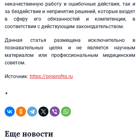
некачественную работу и ошибочные действия, так и
за бездействие и непринятие решений, которые входят
в сферу его обязанностей и компетенции, в
соответствии с действующим законодательством.
Данная статья размещена исключительно в
познавательных целях и не является научным
материалом или профессиональным медицинским
советом.
Источник:
https://proprofits.ru
Еще новости