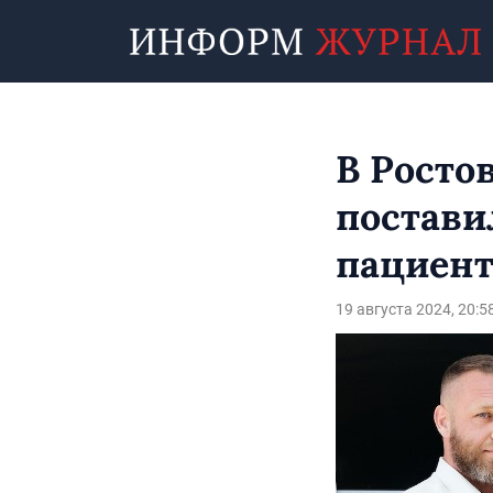
В Росто
постави
пациент
19 августа 2024, 20:5