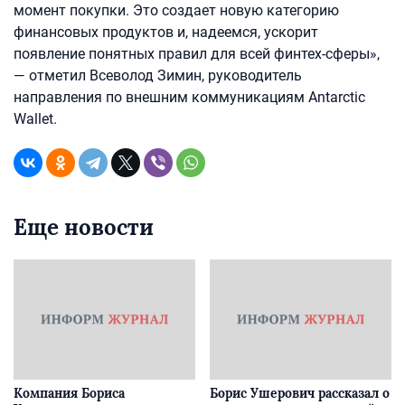
момент покупки. Это создает новую категорию
финансовых продуктов и, надеемся, ускорит
появление понятных правил для всей финтех-сферы»,
— отметил Всеволод Зимин, руководитель
направления по внешним коммуникациям Antarctic
Wallet.
Еще новости
Компания Бориса
Борис Ушерович рассказал о