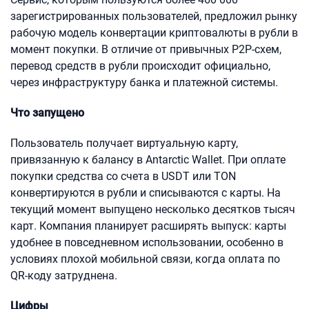
зарегистрированных пользователей, предложил рынку
рабочую модель конвертации криптовалюты в рубли в
момент покупки. В отличие от привычных P2P-схем,
перевод средств в рубли происходит официально,
через инфраструктуру банка и платежной системы.
Что запущено
Пользователь получает виртуальную карту,
привязанную к балансу в Antarctic Wallet. При оплате
покупки средства со счета в USDT или TON
конвертируются в рубли и списываются с карты. На
текущий момент выпущено несколько десятков тысяч
карт. Компания планирует расширять выпуск: карты
удобнее в повседневном использовании, особенно в
условиях плохой мобильной связи, когда оплата по
QR-коду затруднена.
Цифры