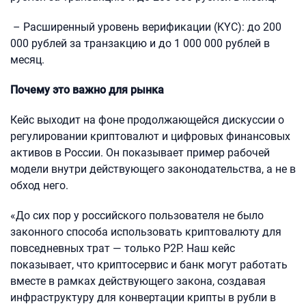
– Расширенный уровень верификации (KYC): до 200
000 рублей за транзакцию и до 1 000 000 рублей в
месяц.
Почему это важно для рынка
Кейс выходит на фоне продолжающейся дискуссии о
регулировании криптовалют и цифровых финансовых
активов в России. Он показывает пример рабочей
модели внутри действующего законодательства, а не в
обход него.
«До сих пор у российского пользователя не было
законного способа использовать криптовалюту для
повседневных трат — только P2P. Наш кейс
показывает, что криптосервис и банк могут работать
вместе в рамках действующего закона, создавая
инфраструктуру для конвертации крипты в рубли в