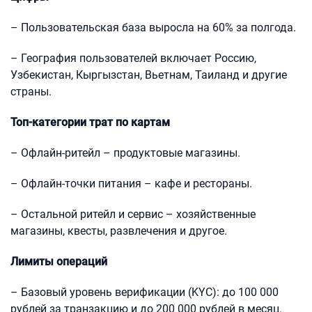
– Пользовательская база выросла на 60% за полгода.
– География пользователей включает Россию,
Узбекистан, Кыргызстан, Вьетнам, Таиланд и другие
страны.
Топ-категории трат по картам
– Офлайн-ритейл – продуктовые магазины.
– Офлайн-точки питания – кафе и рестораны.
– Остальной ритейл и сервис – хозяйственные
магазины, квесты, развлечения и другое.
Лимиты операций
– Базовый уровень верификации (KYC): до 100 000
рублей за транзакцию и до 200 000 рублей в месяц.