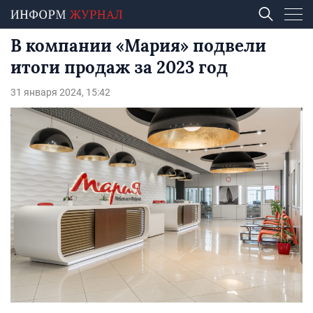
В компании «Мария» подвели
итоги продаж за 2023 год
31 января 2024, 15:42