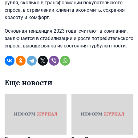
рубля, сколько в трансформации покупательского
спроса, в стремлении клиента экономить, сохраняя
красоту и комфорт.
Основная тенденция 2023 года, считают в компании,
заключается в стабилизации и росте потребительского
спроса, выводе рынка из состояния турбулентности.
Еще новости