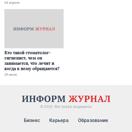
04 апреля
Кто такой стоматолог-
гигиенист, чем он
занимается, что лечит и
когда к нему обращаются?
29 июля
© 2026. Все права защищены
Бизнес
Карьера
Образование