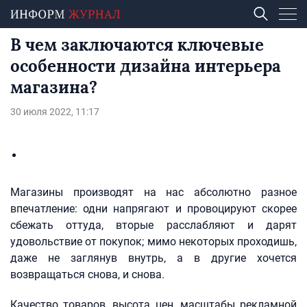
В чем заключаются ключевые
особенности дизайна интерьера
магазина?
30 июля 2022, 11:17
Магазины производят на нас абсолютно разное
впечатление: одни напрягают и провоцируют скорее
сбежать оттуда, вторые расслабляют и дарят
удовольствие от покупок; мимо некоторых проходишь,
даже не заглянув внутрь, а в другие хочется
возвращаться снова, и снова.
Качество товаров, высота цен, масштабы рекламной