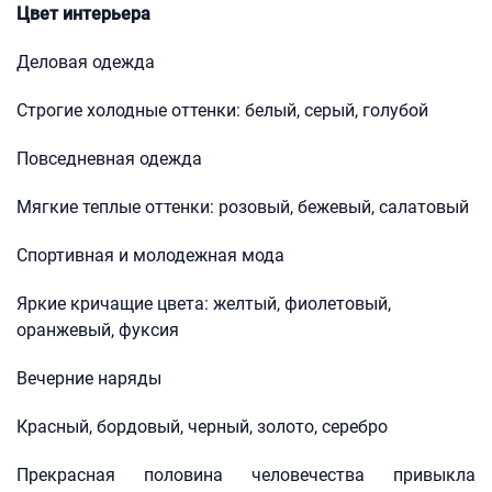
Цвет интерьера
Деловая одежда
Строгие холодные оттенки: белый, серый, голубой
Повседневная одежда
Мягкие теплые оттенки: розовый, бежевый, салатовый
Спортивная и молодежная мода
Яркие кричащие цвета: желтый, фиолетовый,
оранжевый, фуксия
Вечерние наряды
Красный, бордовый, черный, золото, серебро
Прекрасная половина человечества привыкла