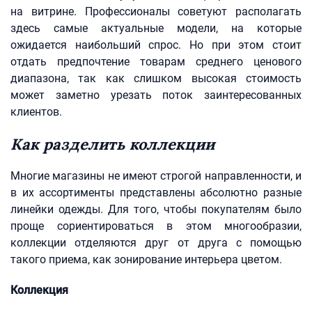
на витрине. Профессионалы советуют располагать
здесь самые актуальные модели, на которые
ожидается наибольший спрос. Но при этом стоит
отдать предпочтение товарам среднего ценового
диапазона, так как слишком высокая стоимость
может заметно урезать поток заинтересованных
клиентов.
Как разделить коллекции
Многие магазины не имеют строгой направленности, и
в их ассортименты представлены абсолютно разные
линейки одежды. Для того, чтобы покупателям было
проще сориентироваться в этом многообразии,
коллекции отделяются друг от друга с помощью
такого приема, как зонирование интерьера цветом.
Коллекция