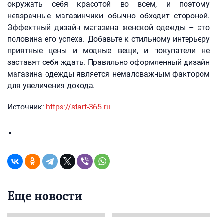
окружать себя красотой во всем, и поэтому
невзрачные магазинчики обычно обходит стороной.
Эффектный дизайн магазина женской одежды – это
половина его успеха. Добавьте к стильному интерьеру
приятные цены и модные вещи, и покупатели не
заставят себя ждать. Правильно оформленный дизайн
магазина одежды является немаловажным фактором
для увеличения дохода.
Источник:
https://start-365.ru
Еще новости