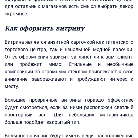
для остальных магазинов есть смысл выбрать декор
скромнее.
Как оформить витрину
Витрина является визитной карточкой как гигантского
торгового центра, так и небольшой модной лавочки.
От ее оформления зависит, заглянет ли к вам клиент,
или пробежит мимо. Стильные и необычные
композиции за огромным стеклом привлекают к себе
внимание, завораживают и пробуждают интерес к
месту.
Большие прозрачные витрины гораздо эффектнее
будут смотреться, если за ними расположен светлый
просторный зал. Для небольших магазинчиков
больше подойдет закрытый тип.
Большое значение будут иметь вещи, расположенные