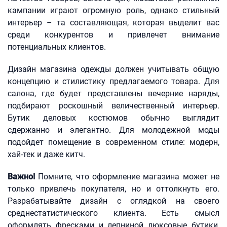
кампании играют огромную роль, однако стильный
интерьер – та составляющая, которая выделит вас
среди конкурентов и привлечет внимание
потенциальных клиентов.
Дизайн магазина одежды должен учитывать общую
концепцию и стилистику предлагаемого товара. Для
салона, где будет представлены вечерние наряды,
подбирают роскошный величественный интерьер.
Бутик деловых костюмов обычно выглядит
сдержанно и элегантно. Для молодежной моды
подойдет помещение в современном стиле: модерн,
хай-тек и даже китч.
Важно!
Помните, что оформление магазина может не
только привлечь покупателя, но и оттолкнуть его.
Разрабатывайте дизайн с оглядкой на своего
среднестатистического клиента. Есть смысл
оформлять фресками и лепниной люксовые бутики,