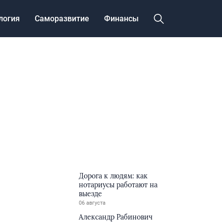
логия
Саморазвитие
Финансы
Дорога к людям: как
нотариусы работают на
выезде
06 августа
Александр Рабинович