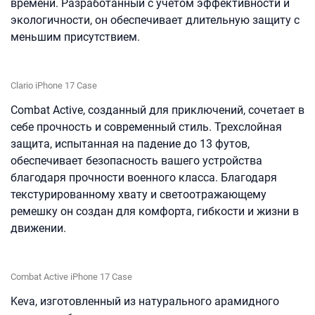
времени. Разработанный с учетом эффективности и
экологичности, он обеспечивает длительную защиту с
меньшим присутствием.
Clario iPhone 17 Case
Combat Active, созданный для приключений, сочетает в
себе прочность и современный стиль. Трехслойная
защита, испытанная на падение до 13 футов,
обеспечивает безопасность вашего устройства
благодаря прочности военного класса. Благодаря
текстурированному хвату и светоотражающему
ремешку он создан для комфорта, гибкости и жизни в
движении.
Combat Active iPhone 17 Case
Keva, изготовленный из натурального арамидного