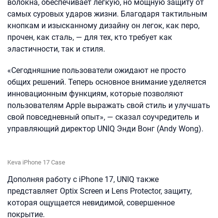
волокна, обеспечивает легкую, но мощную защиту от
самых суровых ударов жизни. Благодаря тактильным
кнопкам и изысканному дизайну он легок, как перо,
прочен, как сталь, — для тех, кто требует как
эластичности, так и стиля.
«Сегодняшние пользователи ожидают не просто
общих решений. Теперь основное внимание уделяется
инновационным функциям, которые позволяют
пользователям Apple выражать свой стиль и улучшать
свой повседневный опыт», — сказал соучредитель и
управляющий директор UNIQ Энди Вонг (Andy Wong).
Keva iPhone 17 Case
Дополняя работу с iPhone 17, UNIQ также
представляет Optix Screen и Lens Protector, защиту,
которая ощущается невидимой, совершенное
покрытие.