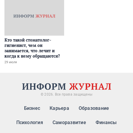
Кто такой стоматолог-
гигиенист, чем он
занимается, что лечит и
когда к нему обращаются?
29 июля
© 2026. Все права защищены
Бизнес
Карьера
Образование
Психология
Саморазвитие
Финансы