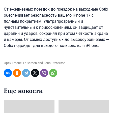
От ежедневных поездок до поездок на выходные Optix
обеспечивает безопасность вашего iPhone 17 с
полным покрытием. Ультрапрозрачный и
чувствительный к прикосновениям, он защищает от
царапин и ударов, сохраняя при этом четкость экрана
и камеры. От самых доступных до высокоуровневых —
Optix подойдет для каждого пользователя iPhone.
Optix iPhone 17 Screen and Lens Protector
Еще новости