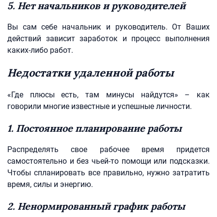
5. Нет начальников и руководителей
Вы сам себе начальник и руководитель. От Ваших
действий зависит заработок и процесс выполнения
каких-либо работ.
Недостатки удаленной работы
«Где плюсы есть, там минусы найдутся» – как
говорили многие известные и успешные личности.
1. Постоянное планирование работы
Распределять свое рабочее время придется
самостоятельно и без чьей-то помощи или подсказки.
Чтобы спланировать все правильно, нужно затратить
время, силы и энергию.
2. Ненормированный график работы