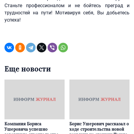
Станьте профессионалом и не бойтесь преград и
трудностей на пути! Мотивируя себя, Вы добьетесь
успеха!
Еще новости
Компания Бориса
Борис Ушерович рассказал о
Ушеровича успешно
ходе строительства новой