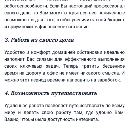
работоспособности. Если Вы настоящий профессионал
своего дела, то Вам могут открыться неограниченные
возможности для того, чтобы увеличить свой бюджет
и приумножить финансовое состояние.
3. Работа из своего дома
Удобство и комфорт домашней обстановки идеально
наполнит Вас силами для эффективного выполнения
своих ключевых задач. Теперь тратить бесценное
время на дорогу в офис не имеет никакого смысла. И
можно этот период времени направить на заработок.
4. Возможность путешествовать
Удаленная работа позволяет путешествовать по всему
миру и делать свою работу там, где удобно Вам.
Важно, чтобы была доступность интернета.