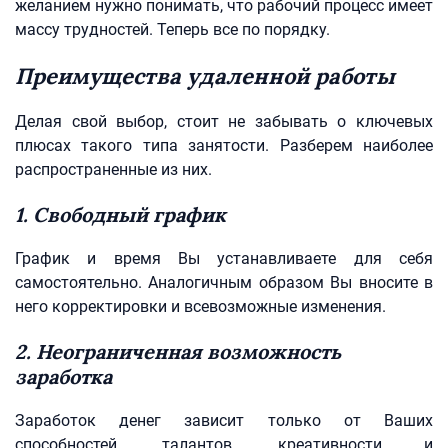
желанием нужно понимать, что рабочий процесс имеет
массу трудностей. Теперь все по порядку.
Преимущества удаленной работы
Делая свой выбор, стоит не забывать о ключевых
плюсах такого типа занятости. Разберем наиболее
распространенные из них.
1. Свободный график
График и время Вы устанавливаете для себя
самостоятельно. Аналогичным образом Вы вносите в
него корректировки и всевозможные изменения.
2. Неограниченная возможность
заработка
Заработок денег зависит только от Ваших
способностей, талантов, креативности и