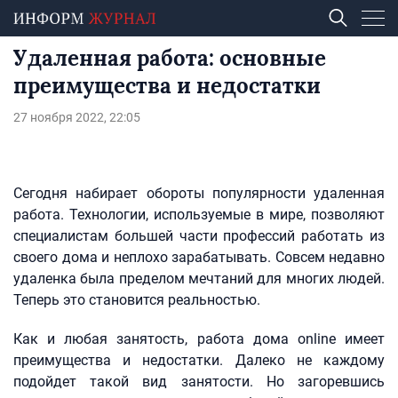
Удаленная работа: основные
преимущества и недостатки
27 ноября 2022, 22:05
Сегодня набирает обороты популярности удаленная
работа. Технологии, используемые в мире, позволяют
специалистам большей части профессий работать из
своего дома и неплохо зарабатывать. Совсем недавно
удаленка была пределом мечтаний для многих людей.
Теперь это становится реальностью.
Как и любая занятость, работа дома online имеет
преимущества и недостатки. Далеко не каждому
подойдет такой вид занятости. Но загоревшись