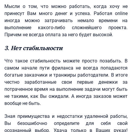
Мысли о том, что можно работать, когда хочу не
принесут Вам много денег и успеха. Работая online
иногда можно затрачивать немало времени на
выполнение какого-либо сложнейшего проекта.
Причем не всегда оплата за него будет высокой.
3. Нет стабильности
Что такое стабильность можете просто позабыть. В
самом начале пути фриланса не всегда попадаются
богатые заказчики и транжиры работодатели. В итоге
честно заработанные свои первые денежки за
потраченное время на выполнение задачи могут быть
не такими, как Вы ожидали. А иногда заказов может
вообще не быть.
Зная преимущества и недостатки удаленной работы,
Вы безошибочно определите для себя свой
осознанный выбор. Удача только в Ваших руках!