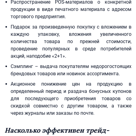
Распространение POS-материалов о конкретной
продукции в виде печатного материала с адресом
торгового предприятия.
Подарок за произведенную покупку с вложением в
каждую упаковку, вложения увеличенного
количества товара по прежней стоимости,
проведение популярных в среде потребителей
акций, наподобие «2+1».
Сэмплинг – выдача покупателям недорогостоящих
брендовых товаров или новинок ассортимента.
Акционное понижение цен на продукцию в
определенный период и раздача бонусных купонов
для последующего приобретения товаров со
скидкой совместно с другим товаром, а также
через журналы или заказы по почте.
Насколько эффективен трейд-