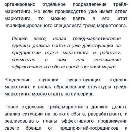
организовано отдельное подразделение трейд-
маркетинга. Но если производство уже имеет отдел
маркетинга, то можно взять в его штат
квалифицированного специалиста трейд-маркетолога.
Скорее всего, новая трейд-маркетинговая
единица должна войти в уже действующий на
предприятии отдел маркетинга и работать
совместно с ним для достижения
эффективности в сбыте своей торговой марки.
Разделение функций существующих отделов
маркетинга и вновь образованной структуры трейд-
маркетинга можно отдать на аутсоринг.
Новое отделение трейд-маркетинга должно делать
анализ ситуации на рынках сбыта, разрабатывать и
реализовывать планы эффективного продвижения
своего бренда от предприятий-посредников к