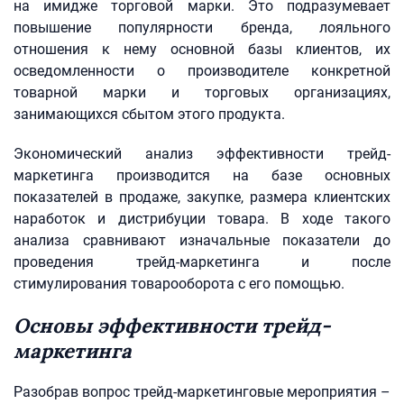
на имидже торговой марки. Это подразумевает
повышение популярности бренда, лояльного
отношения к нему основной базы клиентов, их
осведомленности о производителе конкретной
товарной марки и торговых организациях,
занимающихся сбытом этого продукта.
Экономический анализ эффективности трейд-
маркетинга производится на базе основных
показателей в продаже, закупке, размера клиентских
наработок и дистрибуции товара. В ходе такого
анализа сравнивают изначальные показатели до
проведения трейд-маркетинга и после
стимулирования товарооборота с его помощью.
Основы эффективности трейд-
маркетинга
Разобрав вопрос трейд-маркетинговые мероприятия –