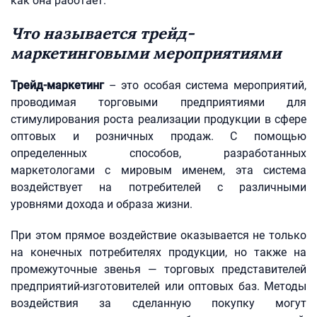
как она работает.
Что называется трейд-
маркетинговыми мероприятиями
Трейд-маркетинг
– это особая система мероприятий,
проводимая торговыми предприятиями для
стимулирования роста реализации продукции в сфере
оптовых и розничных продаж. С помощью
определенных способов, разработанных
маркетологами с мировым именем, эта система
воздействует на потребителей с различными
уровнями дохода и образа жизни.
При этом прямое воздействие оказывается не только
на конечных потребителях продукции, но также на
промежуточные звенья — торговых представителей
предприятий-изготовителей или оптовых баз. Методы
воздействия за сделанную покупку могут