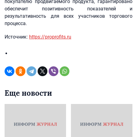
покупателю продвигаемого продукта, гарантировано
обеспечит позитивность показателей и
результативность для всех участников торгового
процесса.
Источник:
https://proprofits.ru
Еще новости