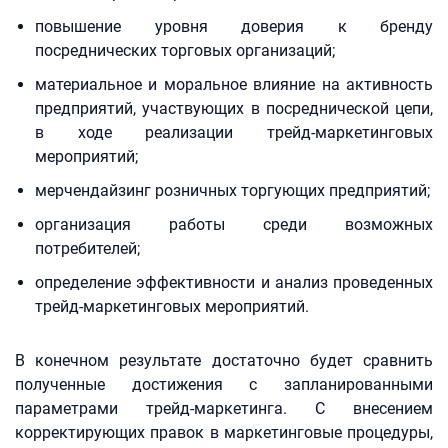
повышение уровня доверия к бренду
посреднических торговых организаций;
материальное и моральное влияние на активность
предприятий, участвующих в посреднической цепи,
в ходе реализации трейд-маркетинговых
мероприятий;
мерчендайзинг розничных торгующих предприятий;
организация работы среди возможных
потребителей;
определение эффективности и анализ проведенных
трейд-маркетинговых мероприятий.
В конечном результате достаточно будет сравнить
полученные достижения с запланированными
параметрами трейд-маркетинга. С внесением
корректирующих правок в маркетинговые процедуры,