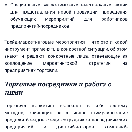
Специальные маркетинговые выставочные акции
для представления новой продукции, проведения
обучающих мероприятий для работников
предприятий-посредников.
Трейд-маркетинговые мероприятия – что это и какой
инструмент применять в конкретной ситуации, об этом
знают и решают конкретные лица, отвечающие за
воплощение маркетинговой стратегии на
предприятиях торговли.
Торговые посредники и работа с
ними
Торговый маркетинг включает в себя систему
методов, влияющих на активное стимулирование
продажи брендов среди сотрудников посреднических
предприятий и дистрибьюторов компаний-