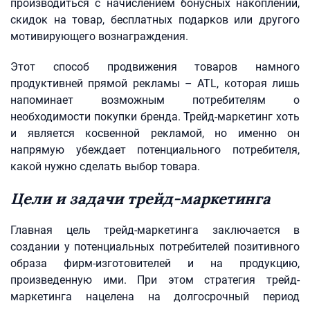
производиться с начислением бонусных накоплений,
скидок на товар, бесплатных подарков или другого
мотивирующего вознаграждения.
Этот способ продвижения товаров намного
продуктивней прямой рекламы – ATL, которая лишь
напоминает возможным потребителям о
необходимости покупки бренда. Трейд-маркетинг хоть
и является косвенной рекламой, но именно он
напрямую убеждает потенциального потребителя,
какой нужно сделать выбор товара.
Цели и задачи трейд-маркетинга
Главная цель трейд-маркетинга заключается в
создании у потенциальных потребителей позитивного
образа фирм-изготовителей и на продукцию,
произведенную ими. При этом стратегия трейд-
маркетинга нацелена на долгосрочный период