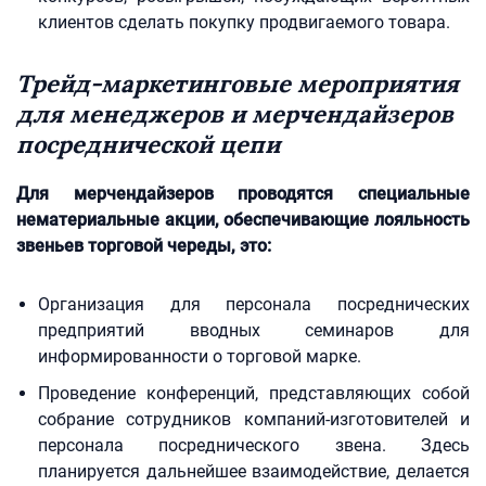
клиентов сделать покупку продвигаемого товара.
Трейд-маркетинговые мероприятия
для менеджеров и мерчендайзеров
посреднической цепи
Для мерчендайзеров проводятся специальные
нематериальные акции, обеспечивающие лояльность
звеньев торговой череды, это:
Организация для персонала посреднических
предприятий вводных семинаров для
информированности о торговой марке.
Проведение конференций, представляющих собой
собрание сотрудников компаний-изготовителей и
персонала посреднического звена. Здесь
планируется дальнейшее взаимодействие, делается