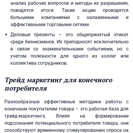
анализ рабочих вопросов и методы их разрешения,
поводятся итоги. Такие акции проводятся
большими компаниями с налаженными и
эффективными торговыми сетями.
Деловые презенты – это общепринятый этикет
среди бизнесменов. Их преподносят исключительно
в связи со знаменательными событиями, но с
учетом полезности для одного из коллег или
коллектива сотрудников.
Трейд маркетинг для конечного
потребителя
Разнообразные эффективные методики работы с
конечным покупателем товара – это рабочая база для
трейд-маркетинга. Влияя на формирование
подсознания потенциального потребителя товара, они
способствуют временному стимулированию спроса на