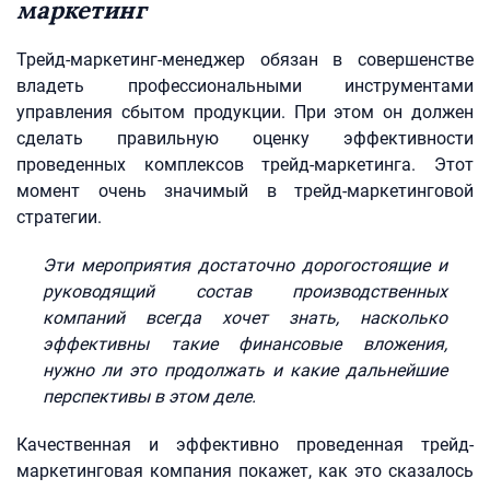
маркетинг
Трейд-маркетинг-менеджер обязан в совершенстве
владеть профессиональными инструментами
управления сбытом продукции. При этом он должен
сделать правильную оценку эффективности
проведенных комплексов трейд-маркетинга. Этот
момент очень значимый в трейд-маркетинговой
стратегии.
Эти мероприятия достаточно дорогостоящие и
руководящий состав производственных
компаний всегда хочет знать, насколько
эффективны такие финансовые вложения,
нужно ли это продолжать и какие дальнейшие
перспективы в этом деле.
Качественная и эффективно проведенная трейд-
маркетинговая компания покажет, как это сказалось