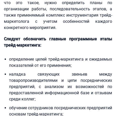
что это такое, нужно определить планы по
организации работы, последовательность этапов, а
также применяемый комплекс инструментария трейд-
маркетолога с учетом особенностей каждого
конкретного мероприятия.
Следует обозначить главные программные этапы
трейд-маркетинга:
определение целей трейд-маркетинга и ожидаемых
показателей от его применения;
наладка связующих звеньев между
товаропроизводителями и цепи посреднических
предприятий, с анализом их возможностей по
предоставленной информационной базе и отзывам
среди коллег;
обучение сотрудников посреднических предприятий
основам трейд-маркетинга;