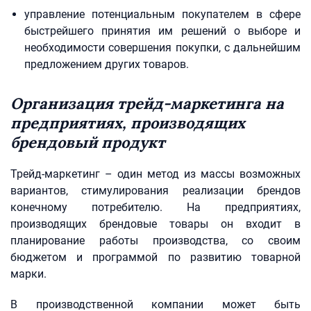
управление потенциальным покупателем в сфере
быстрейшего принятия им решений о выборе и
необходимости совершения покупки, с дальнейшим
предложением других товаров.
Организация трейд-маркетинга на
предприятиях, производящих
брендовый продукт
Трейд-маркетинг – один метод из массы возможных
вариантов, стимулирования реализации брендов
конечному потребителю. На предприятиях,
производящих брендовые товары он входит в
планирование работы производства, со своим
бюджетом и программой по развитию товарной
марки.
В производственной компании может быть