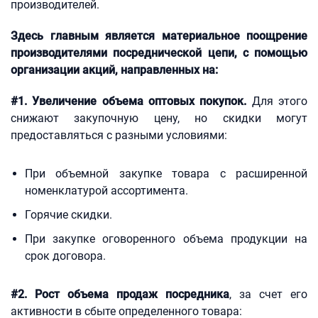
производителей.
Здесь главным является материальное поощрение
производителями посреднической цепи, с помощью
организации акций, направленных на:
#1. Увеличение объема оптовых покупок.
Для этого
снижают закупочную цену, но скидки могут
предоставляться с разными условиями:
При объемной закупке товара с расширенной
номенклатурой ассортимента.
Горячие скидки.
При закупке оговоренного объема продукции на
срок договора.
#2. Рост объема продаж посредника
, за счет его
активности в сбыте определенного товара: