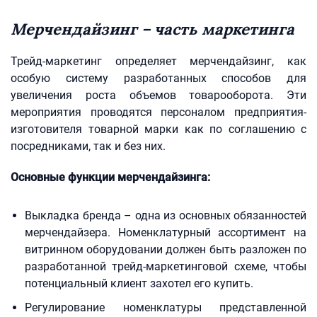
Мерчендайзинг – часть маркетинга
Трейд-маркетинг определяет мерчендайзинг, как
особую систему разработанных способов для
увеличения роста объемов товарооборота. Эти
мероприятия проводятся персоналом предприятия-
изготовителя товарной марки как по соглашению с
посредниками, так и без них.
Основные функции мерчендайзинга:
Выкладка бренда – одна из основных обязанностей
мерчендайзера. Номенклатурный ассортимент на
витринном оборудовании должен быть разложен по
разработанной трейд-маркетинговой схеме, чтобы
потенциальный клиент захотел его купить.
Регулирование номенклатуры представленной