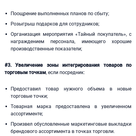
Поощрение выполненных планов по сбыту;
Розыгрыш подарков для сотрудников;
Организация мероприятия «Тайный покупатель», с
награждением персонала, имеющего хорошие
производственные показатели;
#3. Увеличение зоны интегрирования товаров по
торговым точкам
, если посредник:
Предоставил товар нужного объема в новые
торговые точки;
Товарная марка предоставлена в увеличенном
ассортименте;
Произвел обусловленные маркетинговые выкладки
брендового ассортимента в точках торговли.