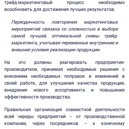
трейд-маркетинговый процесс необходимо
возобновить для достижения лучших результатов.
Периодичность повторения маркетинговых
мероприятий связана со сложностью в выборе
самой лучшей, оптимальной схемы трейд-
маркетинга, учитывая переменные внутренние и
внешние условия реализации продукции.
На это должны реагировать предприятия-
производители, принимая необходимые решения с
внесением необходимых поправок и изменений в
своей работе, для улучшения качества продукции,
внедрения нового ассортимента и повышения
эффективности производства.
Правильная организация совместной деятельности
всей череды предприятий – от производственной
компании, через посредников – к конечному