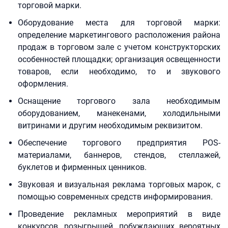
торговой марки.
Оборудование места для торговой марки:
определение маркетингового расположения района
продаж в торговом зале с учетом конструкторских
особенностей площадки; организация освещенности
товаров, если необходимо, то и звукового
оформления.
Оснащение торгового зала необходимым
оборудованием, манекенами, холодильными
витринами и другим необходимым реквизитом.
Обеспечение торгового предприятия POS-
материалами, баннеров, стендов, стеллажей,
буклетов и фирменных ценников.
Звуковая и визуальная реклама торговых марок, с
помощью современных средств информирования.
Проведение рекламных мероприятий в виде
конкурсов, розыгрышей, побуждающих вероятных