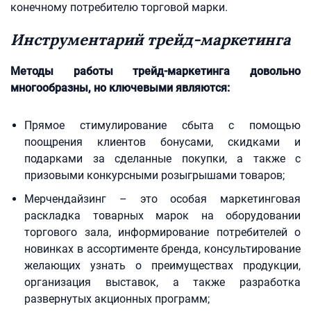
конечному потребителю торговой марки.
Инструментарий трейд-маркетинга
Методы работы трейд-маркетинга довольно
многообразны, но ключевыми являются:
Прямое стимулирование сбыта с помощью
поощрения клиентов бонусами, скидками и
подарками за сделанные покупки, а также с
призовыми конкурсными розыгрышами товаров;
Мерчендайзинг – это особая маркетинговая
раскладка товарных марок на оборудовании
торгового зала, информирование потребителей о
новинках в ассортименте бренда, консультирование
желающих узнать о преимуществах продукции,
организация выставок, а также разработка
развернутых акционных программ;