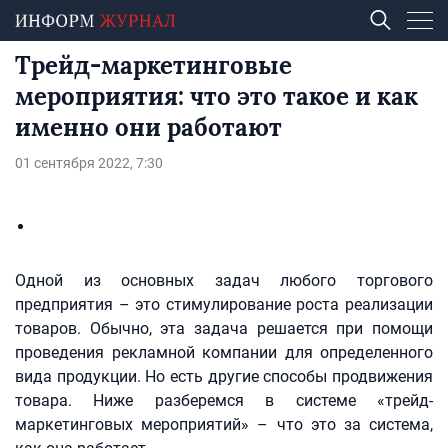
Трейд-маркетинговые
мероприятия: что это такое и как
именно они работают
01 сентября 2022, 7:30
Одной из основных задач любого торгового
предприятия – это стимулирование роста реализации
товаров. Обычно, эта задача решается при помощи
проведения рекламной компании для определенного
вида продукции. Но есть другие способы продвижения
товара. Ниже разберемся в системе «трейд-
маркетинговых мероприятий» – что это за система,