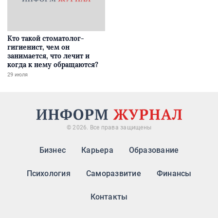
Кто такой стоматолог-
гигиенист, чем он
занимается, что лечит и
когда к нему обращаются?
29 июля
© 2026. Все права защищены
Бизнес
Карьера
Образование
Психология
Саморазвитие
Финансы
Контакты