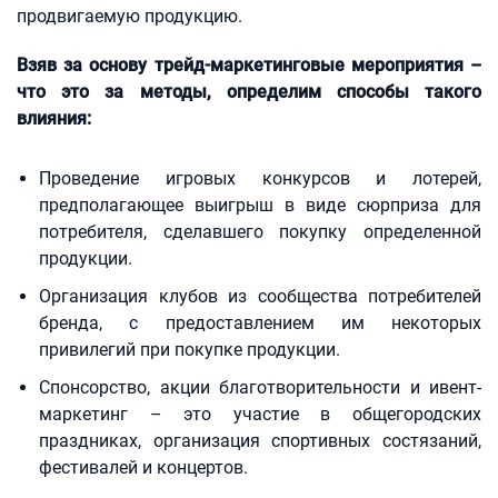
продвигаемую продукцию.
Взяв за основу трейд-маркетинговые мероприятия –
что это за методы, определим способы такого
влияния:
Проведение игровых конкурсов и лотерей,
предполагающее выигрыш в виде сюрприза для
потребителя, сделавшего покупку определенной
продукции.
Организация клубов из сообщества потребителей
бренда, с предоставлением им некоторых
привилегий при покупке продукции.
Спонсорство, акции благотворительности и ивент-
маркетинг – это участие в общегородских
праздниках, организация спортивных состязаний,
фестивалей и концертов.