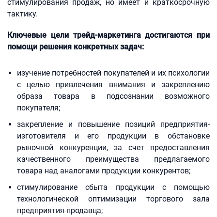
стимулирования продаж, но имеет и краткосрочную
тактику.
Ключевые цели трейд-маркетинга достигаются при
помощи решения конкретных задач:
изучение потребностей покупателей и их психологии
с целью привлечения внимания и закреплению
образа товара в подсознании возможного
покупателя;
закрепление и повышение позиций предприятия-
изготовителя и его продукции в обстановке
рыночной конкуренции, за счет предоставления
качественного преимущества предлагаемого
товара над аналогами продукции конкурентов;
стимулирование сбыта продукции с помощью
технологической оптимизации торгового зала
предприятия-продавца;