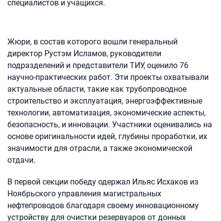
специалистов и учащихся.
Жюри, в состав которого вошли генеральный
директор Рустэм Исламов, руководители
подразделений и представители ТИУ, оценило 76
научно-практических работ. Эти проекты охватывали
актуальные области, такие как трубопроводное
строительство и эксплуатация, энергоэффективные
технологии, автоматизация, экономические аспекты,
безопасность, и инновации. Участники оценивались на
основе оригинальности идей, глубины проработки, их
значимости для отрасли, а также экономической
отдачи.
В первой секции победу одержал Ильяс Исхаков из
Ноябрьского управления магистральных
нефтепроводов благодаря своему инновационному
устройству для очистки резервуаров от донных