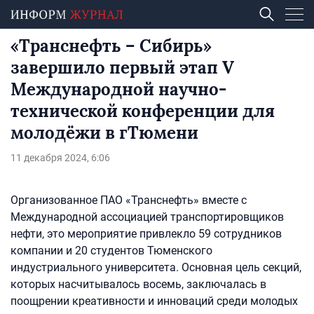
«Транснефть – Сибирь»
завершило первый этап V
Международной научно-
технической конференции для
молодёжи в гТюмени
11 декабря 2024, 6:06
Организованное ПАО «Транснефть» вместе с
Международной ассоциацией транспортировщиков
нефти, это мероприятие привлекло 59 сотрудников
компании и 20 студентов Тюменского
индустриального университета. Основная цель секций,
которых насчитывалось восемь, заключалась в
поощрении креативности и инноваций среди молодых