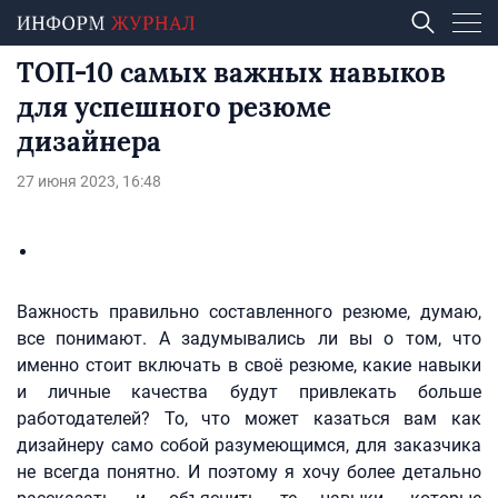
ТОП-10 самых важных навыков
для успешного резюме
дизайнера
27 июня 2023, 16:48
Важность правильно составленного резюме, думаю,
все понимают. А задумывались ли вы о том, что
именно стоит включать в своё резюме, какие навыки
и личные качества будут привлекать больше
работодателей? То, что может казаться вам как
дизайнеру само собой разумеющимся, для заказчика
не всегда понятно. И поэтому я хочу более детально