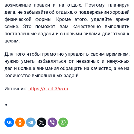
возможные правки и на отдых. Поэтому, планируя
дела, не забывайте об отдыхе, о поддержании хорошей
физической формы. Кроме этого, уделяйте время
семье. Это поможет вам качественно выполнять
поставленные задачи и с новыми силами двигаться к
целям.
Для того чтобы грамотно управлять своим временем,
нужно уметь избавляться от неважных и ненужных
дел и больше внимания обращать на качество, а не на
количество выполненных задач!
Источник:
https://start-365.ru