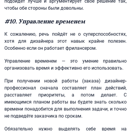
подойдёт лучше и аргументирует своё решение так,
чтобы обе стороны были довольны.
#10. Управление временем
К сожалению, речь пойдёт не о суперспособностях,
хотя для дизайнера этот навык крайне полезен.
Особенно если он работает фрилансером.
Управление временем — это умение правильно
организовать время и эффективно его использовать.
При получении новой работы (заказа) дизайнер-
профессионал сначала составляет план действий,
расставляет приоритеты, а потом делает. С
имеющимся планом работы вы будете знать сколько
времени понадобится для выполнения задачи, и точно
не подведёте заказчика по срокам.
Обязательно нужно выделять себе время на