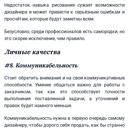
Недостаток навыка рисования сужает возможности
дизайнера и может привести к серьёзным ошибкам и
просчётам, которые будут заметны всем.
Безусловно, среди профессионалов есть самородки, но
это скорее исключение, чем правило.
Личные качества
#8. Коммуникабельность
Стоит обратить внимание и на свои коммуникативные
способности. Умение общаться важно для работы с
заказчиком, так как это способствует точности
выполнения поставленной задачи, а уточнений и
правок будет намного меньше.
Коммуникабельность нужна в первую очередь самому
дизайнеру, чтобы дорого себя продать, как бы странно