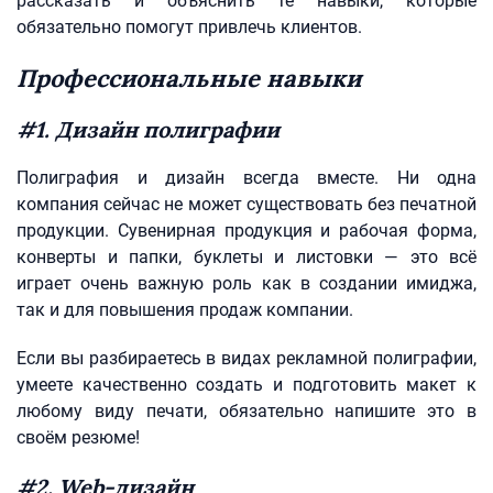
рассказать и объяснить те навыки, которые
обязательно помогут привлечь клиентов.
Профессиональные навыки
#1. Дизайн полиграфии
Полиграфия и дизайн всегда вместе. Ни одна
компания сейчас не может существовать без печатной
продукции. Сувенирная продукция и рабочая форма,
конверты и папки, буклеты и листовки — это всё
играет очень важную роль как в создании имиджа,
так и для повышения продаж компании.
Если вы разбираетесь в видах рекламной полиграфии,
умеете качественно создать и подготовить макет к
любому виду печати, обязательно напишите это в
своём резюме!
#2. Web-дизайн