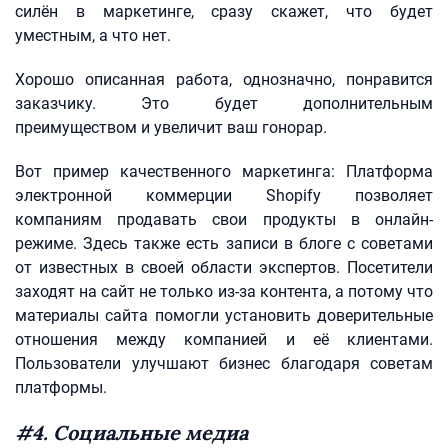
силён в маркетинге, сразу скажет, что будет
уместным, а что нет.
Хорошо описанная работа, однозначно, понравится
заказчику. Это будет дополнительным
преимуществом и увеличит ваш гонорар.
Вот пример качественного маркетинга: Платформа
электронной коммерции Shopify позволяет
компаниям продавать свои продукты в онлайн-
режиме. Здесь также есть записи в блоге с советами
от известных в своей области экспертов. Посетители
заходят на сайт не только из-за контента, а потому что
материалы сайта помогли установить доверительные
отношения между компанией и её клиентами.
Пользователи улучшают бизнес благодаря советам
платформы.
#4. Социальные медиа