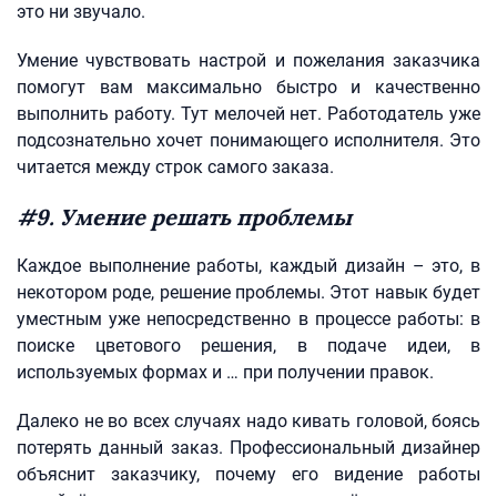
это ни звучало.
Умение чувствовать настрой и пожелания заказчика
помогут вам максимально быстро и качественно
выполнить работу. Тут мелочей нет. Работодатель уже
подсознательно хочет понимающего исполнителя. Это
читается между строк самого заказа.
#9. Умение решать проблемы
Каждое выполнение работы, каждый дизайн – это, в
некотором роде, решение проблемы. Этот навык будет
уместным уже непосредственно в процессе работы: в
поиске цветового решения, в подаче идеи, в
используемых формах и … при получении правок.
Далеко не во всех случаях надо кивать головой, боясь
потерять данный заказ. Профессиональный дизайнер
объяснит заказчику, почему его видение работы