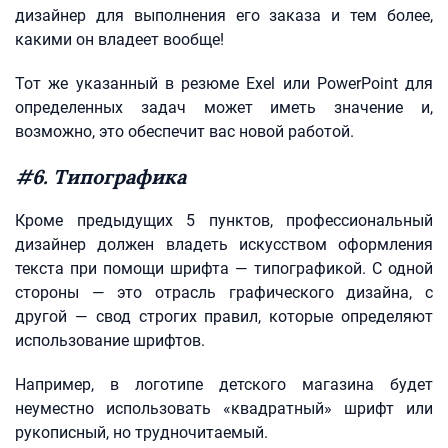
дизайнер для выполнения его заказа и тем более,
какими он владеет вообще!
Тот же указанный в резюме Exel или PowerPoint для
определенных задач может иметь значение и,
возможно, это обеспечит вас новой работой.
#6. Типографика
Кроме предыдущих 5 пунктов, профессиональный
дизайнер должен владеть искусством оформления
текста при помощи шрифта — типографикой. С одной
стороны — это отрасль графического дизайна, с
другой — свод строгих правил, которые определяют
использование шрифтов.
Например, в логотипе детского магазина будет
неуместно использовать «квадратный» шрифт или
рукописный, но трудночитаемый.