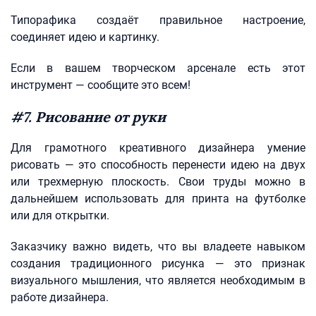
Типорафика создаёт правильное настроение,
соединяет идею и картинку.
Если в вашем творческом арсенале есть этот
инструмент — сообщите это всем!
#7. Рисование от руки
Для грамотного креативного дизайнера умение
рисовать — это способность перенести идею на двух
или трехмерную плоскость. Свои труды можно в
дальнейшем использовать для принта на футболке
или для открытки.
Заказчику важно видеть, что вы владеете навыком
создания традиционного рисунка — это признак
визуального мышления, что является необходимым в
работе дизайнера.