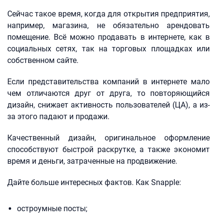
Сейчас такое время, когда для открытия предприятия,
например, магазина, не обязательно арендовать
помещение. Всё можно продавать в интернете, как в
социальных сетях, так на торговых площадках или
собственном сайте.
Если представительства компаний в интернете мало
чем отличаются друг от друга, то повторяющийся
дизайн, снижает активность пользователей (ЦА), а из-
за этого падают и продажи.
Качественный дизайн, оригинальное оформление
способствуют быстрой раскрутке, а также экономит
время и деньги, затраченные на продвижение.
Дайте больше интересных фактов. Как Snapple:
остроумные посты;