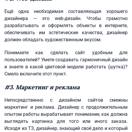
Ещё одна необходимая составляющая хорошего
дизайнера — это web-дизайн. Чтобы грамотно
разрабатывать и оформлять объекты в интернете,
обеспечивать им эстетические качества, дизайнер
должен обладать художественным вкусом.
Понимаете как сделать сайт удобным для
пользователей? Умете создавать гармоничный дизайн
и знаете в какой цветовой модели работать (шутка)?
Смело включите этот пункт.
#3. Маркетинг и реклама
Непосредственно с дизайном сайтов смежны
маркетинг и реклама. Дизайнер с продолжительным
опытом работы вырабатывает понимание, как должна
выглядеть картинка для того или иного заказа.
Исходя из ТЗ, дизайнер, знающий своё дело и который