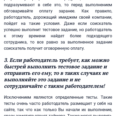
подразумевают в себе это, то перед выполнением
обговаривайте оплату заранее. Как правило,
работодатель, дорожащий имиджем своей компании,
пойдет на такие условия. Даже если соискатель
успешно выполнит тестовое задание, но работодатель
к этому времени найдет более подходящего
сотрудника, то все равно за выполненное задание
соискатель получит оговоренную оплату.
3. Если работодатель требует, как можно
быстрей выполнить тестовое задание и
отправить его ему, то в таких случаях не
выполняйте это задание и не
сотрудничайте с таким работодателем!
Исключением являются определенные тесты. Такие
тесты очень часто работодатель размещает у себя на
сайте, так что как только Вы начали их выполнение,
сразу заметите отсчет таймера. Также могут выделить