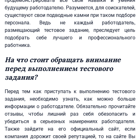
продемонстрировать все свои навыки и умения
будущему работодателю. Разумеется, для соискателей,
существуют свои подводные камни при таком подборе
персонала. Ведь не каждый работодатель,
размещающий тестовое задание, преследует цель
подобрать себе лучшего и профессионального
работника.
На что стоит обращать внимание
перед выполнением тестового
задания?
Перед тем как приступать к выполнению тестового
задания, необходимо узнать, как можно больше
информации о работодателе. Обязательно прочитайте
отзывы, чтобы лишний раз себя обезопасить и
убедиться в серьезных намерениях работодателя.
Также зайдите на его официальный сайт, если
компания дорожит своей репутацией, то на сайте Вы