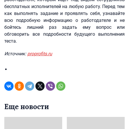
бесплатных исполнителей на любую работу. Перед тем
как выполнять задание и проявлять себя, узнавайте
всю подробную информацию о работодателе и не
бойтесь лишний раз задать ему вопрос или
обговорить все подробности будущего выполнения
теста.
Источник:
proprofits.ru
Еще новости