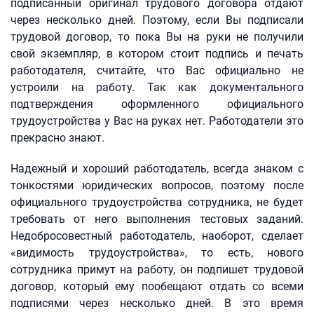
подписанный оригинал трудового договора отдают
через несколько дней. Поэтому, если Вы подписали
трудовой договор, то пока Вы на руки не получили
свой экземпляр, в котором стоит подпись и печать
работодателя, считайте, что Вас официально не
устроили на работу. Так как документального
подтверждения оформленного официального
трудоустройства у Вас на руках нет. Работодатели это
прекрасно знают.
Надежный и хороший работодатель, всегда знаком с
тонкостями юридических вопросов, поэтому после
официального трудоустройства сотрудника, не будет
требовать от него выполнения тестовых заданий.
Недобросовестный работодатель, наоборот, сделает
«видимость трудоустройства», то есть, нового
сотрудника примут на работу, он подпишет трудовой
договор, который ему пообещают отдать со всеми
подписями через несколько дней. В это время