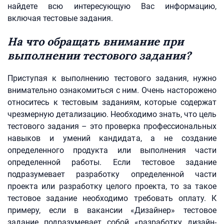
найдете всю интересующую Вас информацию,
включая тестовые задания.
На что обращать внимание при
выполнении тестового задания?
Приступая к выполнению тестового задания, нужно
внимательно ознакомиться с ним. Очень насторожено
относитесь к тестовым заданиям, которые содержат
чрезмерную детализацию. Необходимо знать, что цель
тестового задания – это проверка профессиональных
навыков и умений кандидата, а не создание
определенного продукта или выполнения части
определенной работы. Если тестовое задание
подразумевает разработку определенной части
проекта или разработку целого проекта, то за такое
тестовое задание необходимо требовать оплату. К
примеру, если в вакансии «Дизайнер» тестовое
задание подразумевает собой «разработку дизайн-