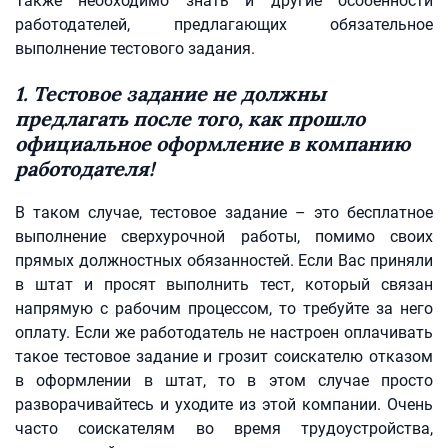
Также необходимо знать и другие особенности
работодателей, предлагающих обязательное
выполнение тестового задания.
1. Тестовое задание не должны
предлагать после того, как прошло
официальное оформление в компанию
работодателя!
В таком случае, тестовое задание – это бесплатное
выполнение сверхурочной работы, помимо своих
прямых должностных обязанностей. Если Вас приняли
в штат и просят выполнить тест, который связан
напрямую с рабочим процессом, то требуйте за него
оплату. Если же работодатель не настроен оплачивать
такое тестовое задание и грозит соискателю отказом
в оформлении в штат, то в этом случае просто
разворачивайтесь и уходите из этой компании. Очень
часто соискателям во время трудоустройства,