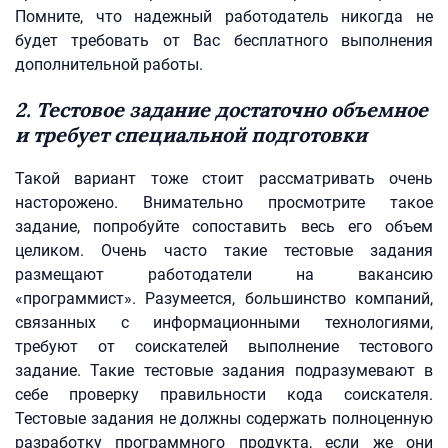
Помните, что надежный работодатель никогда не
будет требовать от Вас бесплатного выполнения
дополнительной работы.
2. Тестовое задание достаточно объемное
и требует специальной подготовки
Такой вариант тоже стоит рассматривать очень
насторожено. Внимательно просмотрите такое
задание, попробуйте сопоставить весь его объем
целиком. Очень часто такие тестовые задания
размещают работодатели на вакансию
«программист». Разумеется, большинство компаний,
связанных с информационными технологиями,
требуют от соискателей выполнение тестового
задание. Такие тестовые задания подразумевают в
себе проверку правильности кода соискателя.
Тестовые задания не должны содержать полноценную
разработку программного продукта, если же они