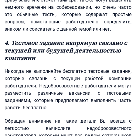
немного времени на собеседовании, но очень часто
это обычные тесты, которые содержат простые
вопросы, помогающие работодателю определить,
знаком ли соискатель с данной темой или нет.
4. Тестовое задание напрямую связано с
текущей или будущей деятельностью
компании
Никогда не выполняйте бесплатно тестовые задания,
которые связаны с текущей работой компании
работодателя. Недобросовестные работодатели могут
разместить различные вакансии, с тестовыми
заданиями, которые предполагают выполнить часть
работы бесплатно.
Обращая внимание на такие детали Вы всегда с
легкостью вычислите недобросовестного
работодателя, который ищет под видом сотрудников