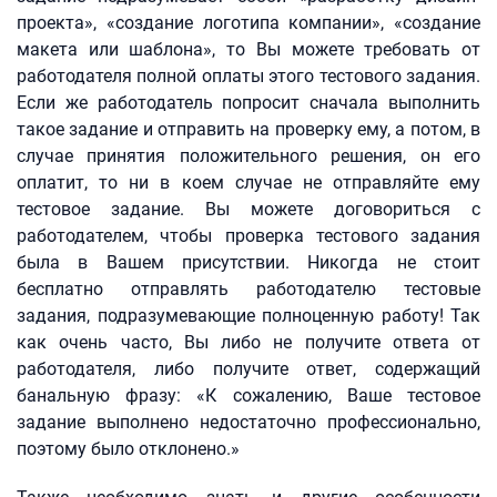
проекта», «создание логотипа компании», «создание
макета или шаблона», то Вы можете требовать от
работодателя полной оплаты этого тестового задания.
Если же работодатель попросит сначала выполнить
такое задание и отправить на проверку ему, а потом, в
случае принятия положительного решения, он его
оплатит, то ни в коем случае не отправляйте ему
тестовое задание. Вы можете договориться с
работодателем, чтобы проверка тестового задания
была в Вашем присутствии. Никогда не стоит
бесплатно отправлять работодателю тестовые
задания, подразумевающие полноценную работу! Так
как очень часто, Вы либо не получите ответа от
работодателя, либо получите ответ, содержащий
банальную фразу: «К сожалению, Ваше тестовое
задание выполнено недостаточно профессионально,
поэтому было отклонено.»