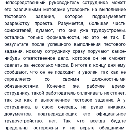
непосредственный руководитель сотрудника может
его различными методами уговорить на выполнение
тестового задания, которое подразумевает
разработку проекта. Разумеется, большая часть
соискателей, думают, что они уже трудоустроены,
остались только формальности, но это не так. В
результате после успешного выполнения тестового
задания, новому сотруднику сразу поручают какое-
нибудь ответственное дело, которое он не сможет
сделать за несколько часов. В итоге к концу дня ему
сообщают, что он не подходит и уволен, так как не
справляется со своими должностными
обязанностями. Конечно же, рабочее время
сотруднику, такой работодатель оплачивать не станет,
так же как и выполненное тестовое задание. А у
сотрудника, в свою очередь, на руках никаких
документов, подтверждающих его официальное
трудоустройство, нет. Так что всегда будьте
предельны осторожны и не верьте обещаниям.