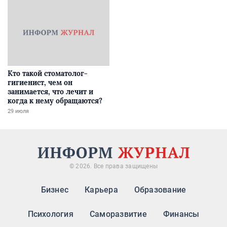
Кто такой стоматолог-
гигиенист, чем он
занимается, что лечит и
когда к нему обращаются?
29 июля
© 2026. Все права защищены
Бизнес
Карьера
Образование
Психология
Саморазвитие
Финансы