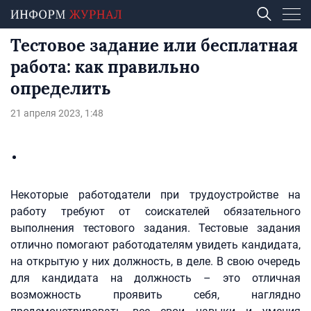
Тестовое задание или бесплатная
работа: как правильно
определить
21 апреля 2023, 1:48
Некоторые работодатели при трудоустройстве на
работу требуют от соискателей обязательного
выполнения тестового задания. Тестовые задания
отлично помогают работодателям увидеть кандидата,
на открытую у них должность, в деле. В свою очередь
для кандидата на должность – это отличная
возможность проявить себя, наглядно