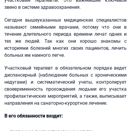
участковые терапевты. Это важнейшее ключевое
звено в системе здравоохранения.
Сегодня вышеуказанных медицинских специалистов
называют семейными врачами, потому что они в
течение длительного периода времени лечат одних и
тех же людей. Так как они хорошо знакомы с
историями болезней многих своих пациентов, лечить
больных им намного легче.
Участковый терапевт в обязательном порядке ведет
диспансерный (наблюдение больных с хроническими
недугами) и систематический учеты, контролирует
своевременность прохождения людьми его участка
профилактических мероприятий, а также, выписывает
направления на санаторно-курортное лечение.
В его обязанности входит: