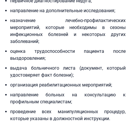
первичное диагностирование недуга;
направление на дополнительные исследования;
назначение лечебно-профилактических
мероприятий, которые необходимы в сезоны
инфекционных болезней и некоторых других
заболеваний;
оценка трудоспособности пациента после
выздоровления;
выдача больничного листа (документ, который
удостоверяет факт болезни);
организация реабилитационных мероприятий;
направление больных на консультацию к
профильным специалистам;
проведение всех манипуляционных процедур,
которые указаны в должностной инструкции.