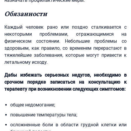
назначать профилактические меры.
Обязанности
Каждый человек рано или поздно сталкивается с
некоторыми проблемами, отражающимися на
физическом состоянии. Небольшие проблемы со
здоровьем, как правило, со временем перерастают в
тяжелейшие заболевания, которые могут привести к
летальному исходу.
Дабы избежать серьезных недугов, необходимо в
срочном порядке записаться на консультацию к
терапевту при возникновении следующих симптомов:
общее недомогание;
повышение температуры тела;
осложненные боли в области грудной клетки или