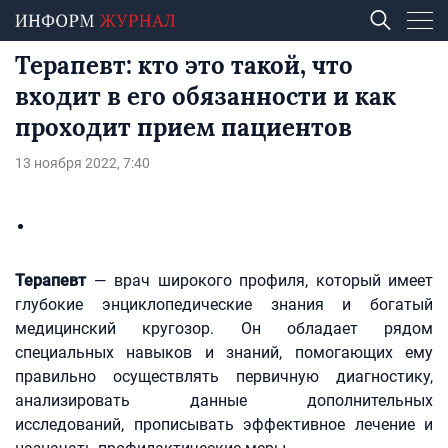
Терапевт: кто это такой, что
входит в его обязанности и как
проходит прием пациентов
13 ноября 2022, 7:40
Терапевт
— врач широкого профиля, который имеет
глубокие энциклопедические знания и богатый
медицинский кругозор. Он обладает рядом
специальных навыков и знаний, помогающих ему
правильно осуществлять первичную диагностику,
анализировать данные дополнительных
исследований, прописывать эффективное лечение и