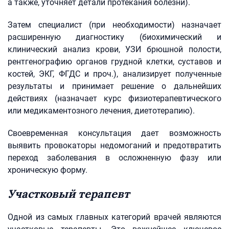
а также, уточняет детали протекания болезни).
Затем специалист (при необходимости) назначает
расширенную диагностику (биохимический и
клинический анализ крови, УЗИ брюшной полости,
рентгенографию органов грудной клетки, суставов и
костей, ЭКГ, ФГДС и проч.), анализирует полученные
результаты и принимает решение о дальнейших
действиях (назначает курс физиотерапевтического
или медикаментозного лечения, диетотерапию).
Своевременная консультация дает возможность
выявить провокаторы недомоганий и предотвратить
переход заболевания в осложненную фазу или
хроническую форму.
Участковый терапевт
Одной из самых главных категорий врачей являются