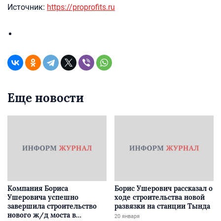
Источник:
https://proprofits.ru
Еще новости
Компания Бориса
Борис Ушерович рассказал о
Ушеровича успешно
ходе строительства новой
завершила строительство
развязки на станции Тында
нового ж/д моста в
20 января