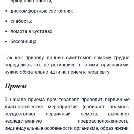
брюшной полости;
дискомфортные состояния;
слабость;
ломота в суставах;
бессонница.
Так как природу данных симптомов самому трудно
определить, то, встретившись с этими признаками,
нужно обязательно идти на прием к терапевту.
Прием
В начале приема врач-терапевт проводит первичные
диагностические мероприятия (собирает анамнез,
осуществляет первичный осмотр, выясняет
наследственную предрасположенность,
индивидуальные особенности организма, образ жизни,