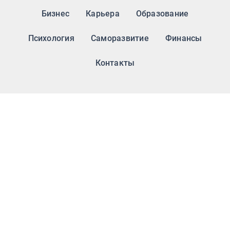
Бизнес
Карьера
Образование
Психология
Саморазвитие
Финансы
Контакты