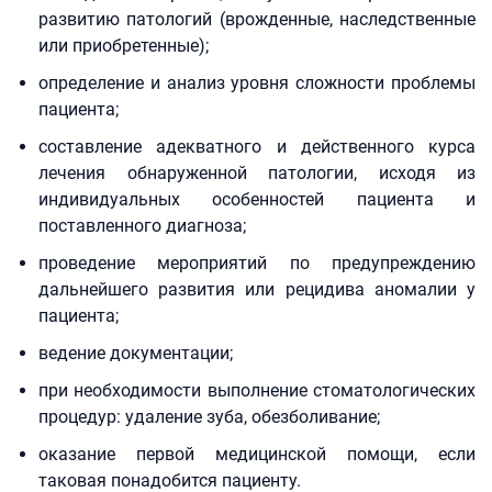
развитию патологий (врожденные, наследственные
или приобретенные);
определение и анализ уровня сложности проблемы
пациента;
составление адекватного и действенного курса
лечения обнаруженной патологии, исходя из
индивидуальных особенностей пациента и
поставленного диагноза;
проведение мероприятий по предупреждению
дальнейшего развития или рецидива аномалии у
пациента;
ведение документации;
при необходимости выполнение стоматологических
процедур: удаление зуба, обезболивание;
оказание первой медицинской помощи, если
таковая понадобится пациенту.