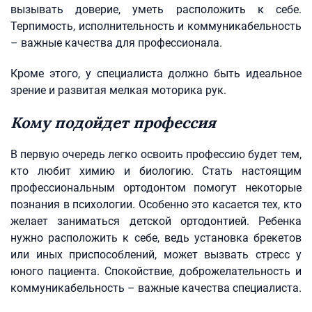
вызывать доверие, уметь расположить к себе.
Терпимость, исполнительность и коммуникабельность
– важные качества для профессионала.
Кроме этого, у специалиста должно быть идеальное
зрение и развитая мелкая моторика рук.
Кому подойдет профессия
В первую очередь легко освоить профессию будет тем,
кто любит химию и биологию. Стать настоящим
профессиональным ортодонтом помогут некоторые
познания в психологии. Особенно это касается тех, кто
желает заниматься детской ортодонтией. Ребенка
нужно расположить к себе, ведь установка брекетов
или иных приспособлений, может вызвать стресс у
юного пациента. Спокойствие, доброжелательность и
коммуникабельность – важные качества специалиста.