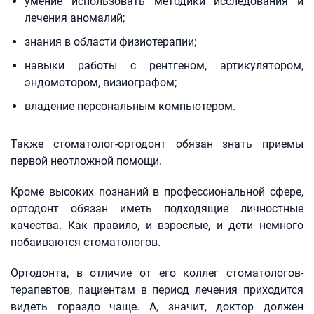
умение использовать методики исследования и
лечения аномалий;
знания в области физиотерапии;
навыки работы с рентгеном, артикулятором,
эндомотором, визиографом;
владение персональным компьютером.
Также стоматолог-ортодонт обязан знать приемы
первой неотложной помощи.
Кроме высоких познаний в профессиональной сфере,
ортодонт обязан иметь подходящие личностные
качества. Как правило, и взрослые, и дети немного
побаиваются стоматологов.
Ортодонта, в отличие от его коллег стоматологов-
терапевтов, пациентам в период лечения приходится
видеть гораздо чаще. А, значит, доктор должен