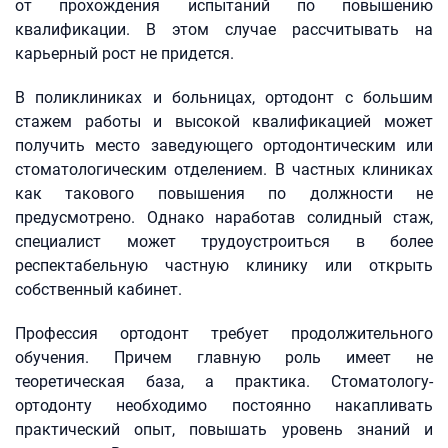
от прохождения испытаний по повышению
квалификации. В этом случае рассчитывать на
карьерный рост не придется.
В поликлиниках и больницах, ортодонт с большим
стажем работы и высокой квалификацией может
получить место заведующего ортодонтическим или
стоматологическим отделением. В частных клиниках
как такового повышения по должности не
предусмотрено. Однако наработав солидный стаж,
специалист может трудоустроиться в более
респектабельную частную клинику или открыть
собственный кабинет.
Профессия ортодонт требует продолжительного
обучения. Причем главную роль имеет не
теоретическая база, а практика. Стоматологу-
ортодонту необходимо постоянно накапливать
практический опыт, повышать уровень знаний и