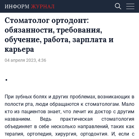
Стоматолог ортодонт:
обязанности, требования,
обучение, работа, зарплата и
карьера
04 апреля 2023, 4:36
При зубных болях и других проблемах, возникающих в
полости рта, люди обращаются к стоматологам. Мало
кто из пациентов знает, что лечит их доктор с другим
названием. Ведь практическая стоматология
объединяет в себе несколько направлений, таких как
терапия, ортопедия, хирургия, ортодонтия. И, если с