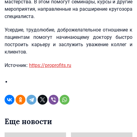
мастерства. В этом помогут семинары, курсы и другие
мероприятия, направленные на расширение кругозора
специалиста.
Усердие, трудолюбие, доброжелательное отношение к
пациентам помогут начинающему доктору быстро
построить карьеру и заслужить уважение коллег и
клиентов.
Источник:
https://proprofits.ru
Еще новости