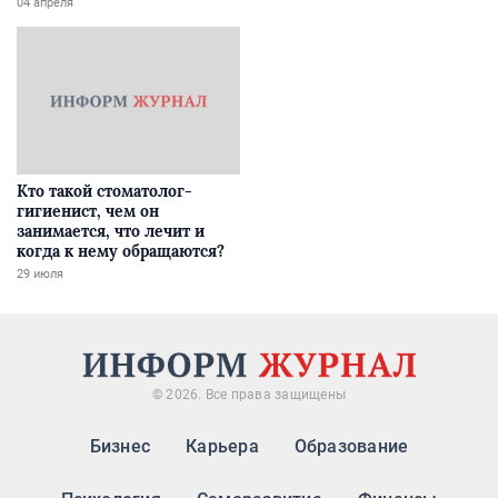
04 апреля
Кто такой стоматолог-
гигиенист, чем он
занимается, что лечит и
когда к нему обращаются?
29 июля
© 2026. Все права защищены
Бизнес
Карьера
Образование