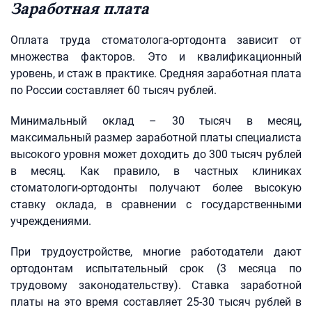
Заработная плата
Оплата труда стоматолога-ортодонта зависит от
множества факторов. Это и квалификационный
уровень, и стаж в практике. Средняя заработная плата
по России составляет 60 тысяч рублей.
Минимальный оклад – 30 тысяч в месяц,
максимальный размер заработной платы специалиста
высокого уровня может доходить до 300 тысяч рублей
в месяц. Как правило, в частных клиниках
стоматологи-ортодонты получают более высокую
ставку оклада, в сравнении с государственными
учреждениями.
При трудоустройстве, многие работодатели дают
ортодонтам испытательный срок (3 месяца по
трудовому законодательству). Ставка заработной
платы на это время составляет 25-30 тысяч рублей в