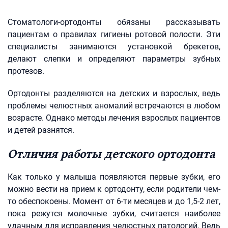
Стоматологи-ортодонты обязаны рассказывать
пациентам о правилах гигиены ротовой полости. Эти
специалисты занимаются установкой брекетов,
делают слепки и определяют параметры зубных
протезов.
Ортодонты разделяются на детских и взрослых, ведь
проблемы челюстных аномалий встречаются в любом
возрасте. Однако методы лечения взрослых пациентов
и детей разнятся.
Отличия работы детского ортодонта
Как только у малыша появляются первые зубки, его
можно вести на прием к ортодонту, если родители чем-
то обеспокоены. Момент от 6-ти месяцев и до 1,5-2 лет,
пока режутся молочные зубки, считается наиболее
удачным для исправления челюстных патологий. Ведь