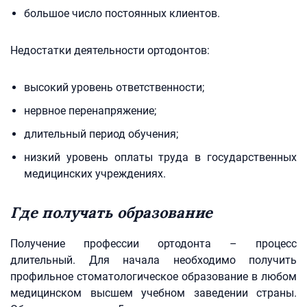
большое число постоянных клиентов.
Недостатки деятельности ортодонтов:
высокий уровень ответственности;
нервное перенапряжение;
длительный период обучения;
низкий уровень оплаты труда в государственных
медицинских учреждениях.
Где получать образование
Получение профессии ортодонта – процесс
длительный. Для начала необходимо получить
профильное стоматологическое образование в любом
медицинском высшем учебном заведении страны.