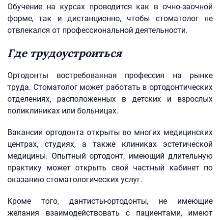
Обучение на курсах проводится как в очно-заочной
форме, так и дистанционно, чтобы стоматолог не
отвлекался от профессиональной деятельности.
Где трудоустроиться
Ортодонты востребованная профессия на рынке
труда. Стоматолог может работать в ортодонтических
отделениях, расположенных в детских и взрослых
поликлиниках или больницах.
Вакансии ортодонта открыты во многих медицинских
центрах, студиях, а также клиниках эстетической
медицины. Опытный ортодонт, имеющий длительную
практику может открыть свой частный кабинет по
оказанию стоматологических услуг.
Кроме того, дантисты-ортодонты, не имеющие
желания взаимодействовать с пациентами, имеют