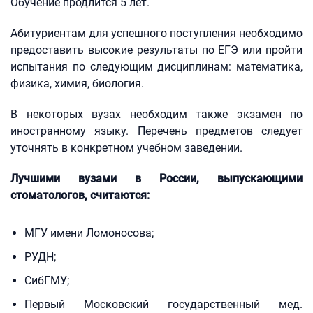
Обучение продлится 5 лет.
Абитуриентам для успешного поступления необходимо
предоставить высокие результаты по ЕГЭ или пройти
испытания по следующим дисциплинам: математика,
физика, химия, биология.
В некоторых вузах необходим также экзамен по
иностранному языку. Перечень предметов следует
уточнять в конкретном учебном заведении.
Лучшими вузами в России, выпускающими
стоматологов, считаются:
МГУ имени Ломоносова;
РУДН;
СибГМУ;
Первый Московский государственный мед.