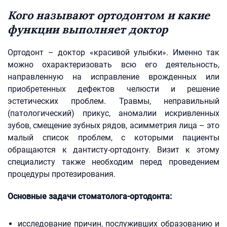
Кого называют ортодонтом и какие
функции выполняет доктор
Ортодонт – доктор «красивой улыбки». Именно так
можно охарактеризовать всю его деятельность,
направленную на исправление врожденных или
приобретенных дефектов челюсти и решение
эстетических проблем. Травмы, неправильный
(патологический) прикус, аномалии искривленных
зубов, смещение зубных рядов, асимметрия лица – это
малый список проблем, с которыми пациенты
обращаются к дантисту-ортодонту. Визит к этому
специалисту также необходим перед проведением
процедуры протезирования.
Основные задачи стоматолога-ортодонта:
исследование причин, послуживших образованию и