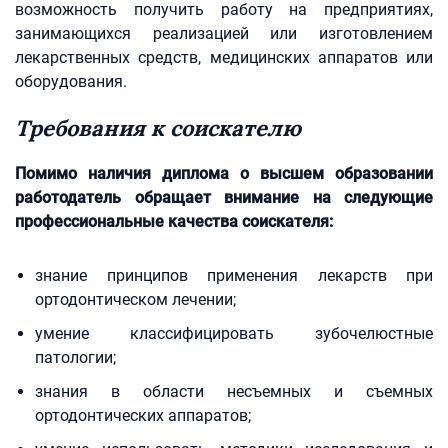
возможность получить работу на предприятиях,
занимающихся реализацией или изготовлением
лекарственных средств, медицинских аппаратов или
оборудования.
Требования к соискателю
Помимо наличия диплома о высшем образовании
работодатель обращает внимание на следующие
профессиональные качества соискателя:
знание принципов применения лекарств при
ортодонтическом лечении;
умение классифицировать зубочелюстные
патологии;
знания в области несъемных и съемных
ортодонтических аппаратов;