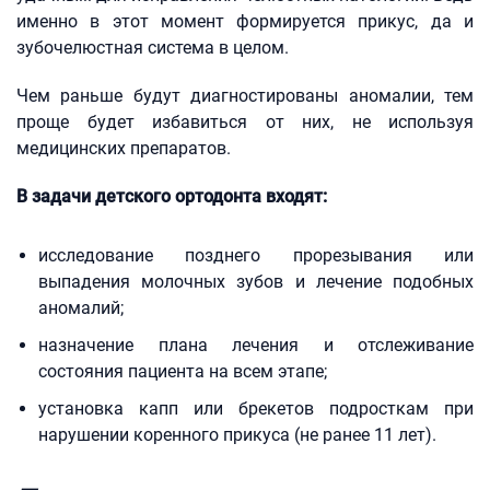
именно в этот момент формируется прикус, да и
зубочелюстная система в целом.
Чем раньше будут диагностированы аномалии, тем
проще будет избавиться от них, не используя
медицинских препаратов.
В задачи детского ортодонта входят:
исследование позднего прорезывания или
выпадения молочных зубов и лечение подобных
аномалий;
назначение плана лечения и отслеживание
состояния пациента на всем этапе;
установка капп или брекетов подросткам при
нарушении коренного прикуса (не ранее 11 лет).