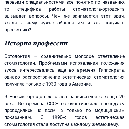
первыми специальностями все понятно по названию,
то специфика работы стоматолога-ортодонта
вызывает вопросы. Чем же занимается этот врач,
когда к нему нужно обращаться и как получить
профессию?
История профессии
Ортодонтия – сравнительно молодое ответвление
стоматологии. Проблемами исправления положения
зубов интересовались еще во времена Гиппократа,
однако распространение эстетическая стоматология
получила только с 1930 года в Америке.
В России ортодонтия стала развиваться с конца 20
века. Во времена СССР ортодонтические процедуры
проводились не всем, а только по медицинским
показаниям. С 1990-х годов эстетическая
стоматология стала доступна каждому желающему.