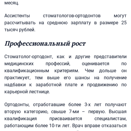
месяц.
Ассистенты стоматологов-ортодонтов могут
рассчитывать на среднюю зарплату в размере 25
тысяч рублей.
Профессиональный рост
Стоматолог-ортодонт, как и другие представители
медицинских профессий, оценивается по
квалификационным критериям. Чем дольше он
практикует, тем выше его шансы на получение
надбавки к заработной плате и продвижению по
карьерной лестнице.
Ортодонты, отработавшие более 3-х лет получают
вторую категорию, свыше 7-ми – первую. Высшая
квалификация присваивается специалистам,
работающим более 10-ти лет. Врач вправе отказаться