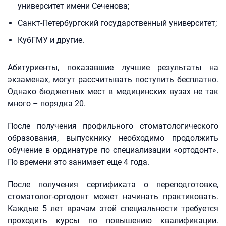
университет имени Сеченова;
Санкт-Петербургский государственный университет;
КубГМУ и другие.
Абитуриенты, показавшие лучшие результаты на
экзаменах, могут рассчитывать поступить бесплатно.
Однако бюджетных мест в медицинских вузах не так
много – порядка 20.
После получения профильного стоматологического
образования, выпускнику необходимо продолжить
обучение в ординатуре по специализации «ортодонт».
По времени это занимает еще 4 года.
После получения сертификата о переподготовке,
стоматолог-ортодонт может начинать практиковать.
Каждые 5 лет врачам этой специальности требуется
проходить курсы по повышению квалификации.