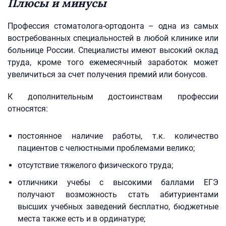
Плюсы и минусы
Профессия стоматолога-ортодонта – одна из самых
востребованных специальностей в любой клинике или
больнице России. Специалисты имеют высокий оклад
труда, кроме того ежемесячный заработок может
увеличиться за счет получения премий или бонусов.
К дополнительным достоинствам профессии
относятся:
постоянное наличие работы, т.к. количество
пациентов с челюстными проблемами велико;
отсутствие тяжелого физического труда;
отличники учебы с высокими баллами ЕГЭ
получают возможность стать абитуриентами
высших учебных заведений бесплатно, бюджетные
места также есть и в ординатуре;