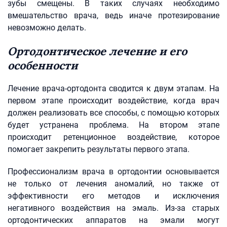
зубы смещены. В таких случаях необходимо
вмешательство врача, ведь иначе протезирование
невозможно делать.
Ортодонтическое лечение и его
особенности
Лечение врача-ортодонта сводится к двум этапам. На
первом этапе происходит воздействие, когда врач
должен реализовать все способы, с помощью которых
будет устранена проблема. На втором этапе
происходит ретенционное воздействие, которое
помогает закрепить результаты первого этапа.
Профессионализм врача в ортодонтии основывается
не только от лечения аномалий, но также от
эффективности его методов и исключения
негативного воздействия на эмаль. Из-за старых
ортодонтических аппаратов на эмали могут