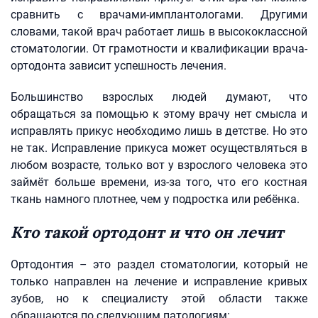
сравнить с врачами-имплантологами. Другими
словами, такой врач работает лишь в высококлассной
стоматологии. От грамотности и квалификации врача-
ортодонта зависит успешность лечения.
Большинство взрослых людей думают, что
обращаться за помощью к этому врачу нет смысла и
исправлять прикус необходимо лишь в детстве. Но это
не так. Исправление прикуса может осуществляться в
любом возрасте, только вот у взрослого человека это
займёт больше времени, из-за того, что его костная
ткань намного плотнее, чем у подростка или ребёнка.
Кто такой ортодонт и что он лечит
Ортодонтия – это раздел стоматологии, который не
только направлен на лечение и исправление кривых
зубов, но к специалисту этой области также
обращаются по следующим патологиям: