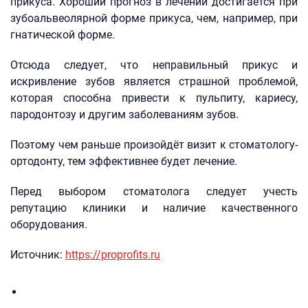
прикуса. Хороший прогноз в лечении достигается при
зубоальвеолярной форме прикуса, чем, например, при
гнатической форме.
Отсюда следует, что неправильный прикус и
искривление зубов является страшной проблемой,
которая способна привести к пульпиту, кариесу,
пародонтозу и другим заболеваниям зубов.
Поэтому чем раньше произойдёт визит к стоматологу-
ортодонту, тем эффективнее будет лечение.
Перед выбором стоматолога следует учесть
репутацию клиники и наличие качественного
оборудования.
Источник:
https://proprofits.ru