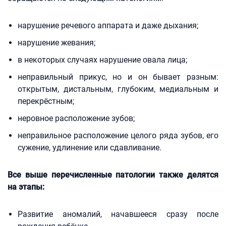
нарушение речевого аппарата и даже дыхания;
нарушение жевания;
в некоторых случаях нарушение овала лица;
неправильный прикус, но и он бывает разным:
открытым, дистальным, глубоким, медиальным и
перекрёстным;
неровное расположение зубов;
неправильное расположение целого ряда зубов, его
сужение, удлинение или сдавливание.
Все выше перечисленные патологии также делятся
на этапы:
Развитие аномалий, начавшееся сразу после