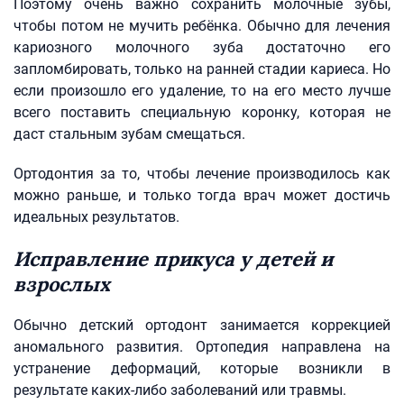
Поэтому очень важно сохранить молочные зубы,
чтобы потом не мучить ребёнка. Обычно для лечения
кариозного молочного зуба достаточно его
запломбировать, только на ранней стадии кариеса. Но
если произошло его удаление, то на его место лучше
всего поставить специальную коронку, которая не
даст стальным зубам смещаться.
Ортодонтия за то, чтобы лечение производилось как
можно раньше, и только тогда врач может достичь
идеальных результатов.
Исправление прикуса у детей и
взрослых
Обычно детский ортодонт занимается коррекцией
аномального развития. Ортопедия направлена на
устранение деформаций, которые возникли в
результате каких-либо заболеваний или травмы.