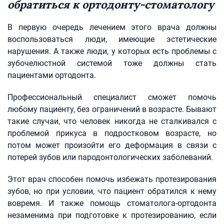
обратиться к ортодонту-стоматологу
В первую очередь лечением этого врача должны
воспользоваться люди, имеющие эстетические
нарушения. А также люди, у которых есть проблемы с
зубочелюстной системой тоже должны стать
пациентами ортодонта.
Профессиональный специалист сможет помочь
любому пациенту, без ограничений в возрасте. Бывают
такие случаи, что человек никогда не сталкивался с
проблемой прикуса в подростковом возрасте, но
потом может произойти его деформация в связи с
потерей зубов или пародонтологических заболеваний.
Этот врач способен помочь избежать протезирования
зубов, но при условии, что пациент обратился к нему
вовремя. И также помощь стоматолога-ортодонта
незаменима при подготовке к протезированию, если