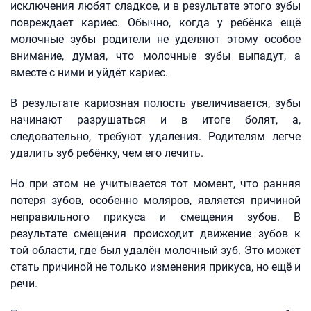
исключения любят сладкое, и в результате этого зубы
повреждает кариес. Обычно, когда у ребёнка ещё
молочные зубы родители не уделяют этому особое
внимание, думая, что молочные зубы выпадут, а
вместе с ними и уйдёт кариес.
В результате кариозная полость увеличивается, зубы
начинают разрушаться и в итоге болят, а,
следовательно, требуют удаления. Родителям легче
удалить зуб ребёнку, чем его лечить.
Но при этом не учитывается тот момент, что ранняя
потеря зубов, особенно моляров, является причиной
неправильного прикуса и смещения зубов. В
результате смещения происходит движение зубов к
той области, где был удалён молочный зуб. Это может
стать причиной не только изменения прикуса, но ещё и
речи.