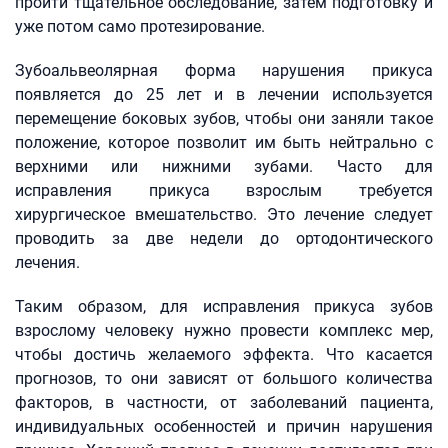
пройти тщательное обследование, затем подготовку и
уже потом само протезирование.
Зубоальвеолярная форма нарушения прикуса
появляется до 25 лет и в лечении используется
перемещение боковых зубов, чтобы они заняли такое
положение, которое позволит им быть нейтрально с
верхними или нижними зубами. Часто для
исправления прикуса взрослым требуется
хирургическое вмешательство. Это лечение следует
проводить за две недели до ортодонтического
лечения.
Таким образом, для исправления прикуса зубов
взрослому человеку нужно провести комплекс мер,
чтобы достичь желаемого эффекта. Что касается
прогнозов, то они зависят от большого количества
факторов, в частности, от заболеваний пациента,
индивидуальных особенностей и причин нарушения