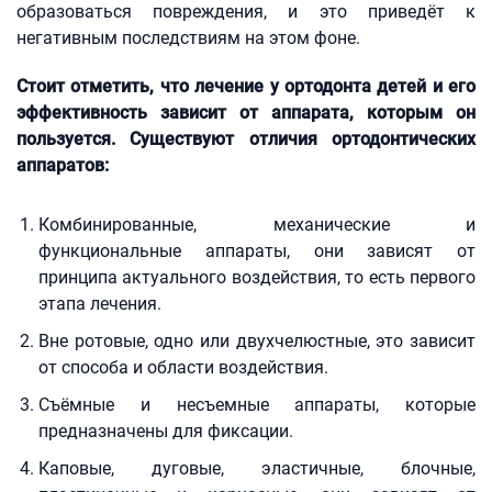
образоваться повреждения, и это приведёт к
негативным последствиям на этом фоне.
Стоит отметить, что лечение у ортодонта детей и его
эффективность зависит от аппарата, которым он
пользуется. Существуют отличия ортодонтических
аппаратов:
Комбинированные, механические и
функциональные аппараты, они зависят от
принципа актуального воздействия, то есть первого
этапа лечения.
Вне ротовые, одно или двухчелюстные, это зависит
от способа и области воздействия.
Съёмные и несъемные аппараты, которые
предназначены для фиксации.
Каповые, дуговые, эластичные, блочные,