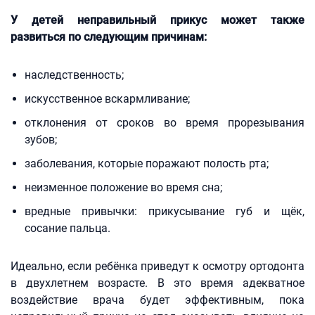
У детей неправильный прикус может также
развиться по следующим причинам:
наследственность;
искусственное вскармливание;
отклонения от сроков во время прорезывания
зубов;
заболевания, которые поражают полость рта;
неизменное положение во время сна;
вредные привычки: прикусывание губ и щёк,
сосание пальца.
Идеально, если ребёнка приведут к осмотру ортодонта
в двухлетнем возрасте. В это время адекватное
воздействие врача будет эффективным, пока