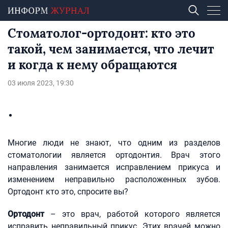
Стоматолог-ортодонт: кто это
такой, чем занимается, что лечит
и когда к нему обращаются
03 июля 2023, 19:30
Многие люди не знают, что одним из разделов
стоматологии является ортодонтия. Врач этого
направления занимается исправлением прикуса и
изменением неправильно расположенных зубов.
Ортодонт кто это, спросите вы?
Ортодонт
– это врач, работой которого является
исправить неправильный прикус. Этих врачей можно