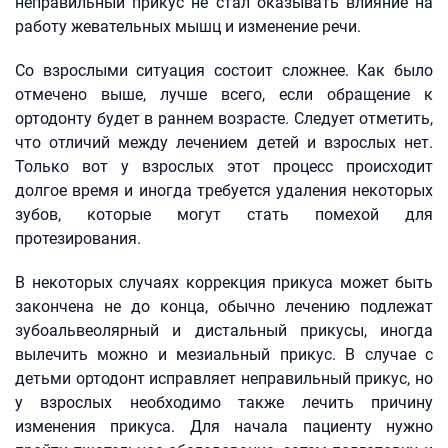
неправильный прикус не стал оказывать влияние на
работу жевательных мышц и изменение речи.
Со взрослыми ситуация состоит сложнее. Как было
отмечено выше, лучше всего, если обращение к
ортодонту будет в раннем возрасте. Следует отметить,
что отличий между лечением детей и взрослых нет.
Только вот у взрослых этот процесс происходит
долгое время и иногда требуется удаления некоторых
зубов, которые могут стать помехой для
протезирования.
В некоторых случаях коррекция прикуса может быть
закончена не до конца, обычно лечению подлежат
зубоальвеолярный и дистальный прикусы, иногда
вылечить можно и мезиальный прикус. В случае с
детьми ортодонт исправляет неправильный прикус, но
у взрослых необходимо также лечить причину
изменения прикуса. Для начала пациенту нужно