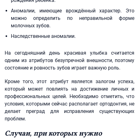
рождения ребёнка.
Аномалии, имеющие врождённый характер. Это
можно определить по неправильной форме
молочных зубов.
Наследственные аномалии.
На сегодняшний день красивая улыбка считается
одним из атрибутов безупречной внешности, поэтому
состояние и ровность зубов играет важную роль.
Кроме того, этот атрибут является залогом успеха,
который может повлиять на достижение личных и
профессиональных целей. Необходимо отметить, что
условия, которыми сейчас располагает ортодонтия, не
делает преград для исправления существующих
проблем.
Случаи, при которых нужно