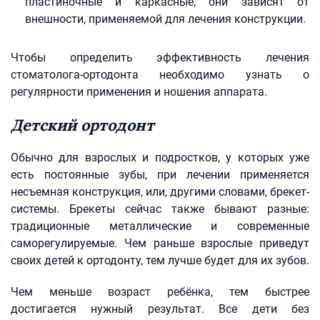
пластиночные и каркасные, они зависят от
внешности, применяемой для лечения конструкции.
Чтобы определить эффективность лечения
стоматолога-ортодонта необходимо узнать о
регулярности применения и ношения аппарата.
Детский ортодонт
Обычно для взрослых и подростков, у которых уже
есть постоянные зубы, при лечении применяется
несъемная конструкция, или, другими словами, брекет-
системы. Брекеты сейчас также бывают разные:
традиционные металлические и современные
саморегулируемые. Чем раньше взрослые приведут
своих детей к ортодонту, тем лучше будет для их зубов.
Чем меньше возраст ребёнка, тем быстрее
достигается нужный результат. Все дети без