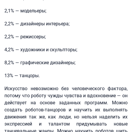
2,1% — модельеры;
2,2% — дизайнеры интерьера;
2,2% — режиссеры;
4,2% — художники и скульпторы;
8,2% — графические дизайнеры;
13% — танцоры.
Искусство невозможно без человеческого фактора,
потому что роботу чужды чувства и вдохновение — он
действует на основе заданных программ. Можно
создать роботов-танцоров и научить их выполнять
движения так же, как люди, но нельзя наделить их
экспрессией и талантом придумывать новые
танцевальные жанры. Можно научить роботов шить