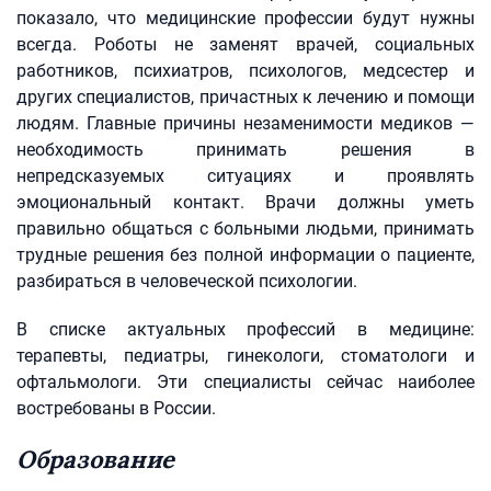
показало, что медицинские профессии будут нужны
всегда. Роботы не заменят врачей, социальных
работников, психиатров, психологов, медсестер и
других специалистов, причастных к лечению и помощи
людям. Главные причины незаменимости медиков —
необходимость принимать решения в
непредсказуемых ситуациях и проявлять
эмоциональный контакт. Врачи должны уметь
правильно общаться с больными людьми, принимать
трудные решения без полной информации о пациенте,
разбираться в человеческой психологии.
В списке актуальных профессий в медицине:
терапевты, педиатры, гинекологи, стоматологи и
офтальмологи. Эти специалисты сейчас наиболее
востребованы в России.
Образование