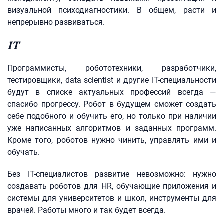
визуальной психодиагностики. В общем, расти и
непрерывно развиваться.
IT
Программисты, робототехники, разработчики,
тестировщики, data scientist и другие IT-специальности
будут в списке актуальных профессий всегда —
спасибо прогрессу. Робот в будущем сможет создать
себе подобного и обучить его, но только при наличии
уже написанных алгоритмов и заданных программ.
Кроме того, роботов нужно чинить, управлять ими и
обучать.
Без IT-специалистов развитие невозможно: нужно
создавать роботов для HR, обучающие приложения и
системы для университетов и школ, инструменты для
врачей. Работы много и так будет всегда.