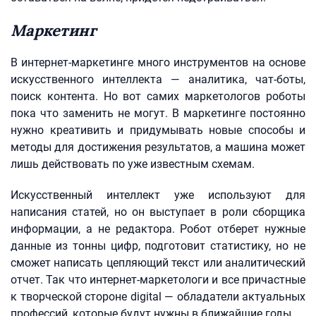
Маркетинг
В интернет-маркетинге много инструментов на основе
искусственного интеллекта — аналитика, чат-боты,
поиск контента. Но вот самих маркетологов роботы
пока что заменить не могут. В маркетинге постоянно
нужно креативить и придумывать новые способы и
методы для достижения результатов, а машина может
лишь действовать по уже известным схемам.
Искусственный интеллект уже используют для
написания статей, но он выступает в роли сборщика
информации, а не редактора. Робот отберет нужные
данные из тонны цифр, подготовит статистику, но не
сможет написать цепляющий текст или аналитический
отчет. Так что интернет-маркетологи и все причастные
к творческой стороне digital — обладатели актуальных
профессий, которые будут нужны в ближайшие годы.