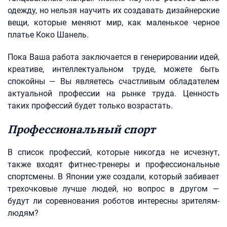
одежду, но нельзя научить их создавать дизайнерские
вещи, которые меняют мир, как маленькое черное
платье Коко Шанель.
Пока Ваша работа заключается в генерировании идей,
креативе, интеллектуальном труде, можете быть
спокойны — Вы являетесь счастливым обладателем
актуальной профессии на рынке труда. Ценность
таких профессий будет только возрастать.
Профессиональный спорт
В список профессий, которые никогда не исчезнут,
также входят фитнес-тренеры и профессиональные
спортсмены. В Японии уже создали, который забивает
трехочковые лучше людей, но вопрос в другом —
будут ли соревнования роботов интересны зрителям-
людям?