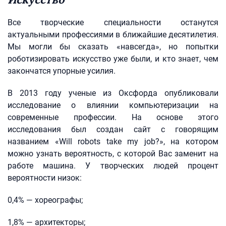
Все творческие специальности останутся
актуальными профессиями в ближайшие десятилетия.
Мы могли бы сказать «навсегда», но попытки
роботизировать искусство уже были, и кто знает, чем
закончатся упорные усилия.
В 2013 году ученые из Оксфорда опубликовали
исследование о влиянии компьютеризации на
современные профессии. На основе этого
исследования был создан сайт с говорящим
названием «Will robots take my job?», на котором
можно узнать вероятность, с которой Вас заменит на
работе машина. У творческих людей процент
вероятности низок:
0,4% — хореографы;
1,8% — архитекторы;