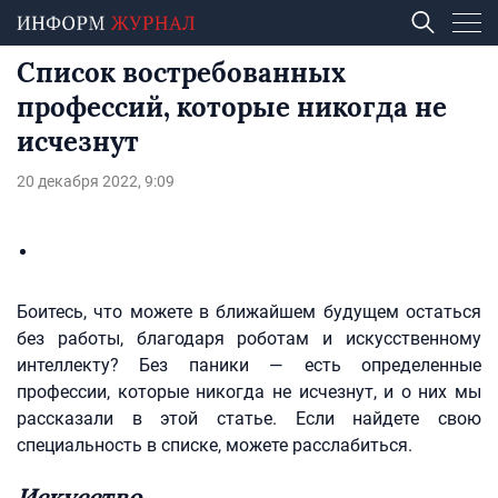
Список востребованных
профессий, которые никогда не
исчезнут
20 декабря 2022, 9:09
Боитесь, что можете в ближайшем будущем остаться
без работы, благодаря роботам и искусственному
интеллекту? Без паники — есть определенные
профессии, которые никогда не исчезнут, и о них мы
рассказали в этой статье. Если найдете свою
специальность в списке, можете расслабиться.
Искусство