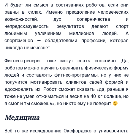
И будет ли смысл в состязаниях роботов, если они
равны в силах. Именно преодоление человеческих
возможностей, дух соперничества и
непредсказуемость результатов делают спорт
любимым увлечением миллионов людей. А
спортсменов — обладателями профессии, которая
никогда не исчезнет.
Фитнес-тренеры тоже могут спать спокойно. Да,
роботов можно научить оценивать физическую форму
людей и составлять фитнес-программы, но у них не
получится мотивировать клиентов своей формой и
вдохновлять их. Робот сможет сказать «да, раньше я
тоже не умел отжиматься и весил на 40 кг больше, но
я смог и ты сможешь», но никто ему не поверит
Медицина
Всё то же исследование Оксфордского университета