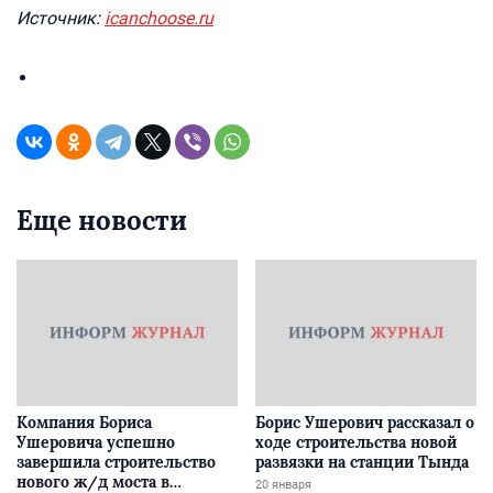
Источник:
icanchoose.ru
Еще новости
Компания Бориса
Борис Ушерович рассказал о
Ушеровича успешно
ходе строительства новой
завершила строительство
развязки на станции Тында
нового ж/д моста в
20 января