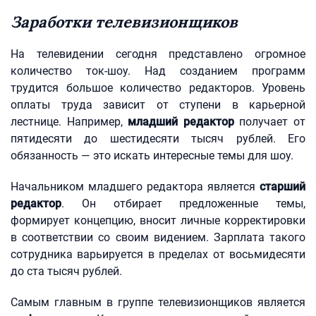
Заработки телевизионщиков
На телевидении сегодня представлено огромное
количество ток-шоу. Над созданием программ
трудится большое количество редакторов. Уровень
оплаты труда зависит от ступени в карьерной
лестнице. Например,
младший редактор
получает от
пятидесяти до шестидесяти тысяч рублей. Его
обязанность — это искать интересные темы для шоу.
Начальником младшего редактора является
старший
редактор
. Он отбирает предложенные темы,
формирует концепцию, вносит личные корректировки
в соответствии со своим видением. Зарплата такого
сотрудника варьируется в пределах от восьмидесяти
до ста тысяч рублей.
Самым главным в группе телевизионщиков является