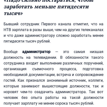
заработать меньше пятидесяти
тысяч»
Бывший сотрудник Первого канала отметил, что на
НТВ зарплата в разы выше, чем на других телеканалах
и что даже администратору сложно заработать менее
пятидесяти тысяч рублей.
Вообще
администратор
— это самая низшая
должность на телевидении. В обязанности такого
сотрудника входит выполнение различных поручений,
организация съемочного процесса, подготовка
необходимой документации, встреча и сопровождение
гостей. Как признался анонимный источник, коллеги,
которые занимают вышестоящие должности, так и
норовят чем-то озадачить администратора. Так вот
человек без опыта работы на такой должности
получает зарплату не менее сорока тысяч рублей.