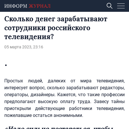
Сколько денег зарабатывают
сотрудники российского
телевидения?
05 марта 2023, 23:16
Простых людей, далеких от мира телевидения,
интересует вопрос, сколько зарабатывают редакторы,
операторы, дизайнеры. Кажется, что такие профессии
предполагают высокую оплату труда. Завесу тайны
приоткрыли действующие работники телевидения,
пожелавшие остаться анонимными.
«Надо сильно постараться, чтобы