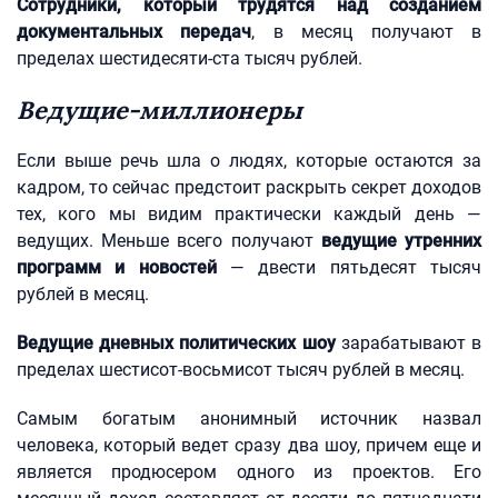
Сотрудники, который трудятся над созданием
документальных передач
, в месяц получают в
пределах шестидесяти-ста тысяч рублей.
Ведущие-миллионеры
Если выше речь шла о людях, которые остаются за
кадром, то сейчас предстоит раскрыть секрет доходов
тех, кого мы видим практически каждый день —
ведущих. Меньше всего получают
ведущие утренних
программ и новостей
— двести пятьдесят тысяч
рублей в месяц.
Ведущие дневных политических шоу
зарабатывают в
пределах шестисот-восьмисот тысяч рублей в месяц.
Самым богатым анонимный источник назвал
человека, который ведет сразу два шоу, причем еще и
является продюсером одного из проектов. Его