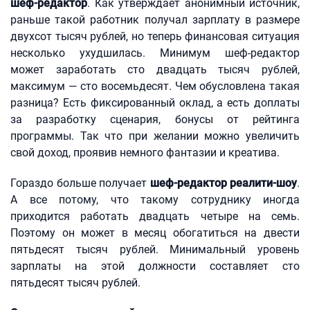
шеф-редактор
. Как утверждает анонимный источник,
раньше такой работник получал зарплату в размере
двухсот тысяч рублей, но теперь финансовая ситуация
несколько ухудшилась. Минимум шеф-редактор
может заработать сто двадцать тысяч рублей,
максимум — сто восемьдесят. Чем обусловлена такая
разница? Есть фиксированный оклад, а есть доплаты
за разработку сценария, бонусы от рейтинга
программы. Так что при желании можно увеличить
свой доход, проявив немного фантазии и креатива.
Гораздо больше получает
шеф-редактор реалити-шоу
.
А все потому, что такому сотруднику иногда
приходится работать двадцать четыре на семь.
Поэтому он может в месяц обогатиться на двести
пятьдесят тысяч рублей. Минимальный уровень
зарплаты на этой должности составляет сто
пятьдесят тысяч рублей.