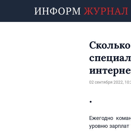
Сколько
специа
интерне
02 сентября 2022, 10:
Ежегодно коман
уровню зарплат 