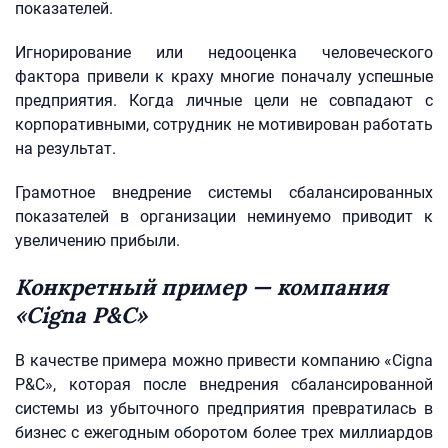
показателей.
Игнорирование или недооценка человеческого
фактора привели к краху многие поначалу успешные
предприятия. Когда личные цели не совпадают с
корпоративными, сотрудник не мотивирован работать
на результат.
Грамотное внедрение системы сбалансированных
показателей в организации неминуемо приводит к
увеличению прибыли.
Конкретный пример — компания
«Cigna P&C»
В качестве примера можно привести компанию «Cigna
P&C», которая после внедрения сбалансированной
системы из убыточного предприятия превратилась в
бизнес с ежегодным оборотом более трех миллиардов