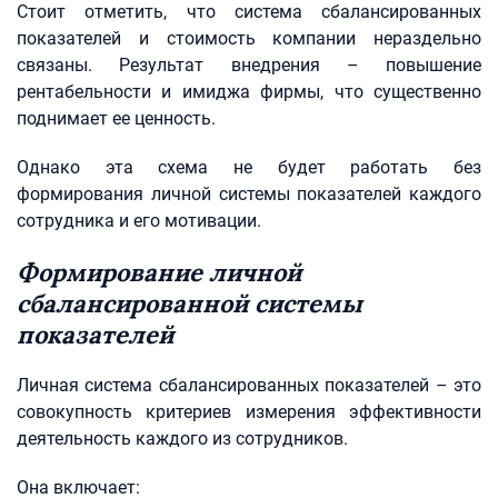
Стоит отметить, что система сбалансированных
показателей и стоимость компании нераздельно
связаны. Результат внедрения – повышение
рентабельности и имиджа фирмы, что существенно
поднимает ее ценность.
Однако эта схема не будет работать без
формирования личной системы показателей каждого
сотрудника и его мотивации.
Формирование личной
сбалансированной системы
показателей
Личная система сбалансированных показателей – это
совокупность критериев измерения эффективности
деятельность каждого из сотрудников.
Она включает: