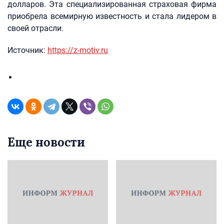
долларов. Эта специализированная страховая фирма
приобрела всемирную известность и стала лидером в
своей отрасли.
Источник:
https://z-motiv.ru
Еще новости