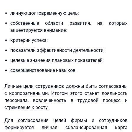
личную долговременную цель;
собственные области развития, на которых
акцентируется внимание;
критерии успеха;
показатели эффективности деятельности;
целевые значения плановых показателей;
совершенствование навыков.
Личные цели сотрудников должны быть согласованы
с корпоративными. Итогом этого станет лояльность
персонала, вовлеченность в трудовой процесс и
стремление к росту.
Для согласования целей фирмы и сотрудников
формируется личная сбалансированная карта