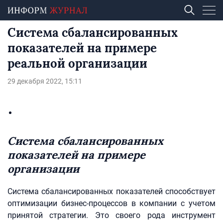
Система сбалансированных
показателей на примере
реальной организации
29 декабря 2022, 15:11
Система сбалансированных
показателей на примере
организации
Система сбалансированных показателей способствует
оптимизации бизнес-процессов в компании с учетом
принятой стратегии. Это своего рода инструмент