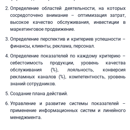
Определение областей деятельности, на которых
сосредоточено внимание – оптимизация затрат,
высокое качество обслуживания, инвестиции в
маркетинговое продвижение.
Определение перспектив и критериев успешности –
финансы, клиенты, реклама, персонал.
Определение показателей по каждому критерию –
себестоимость продукции, уровень качества
обслуживания (%), лояльность, конверсия
рекламных каналов (%), компетентность, уровень
знаний сотрудников.
Создание плана действий.
Управление и развитие системы показателей –
применение информационных систем и линейного
менеджмента.