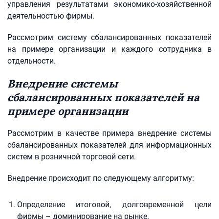
управления результатами экономико-хозяйственной
деятельностью фирмы.
Рассмотрим систему сбалансированных показателей
на примере организации и каждого сотрудника в
отдельности.
Внедрение системы
сбалансированных показателей на
примере организации
Рассмотрим в качестве примера внедрение системы
сбалансированных показателей для информационных
систем в розничной торговой сети.
Внедрение происходит по следующему алгоритму:
Определение итоговой, долговременной цели
фирмы – доминирование на рынке.