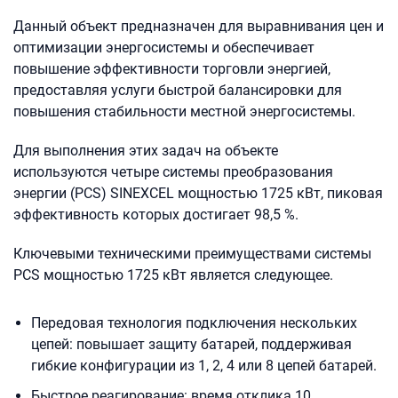
Данный объект предназначен для выравнивания цен и
оптимизации энергосистемы и обеспечивает
повышение эффективности торговли энергией,
предоставляя услуги быстрой балансировки для
повышения стабильности местной энергосистемы.
Для выполнения этих задач на объекте
используются четыре системы преобразования
энергии (PCS) SINEXCEL мощностью 1725 кВт, пиковая
эффективность которых достигает 98,5 %.
Ключевыми техническими преимуществами системы
PCS мощностью 1725 кВт является следующее.
Передовая технология подключения нескольких
цепей: повышает защиту батарей, поддерживая
гибкие конфигурации из 1, 2, 4 или 8 цепей батарей.
Быстрое реагирование: время отклика 10