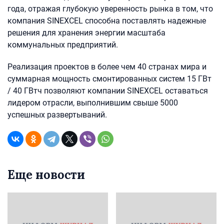
года, отражая глубокую уверенность рынка в том, что
компания SINEXCEL способна поставлять надежные
решения для хранения энергии масштаба
коммунальных предприятий.
Реализация проектов в более чем 40 странах мира и
суммарная мощность смонтированных систем 15 ГВт
/ 40 ГВтч позволяют компании SINEXCEL оставаться
лидером отрасли, выполнившим свыше 5000
успешных развертываний.
Еще новости