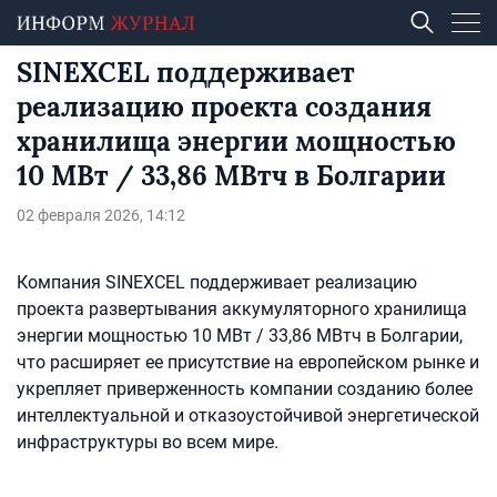
SINEXCEL поддерживает
реализацию проекта создания
хранилища энергии мощностью
10 МВт / 33,86 МВтч в Болгарии
02 февраля 2026, 14:12
Компания SINEXCEL поддерживает реализацию
проекта развертывания аккумуляторного хранилища
энергии мощностью 10 МВт / 33,86 МВтч в Болгарии,
что расширяет ее присутствие на европейском рынке и
укрепляет приверженность компании созданию более
интеллектуальной и отказоустойчивой энергетической
инфраструктуры во всем мире.