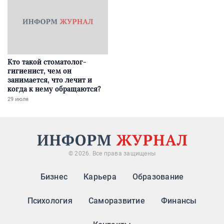
Кто такой стоматолог-
гигиенист, чем он
занимается, что лечит и
когда к нему обращаются?
29 июля
© 2026. Все права защищены
Бизнес
Карьера
Образование
Психология
Саморазвитие
Финансы