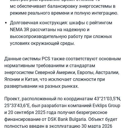
мс обеспечивает балансировку энергосистемы в
режиме реального времени и полную интеграцию.
Долговечная конструкция: шкафы с рейтингом
NEMA 3R рассчитаны на надежную и
высокопроизводительную работу при сложных
условиях окружающей среды.
Данные системы PCS также соответствуют основным
нормативным требованиям и стандартам
энергосистем Северной Америки, Европы, Австралии,
Японии и Китая, что исключает сложности при
развертывании на разных рынках.
Проект, расположенный по координатам 43°21’03,5″N,
25°33’43,6″E, был разработан компанией Evklips Group
и 20 сентября 2025 года получил безрегрессное
финансирование от DSK Bank Bulgaria. Объект будет
полностью введен в эксплуатацию 30 марта 2026