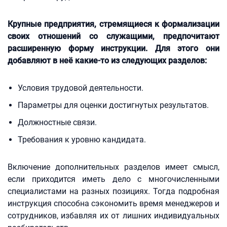
Крупные предприятия, стремящиеся к формализации
своих отношений со служащими, предпочитают
расширенную форму инструкции. Для этого они
добавляют в неё какие-то из следующих разделов:
Условия трудовой деятельности.
Параметры для оценки достигнутых результатов.
Должностные связи.
Требования к уровню кандидата.
Включение дополнительных разделов имеет смысл,
если приходится иметь дело с многочисленными
специалистами на разных позициях. Тогда подробная
инструкция способна сэкономить время менеджеров и
сотрудников, избавляя их от лишних индивидуальных