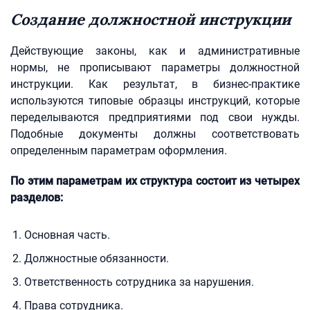
Создание должностной инструкции
Действующие законы, как и административные
нормы, не прописывают параметры должностной
инструкции. Как результат, в бизнес-практике
используются типовые образцы инструкций, которые
переделываются предприятиями под свои нужды.
Подобные документы должны соответствовать
определенным параметрам оформления.
По этим параметрам их структура состоит из четырех
разделов:
Основная часть.
Должностные обязанности.
Ответственность сотрудника за нарушения.
Права сотрудника.