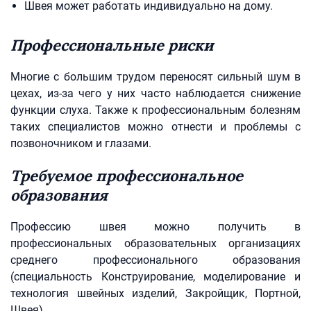
Швея может работать индивидуально на дому.
Профессиональные риски
Многие с большим трудом переносят сильный шум в
цехах, из-за чего у них часто наблюдается снижение
функции слуха. Также к профессиональным болезням
таких специалистов можно отнести и проблемы с
позвоночником и глазами.
Требуемое профессиональное
образования
Профессию швея можно получить в
профессиональных образовательных организациях
среднего профессионального образования
(специальность Конструирование, моделирование и
технология швейных изделий, Закройщик, Портной,
Швея).