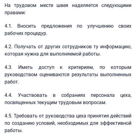
На трудовом месте швея наделяется следующими
правами:
4.1. Вносить предложения по улучшению своих
рабочих процедур.
4.2. Получать от других сотрудников ту информацию,
которая нужна для выполняемой работы.
4.3. Иметь доступ к критериям, по которым
руководством оцениваются результаты выполненных
работ.
4.4. Участвовать в собраниях персонала цеха,
посвященных текущим трудовым вопросам.
4.5. Требовать от руководства цеха принятия действий
по созданию условий, необходимых для эффективной
работы.