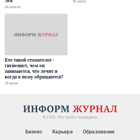
Зея
29 июля
04 апреля
Кто такой стоматолог-
гигиенист, чем он
занимается, что лечит и
когда к нему обращаются?
29 июля
© 2026. Все права защищены
Бизнес
Карьера
Образование