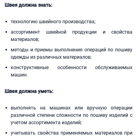
Швея должна знать:
технологию швейного производства;
ассортимент швейной продукции и свойства
материалов;
методы и приемы выполнения операций по пошиву
одежды из различных материалов;
конструктивные особенности обслуживаемых
машин.
Швея должна уметь:
выполнять на машинах или вручную операции
различной степени сложности по пошиву изделий с
учетом ассортимента изделий;
учитывать свойства применяемых материалов при