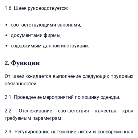
1.6. Швея руководствуется:
соответствующими законами;
документами фирмы;
содержимым данной инструкции.
2. Функции
От швеи ожидается выполнение следующих трудовых
обязанностей:
2.1. Проведение мероприятий по пошиву одежды.
2.2. Отслеживание соответствия качества кроя
требуемым параметрам.
2.3. Регулирование натяжение нитей и своевременная