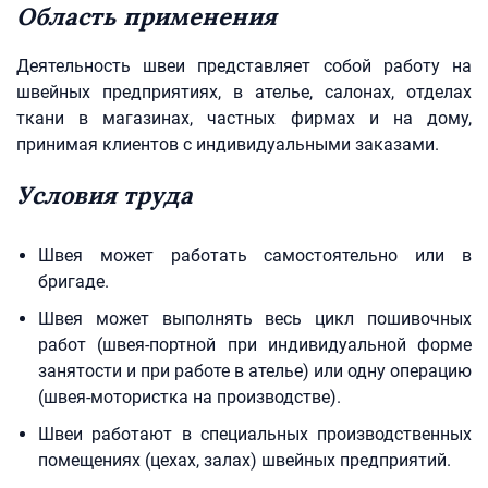
Область применения
Деятельность швеи представляет собой работу на
швейных предприятиях, в ателье, салонах, отделах
ткани в магазинах, частных фирмах и на дому,
принимая клиентов с индивидуальными заказами.
Условия труда
Швея может работать самостоятельно или в
бригаде.
Швея может выполнять весь цикл пошивочных
работ (швея-портной при индивидуальной форме
занятости и при работе в ателье) или одну операцию
(швея-мотористка на производстве).
Швеи работают в специальных производственных
помещениях (цехах, залах) швейных предприятий.