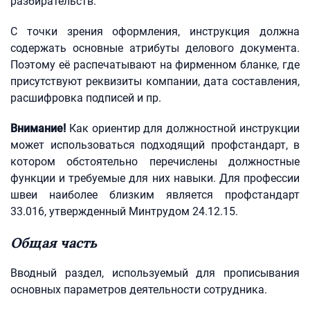
разбирательств.
С точки зрения оформления, инструкция должна
содержать основные атрибуты делового документа.
Поэтому её распечатывают на фирменном бланке, где
присутствуют реквизиты компании, дата составления,
расшифровка подписей и пр.
Внимание!
Как ориентир для должностной инструкции
может использоваться подходящий профстандарт, в
котором обстоятельно перечислены должностные
функции и требуемые для них навыки. Для профессии
швеи наиболее близким является профстандарт
33.016, утвержденный Минтрудом 24.12.15.
Общая часть
Вводный раздел, используемый для прописывания
основных параметров деятельности сотрудника.