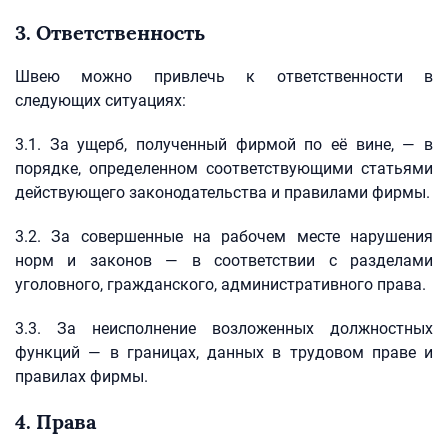
3. Ответственность
Швею можно привлечь к ответственности в
следующих ситуациях:
3.1. За ущерб, полученный фирмой по её вине, — в
порядке, определенном соответствующими статьями
действующего законодательства и правилами фирмы.
3.2. За совершенные на рабочем месте нарушения
норм и законов — в соответствии с разделами
уголовного, гражданского, административного права.
3.3. За неисполнение возложенных должностных
функций — в границах, данных в трудовом праве и
правилах фирмы.
4. Права