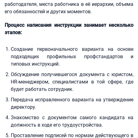
работодателя, места работника в её иерархии, объема
его обязанностей и других моментов.
Процесс написания инструкции занимает несколько
этапов:
Создание первоначального варианта на основе
подходящих профильных профстандартов и
типовых инструкций.
Обсуждение получившегося документа с юристом,
HR-менеджером, специалистами в той сфере, где
будет работать сотрудник.
Передача исправленного варианта на утверждение
директору.
Знакомство с документом самого кандидата на
должность в ходе его трудоустройства.
Проставление подписей по нормам действующего в