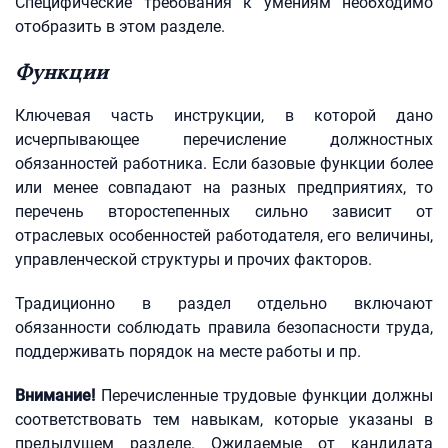
Специфические требования к умениям необходимо
отобразить в этом разделе.
Функции
Ключевая часть инструкции, в которой дано
исчерпывающее перечисление должностных
обязанностей работника. Если базовые функции более
или менее совпадают на разных предприятиях, то
перечень второстепенных сильно зависит от
отраслевых особенностей работодателя, его величины,
управленческой структуры и прочих факторов.
Традиционно в раздел отдельно включают
обязанности соблюдать правила безопасности труда,
поддерживать порядок на месте работы и пр.
Внимание!
Перечисленные трудовые функции должны
соответствовать тем навыкам, которые указаны в
предыдущем разделе. Ожидаемые от кандидата