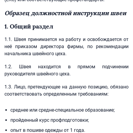
Образец должностной инструкции швеи
1. Общий раздел
1.1. Швея принимается на работу и освобождается от
неё приказом директора фирмы, по рекомендации
начальника швейного цеха.
1.2. Швея находится в прямом подчинении
руководителя швейного цеха.
1.3. Лицо, претендующее на данную позицию, обязано
соответствовать определенным требованиям:
среднее или средне-специальное образование;
пройденный курс профподготовки;
опыт в пошиве одежды от 1 года.