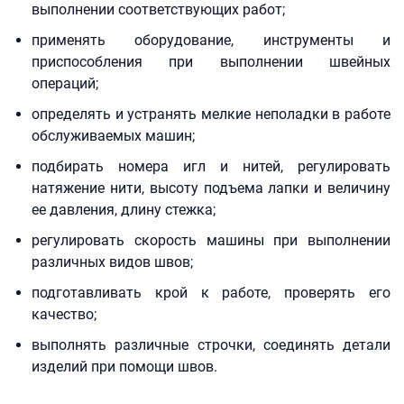
выполнении соответствующих работ;
применять оборудование, инструменты и
приспособления при выполнении швейных
операций;
определять и устранять мелкие неполадки в работе
обслуживаемых машин;
подбирать номера игл и нитей, регулировать
натяжение нити, высоту подъема лапки и величину
ее давления, длину стежка;
регулировать скорость машины при выполнении
различных видов швов;
подготавливать крой к работе, проверять его
качество;
выполнять различные строчки, соединять детали
изделий при помощи швов.