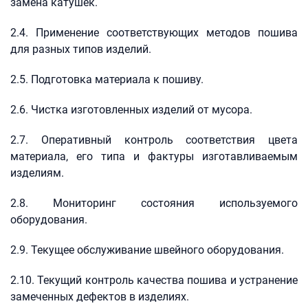
замена катушек.
2.4. Применение соответствующих методов пошива
для разных типов изделий.
2.5. Подготовка материала к пошиву.
2.6. Чистка изготовленных изделий от мусора.
2.7. Оперативный контроль соответствия цвета
материала, его типа и фактуры изготавливаемым
изделиям.
2.8. Мониторинг состояния используемого
оборудования.
2.9. Текущее обслуживание швейного оборудования.
2.10. Текущий контроль качества пошива и устранение
замеченных дефектов в изделиях.