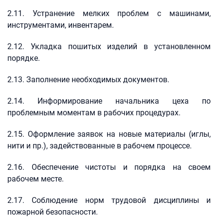
2.11. Устранение мелких проблем с машинами,
инструментами, инвентарем.
2.12. Укладка пошитых изделий в установленном
порядке.
2.13. Заполнение необходимых документов.
2.14. Информирование начальника цеха по
проблемным моментам в рабочих процедурах.
2.15. Оформление заявок на новые материалы (иглы,
нити и пр.), задействованные в рабочем процессе.
2.16. Обеспечение чистоты и порядка на своем
рабочем месте.
2.17. Соблюдение норм трудовой дисциплины и
пожарной безопасности.