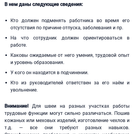
В нем даны следующие сведения:
Кто должен подменять работника во время его
отсутствия по причине отпуска, заболевания и пр.
На что сотрудник должен ориентироваться в
работе.
Каковы ожидаемые от него умения, трудовой опыт
и уровень образования.
У кого он находится в подчинении.
Кто из руководителей ответствен за его наём и
увольнение.
Внимание!
Для швеи на разных участках работы
трудовые функции могут сильно различаться. Пошив
кожаных или меховых изделий, изготовление чехлов и
т.д. — все они требуют разных навыков.