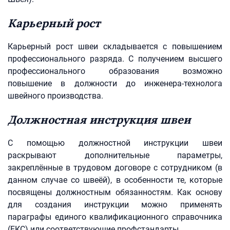
Карьерный рост
Карьерный рост швеи складывается с повышением
профессионального разряда. С получением высшего
профессионального образования возможно
повышение в должности до инженера-технолога
швейного производства.
Должностная инструкция швеи
С помощью должностной инструкции швеи
раскрывают дополнительные параметры,
закреплённые в трудовом договоре с сотрудником (в
данном случае со швеёй), в особенности те, которые
посвящены должностным обязанностям. Как основу
для создания инструкции можно применять
параграфы единого квалификационного справочника
(ЕКС) или соответствующие профстандарты.