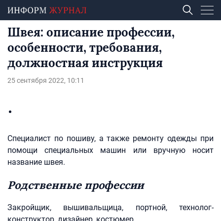
Швея: описание профессии,
особенности, требования,
должностная инструкция
25 сентября 2022, 10:11
Специалист по пошиву, а также ремонту одежды при
помощи специальных машин или вручную носит
название швея.
Родственные профессии
Закройщик, вышивальщица, портной, технолог-
конструктор, дизайнер, костюмер.