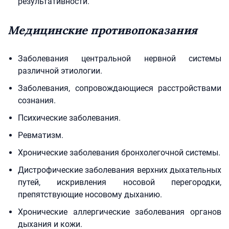
результативности.
Медицинские противопоказания
Заболевания центральной нервной системы
различной этиологии.
Заболевания, сопровождающиеся расстройствами
сознания.
Психические заболевания.
Ревматизм.
Хронические заболевания бронхолегочной системы.
Дистрофические заболевания верхних дыхательных
путей, искривления носовой перегородки,
препятствующие носовому дыханию.
Хронические аллергические заболевания органов
дыхания и кожи.