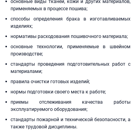
основные виды тканей, кожи и других материалов,
применяемых в процессе пошива;
способы определения брака в изготавливаемых
изделиях;
нормативы расходования пошивочного материала;
основные технологии, применяемые в швейном
производстве;
стандарты проведения подготовительных работ с
материалами;
правила очистки готовых изделий;
нормы подготовки своего места к работе;
приемы отслеживания качества работы
эксплуатируемого оборудования;
стандарты пожарной и технической безопасности, а
также трудовой дисциплины.