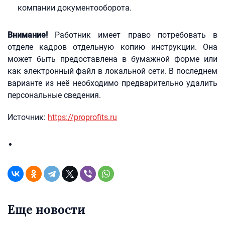
компании документооборота.
Внимание!
Работник имеет право потребовать в
отделе кадров отдельную копию инструкции. Она
может быть предоставлена в бумажной форме или
как электронный файл в локальной сети. В последнем
варианте из неё необходимо предварительно удалить
персональные сведения.
Источник:
https://proprofits.ru
Еще новости