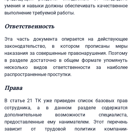
умения и навыки должны обеспечивать качественное
выполнение требуемой работы.
Ответственность
Эта часть документа опирается на действующее
законодательство, в котором прописаны меры
наказания за совершенные правонарушения. Поэтому
в разделе достаточно в общем формате упомянуть
несколько видов ответственности за наиболее
распространенные проступки.
Права
В статье 21 ТК уже приведен список базовых прав
сотрудника, а в данном разделе содержатся
дополнительные возможности специалиста,
предоставленные ему нанимателем. Этот перечень
зависит от трудовой политики компании-