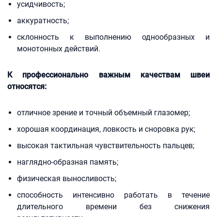
усидчивость;
аккуратность;
склонность к выполнению однообразных и
монотонных действий.
К профессионально важным качествам швеи
относятся:
отличное зрение и точный объемный глазомер;
хорошая координация, ловкость и сноровка рук;
высокая тактильная чувствительность пальцев;
наглядно-образная память;
физическая выносливость;
способность интенсивно работать в течение
длительного времени без снижения