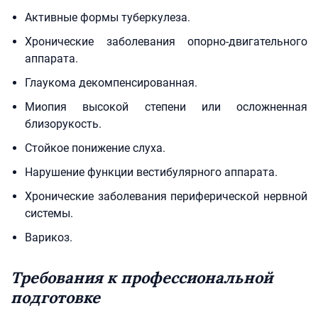
Активные формы туберкулеза.
Хронические заболевания опорно-двигательного
аппарата.
Глаукома декомпенсированная.
Миопия высокой степени или осложненная
близорукость.
Стойкое понижение слуха.
Нарушение функции вестибулярного аппарата.
Хронические заболевания периферической нервной
системы.
Варикоз.
Требования к профессиональной
подготовке