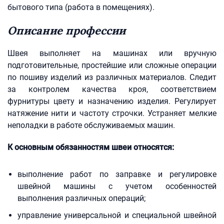
бытового типа (работа в помещениях).
Описание профессии
Швея выполняет на машинах или вручную
подготовительные, простейшие или сложные операции
по пошиву изделий из различных материалов. Следит
за контролем качества кроя, соответствием
фурнитуры цвету и назначению изделия. Регулирует
натяжение нити и частоту строчки. Устраняет мелкие
неполадки в работе обслуживаемых машин.
К основным обязанностям швеи относятся:
выполнение работ по заправке и регулировке
швейной машины с учетом особенностей
выполнения различных операций;
управление универсальной и специальной швейной