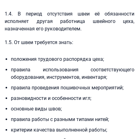
1.4. В период отсутствия швеи её обязанности
исполняет другая работница швейного цеха,
назначенная его руководителем.
1.5. От швеи требуется знать:
положения трудового распорядка цеха;
правила использования соответствующего
оборудования, инструментов, инвентаря;
правила проведения пошивочных мероприятий;
разновидности и особенности игл;
основные виды швов;
правила работы с разными типами нитей;
критерии качества выполненной работы;