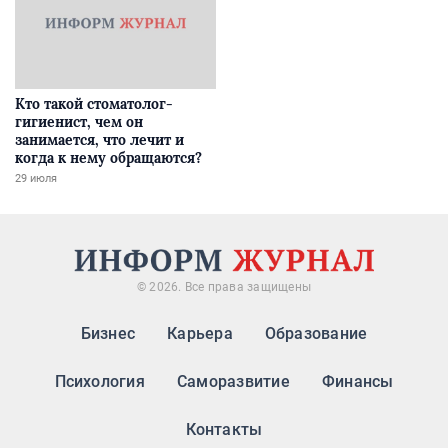
Кто такой стоматолог-
гигиенист, чем он
занимается, что лечит и
когда к нему обращаются?
29 июля
© 2026. Все права защищены
Бизнес
Карьера
Образование
Психология
Саморазвитие
Финансы
Контакты