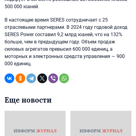
500 000 юаней.
В настоящее время SERES сотрудничает с 25
отраслевыми партнерами. В 2024 году годовой доход
SERES Power составил 9,2 млрд юаней, что на 132%
больше, чем в предыдущем году. Объем продаж
силовых агрегатов превысил 600 000 единиц, а
моторных и электронных средств управления — 900
000 единиц.
Еще новости