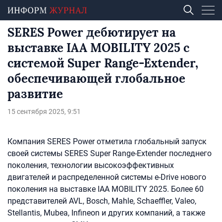
SERES Power дебютирует на
выставке IAA MOBILITY 2025 с
системой Super Range-Extender,
обеспечивающей глобальное
развитие
15 сентября 2025, 9:51
Компания SERES Power отметила глобальный запуск
своей системы SERES Super Range-Extender последнего
поколения, технологии высокоэффективных
двигателей и распределенной системы e-Drive нового
поколения на выставке IAA MOBILITY 2025. Более 60
представителей AVL, Bosch, Mahle, Schaeffler, Valeo,
Stellantis, Mubea, Infineon и других компаний, а также