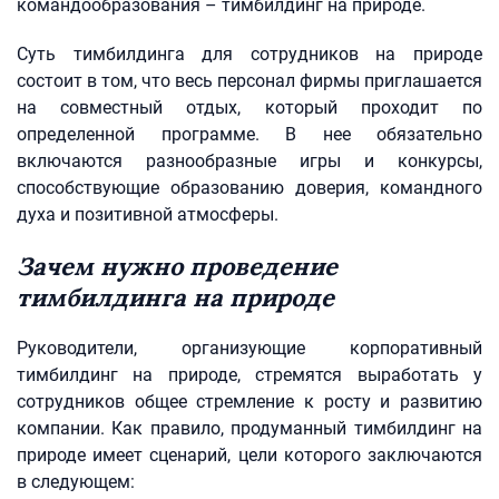
командообразования – тимбилдинг на природе.
Суть тимбилдинга для сотрудников на природе
состоит в том, что весь персонал фирмы приглашается
на совместный отдых, который проходит по
определенной программе. В нее обязательно
включаются разнообразные игры и конкурсы,
способствующие образованию доверия, командного
духа и позитивной атмосферы.
Зачем нужно проведение
тимбилдинга на природе
Руководители, организующие корпоративный
тимбилдинг на природе, стремятся выработать у
сотрудников общее стремление к росту и развитию
компании. Как правило, продуманный тимбилдинг на
природе имеет сценарий, цели которого заключаются
в следующем: