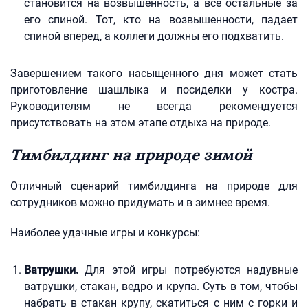
становится на возвышенность, а все остальные за
его спиной. Тот, кто на возвышенности, падает
спиной вперед, а коллеги должны его подхватить.
Завершением такого насыщенного дня может стать
приготовление шашлыка и посиделки у костра.
Руководителям не всегда рекомендуется
присутствовать на этом этапе отдыха на природе.
Тимбилдинг на природе зимой
Отличный сценарий тимбилдинга на природе для
сотрудников можно придумать и в зимнее время.
Наиболее удачные игры и конкурсы:
Ватрушки.
Для этой игры потребуются надувные
ватрушки, стакан, ведро и крупа. Суть в том, чтобы
набрать в стакан крупу, скатиться с ним с горки и