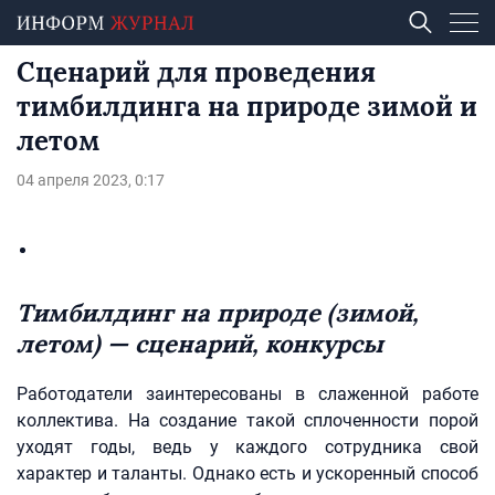
Сценарий для проведения
тимбилдинга на природе зимой и
летом
04 апреля 2023, 0:17
Тимбилдинг на природе (зимой,
летом) — сценарий, конкурсы
Работодатели заинтересованы в слаженной работе
коллектива. На создание такой сплоченности порой
уходят годы, ведь у каждого сотрудника свой
характер и таланты. Однако есть и ускоренный способ