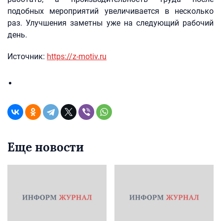
подобных мероприятий увеличивается в несколько
раз. Улучшения заметны уже на следующий рабочий
день.
Источник:
https://z-motiv.ru
Еще новости