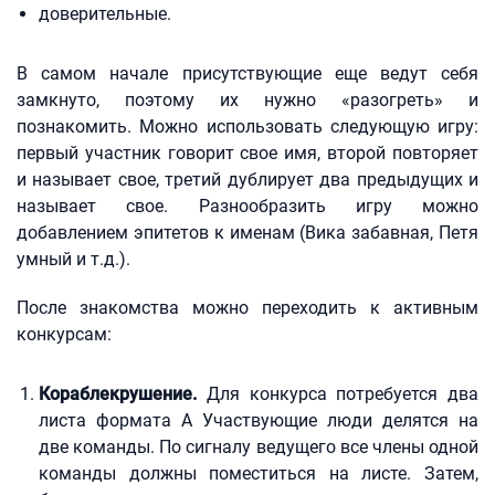
доверительные.
В самом начале присутствующие еще ведут себя
замкнуто, поэтому их нужно «разогреть» и
познакомить. Можно использовать следующую игру:
первый участник говорит свое имя, второй повторяет
и называет свое, третий дублирует два предыдущих и
называет свое. Разнообразить игру можно
добавлением эпитетов к именам (Вика забавная, Петя
умный и т.д.).
После знакомства можно переходить к активным
конкурсам:
Кораблекрушение.
Для конкурса потребуется два
листа формата A Участвующие люди делятся на
две команды. По сигналу ведущего все члены одной
команды должны поместиться на листе. Затем,