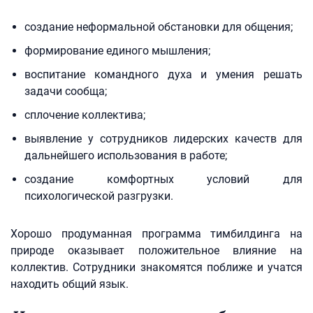
создание неформальной обстановки для общения;
формирование единого мышления;
воспитание командного духа и умения решать
задачи сообща;
сплочение коллектива;
выявление у сотрудников лидерских качеств для
дальнейшего использования в работе;
создание комфортных условий для
психологической разгрузки.
Хорошо продуманная программа тимбилдинга на
природе оказывает положительное влияние на
коллектив. Сотрудники знакомятся поближе и учатся
находить общий язык.