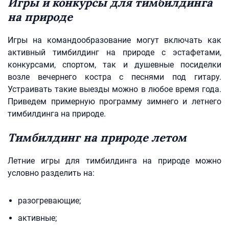
Игры и конкурсы для тимбилдинга
на природе
Игры на командообразование могут включать как
активный тимбилдинг на природе с эстафетами,
конкурсами, спортом, так и душевные посиделки
возле вечернего костра с песнями под гитару.
Устраивать такие выезды можно в любое время года.
Приведем примерную программу зимнего и летнего
тимбилдинга на природе.
Тимбилдинг на природе летом
Летние игры для тимбилдинга на природе можно
условно разделить на:
разогревающие;
активные;