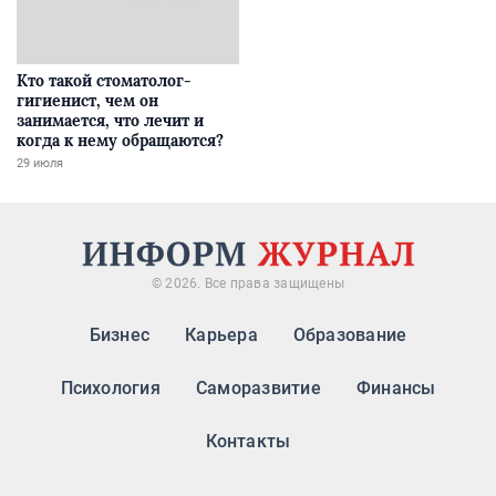
Кто такой стоматолог-
гигиенист, чем он
занимается, что лечит и
когда к нему обращаются?
29 июля
© 2026. Все права защищены
Бизнес
Карьера
Образование
Психология
Саморазвитие
Финансы
Контакты