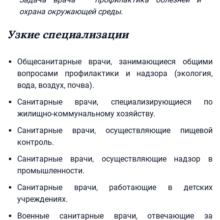
охрана окружающей среды.
Узкие специализации
Общесанитарные врачи, занимающиеся общими
вопросами профилактики и надзора (экология,
вода, воздух, почва).
Санитарные врачи, специализирующиеся по
жилищно-коммунальному хозяйству.
Санитарные врачи, осуществляющие пищевой
контроль.
Санитарные врачи, осуществляющие надзор в
промышленности.
Санитарные врачи, работающие в детских
учреждениях.
Военные санитарные врачи, отвечающие за