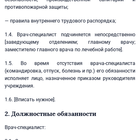
противопожарной защиты;
— правила внутреннего трудового распорядка;
1.4. Врач-специалист подчиняется непосредственно
[заведующему отделением; главному врачу;
заместителю главного врача по лечебной работе].
1.5. Во время отсутствия врача-специалиста
(командировка, отпуск, болезнь и пр.) его обязанности
исполняет лицо, назначенное приказом руководителя
учреждения.
1.6. [Вписать нужное].
2. Должностные обязанности
Врач-специалист: