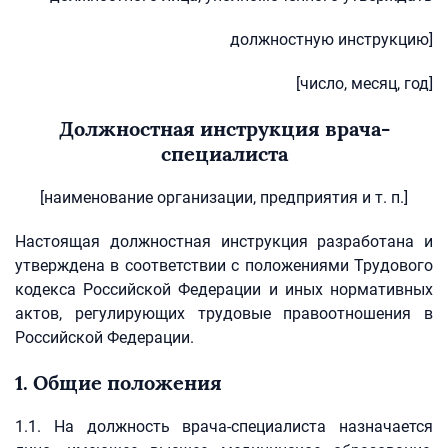
должностную инструкцию]
[число, месяц, год]
Должностная инструкция врача-
специалиста
[наименование организации, предприятия и т. п.]
Настоящая должностная инструкция разработана и
утверждена в соответствии с положениями Трудового
кодекса Российской Федерации и иных нормативных
актов, регулирующих трудовые правоотношения в
Российской Федерации.
1. Общие положения
1.1. На должность врача-специалиста назначается