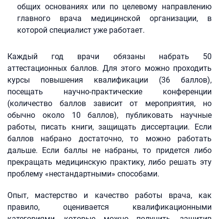
общих основаниях или по целевому направлению
главного врача медицинской организации, в
которой специалист уже работает.
Каждый год врачи обязаны набрать 50
аттестационных баллов. Для этого можно проходить
курсы повышения квалификации (36 баллов),
посещать научно-практические конференции
(количество баллов зависит от мероприятия, но
обычно около 10 баллов), публиковать научные
работы, писать книги, защищать диссертации. Если
баллов набрано достаточно, то можно работать
дальше. Если баллы не набраны, то придется либо
прекращать медицинскую практику, либо решать эту
проблему «нестандартными» способами.
Опыт, мастерство и качество работы врача, как
правило, оценивается квалификационными
категориями, которые можно получить, защитив