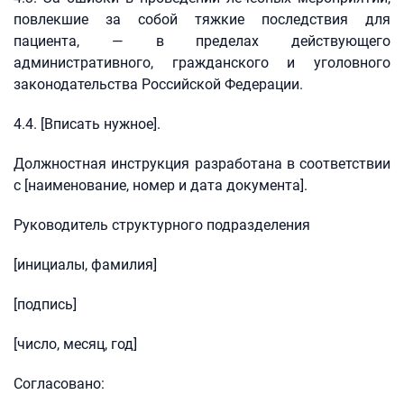
повлекшие за собой тяжкие последствия для
пациента, — в пределах действующего
административного, гражданского и уголовного
законодательства Российской Федерации.
4.4. [Вписать нужное].
Должностная инструкция разработана в соответствии
с [наименование, номер и дата документа].
Руководитель структурного подразделения
[инициалы, фамилия]
[подпись]
[число, месяц, год]
Согласовано: