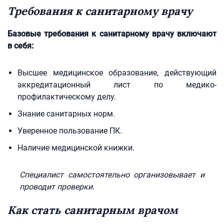
Требования к санитарному врачу
Базовые требования к санитарному врачу включают
в себя:
Высшее медицинское образование, действующий
аккредитационный лист по медико-
профилактическому делу.
Знание санитарных норм.
Уверенное пользование ПК.
Наличие медицинской книжки.
Специалист самостоятельно организовывает и
проводит проверки.
Как стать санитарным врачом