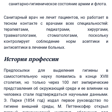
санитарно-гигиеническое состояние армии и флота.
Санитарный врач не лечит пациентов, но работает в
тесном контакте с врачами всех специальностей:
терапевтами, педиатрами, хирургами,
травматологами, стоматологами, поскольку
контролирует соблюдение норм асептики и
антисептики в лечении больных.
История профессии
Предпосылки для выделения гигиены в
самостоятельную науку появились в конце XVIII
столетия, но только через 100 лет эмпирические
представления об окружающей среде и ее влиянии на
человека стали подтверждаться научными данными.
Э. Парке (1854 год) издал первое руководство по
гигиене внешней среды, М. Петтенкофер открыл