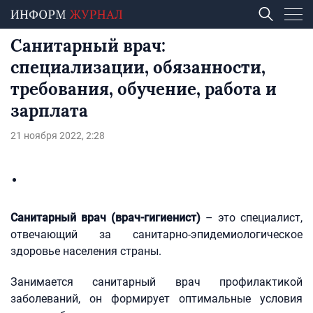
Санитарный врач:
специализации, обязанности,
требования, обучение, работа и
зарплата
21 ноября 2022, 2:28
Санитарный врач (врач-гигиенист)
– это специалист,
отвечающий за санитарно-эпидемиологическое
здоровье населения страны.
Занимается санитарный врач профилактикой
заболеваний, он формирует оптимальные условия