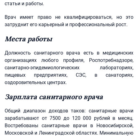
статьи и работы.
Врач имеет право не квалифицироваться, но это
затруднит его карьерный и профессиональный рост.
Места работы
Должность санитарного врача есть в медицинских
организациях любого профиля, Роспотребнадзоре,
санитарно-эпидемиологических лабораториях,
пищевых предприятиях, СЭС, в санаториях,
оздоровительных центрах.
Зарплата санитарного врача
Общий диапазон доходов таков: санитарные врачи
зарабатывают от 7500 до 120 000 рублей в месяц.
Востребованы санитарные врачи в Новосибирской,
Московской и Ленинградской областях. Минимальную