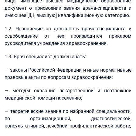
лицо, имеющее высшее медицинское образование,
документ о присвоении звания врача-специалиста и
имеющее [II, I, высшую] квалификационную категорию.
1.2. Назначение на должность врача-специалиста и
освобождение от нее производится приказом
руководителя учреждения здравоохранения.
1.3. Врач-специалист должен знать:
— законы Российской Федерации и иные нормативные
правовые акты по вопросам здравоохранения;
— методы оказания лекарственной и неотложной
медицинской помощи населению;
— теоретические знания по избранной специальности,
по организационной, диагностической,
консультативной, лечебной, профилактической работе;