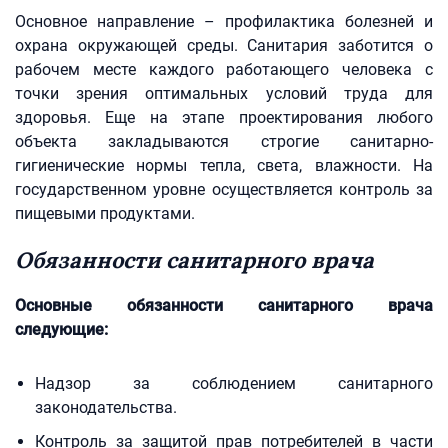
Основное направление – профилактика болезней и
охрана окружающей среды. Санитария заботится о
рабочем месте каждого работающего человека с
точки зрения оптимальных условий труда для
здоровья. Еще на этапе проектирования любого
объекта закладываются строгие санитарно-
гигиенические нормы тепла, света, влажности. На
государственном уровне осуществляется контроль за
пищевыми продуктами.
Обязанности санитарного врача
Основные обязанности санитарного врача
следующие:
Надзор за соблюдением санитарного
законодательства.
Контроль за защитой прав потребителей в части