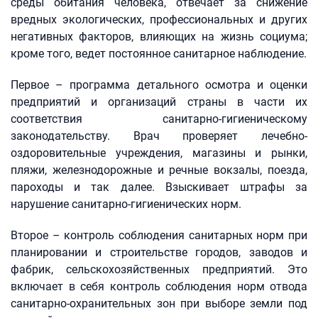
среды обитания человека, отвечает за снижение
вредных экологических, профессиональных и других
негативных факторов, влияющих на жизнь социума;
кроме того, ведет постоянное санитарное наблюдение.
Первое – программа детального осмотра и оценки
предприятий и организаций страны в части их
соответствия санитарно-гигиеническому
законодательству. Врач проверяет лечебно-
оздоровительные учреждения, магазины и рынки,
пляжи, железнодорожные и речные вокзалы, поезда,
пароходы и так далее. Взыскивает штрафы за
нарушение санитарно-гигиенических норм.
Второе – контроль соблюдения санитарных норм при
планировании и строительстве городов, заводов и
фабрик, сельскохозяйственных предприятий. Это
включает в себя контроль соблюдения норм отвода
санитарно-охранительных зон при выборе земли под