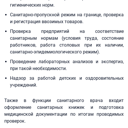
гигиенических норм.
Санитарно-пропускной режим на границе, проверка
и регистрация ввозимых товаров.
Проверка предприятий на соответствие
санитарным нормам (условия труда, состояние
работников, работа столовых при их наличии,
санитарно-эпидемиологического режим).
Проведение лабораторных анализов и экспертиз,
при такой необходимости.
Надзор за работой детских и оздоровительных
учреждений.
Также в функции санитарного врача входит
оформление санитарных книжек и подготовка
медицинской документации по итогам проводимых
проверок.