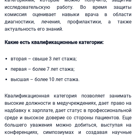
исследовательскую работу. Во время защиты
комиссия оценивает навыки врача в области
диагностики, лечения, профилактики, а также
актуальность его знаний.
Какие есть квалификационные категории:
вторая – свыше 3 лет стажа;
первая – более 7 лет стажа;
высшая – более 10 лет стажа.
Квалификационная категория позволяет занимать
высокие должности в медучреждениях, дает право на
надбавку к зарплате, дает статус в профессиональной
среде и высокое доверие со стороны пациентов. Еще
большего уважения можно добиться, выступая на
конференциях, симпозиумах и создавая научные