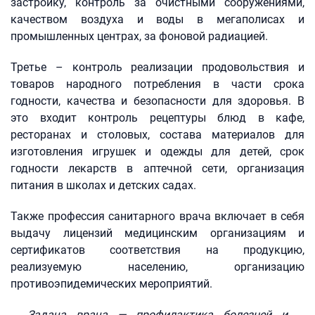
застройку, контроль за очистными сооружениями,
качеством воздуха и воды в мегаполисах и
промышленных центрах, за фоновой радиацией.
Третье – контроль реализации продовольствия и
товаров народного потребления в части срока
годности, качества и безопасности для здоровья. В
это входит контроль рецептуры блюд в кафе,
ресторанах и столовых, состава материалов для
изготовления игрушек и одежды для детей, срок
годности лекарств в аптечной сети, организация
питания в школах и детских садах.
Также профессия санитарного врача включает в себя
выдачу лицензий медицинским организациям и
сертификатов соответствия на продукцию,
реализуемую населению, организацию
противоэпидемических мероприятий.
Задача врача — профилактика болезней и