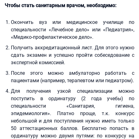
Чтобы стать санитарным врачом, необходимо:
Окончить вуз или медицинское училище по
специальности «Лечебное дело» или «Педиатрия»,
«Медико-профилактическое дело».
Получить аккредитационный лист. Для этого нужно
сдать экзамен и успешно пройти собеседование с
экспертной комиссией.
После этого можно амбулаторно работать с
пациентами (например, терапевтом или педиатром).
Для получения узкой специализации можно
поступить в ординатуру (2 года учебы) по
специальности «Санитария, гигиена,
эпидемиология». Платно проще, т.к. конкурс
небольшой и для поступления нужно иметь только
50 аттестационных баллов. Бесплатно попасть в
ординатуру можно двумя путями: по конкурсу на