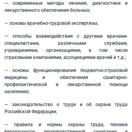
— современные методы лечения, диагностики и
лекарственного обеспечения больных;
— основы врачебно-трудовой экспертизы;
— способы взаимодействия с другими врачами-
специалистами, различными службами,
учреждениями, организациями, в том числе
страховыми компаниями, ассоциациями врачей и т.д.;
— основы функционирования бюджетно-страховой
медицины и обеспечения санитарно-
профилактической и лекарственной помощи
населению;
— законодательство о труде и об охране труда
Российской Федерации;
— правила и нормы охраны труда, техники
безопасности, производственной санитарии и