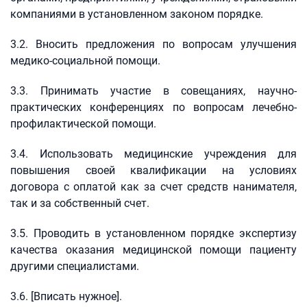
компаниями в установленном законом порядке.
3.2. Вносить предложения по вопросам улучшения
медико-социальной помощи.
3.3. Принимать участие в совещаниях, научно-
практических конференциях по вопросам лечебно-
профилактической помощи.
3.4. Использовать медицинские учреждения для
повышения своей квалификации на условиях
договора с оплатой как за счет средств нанимателя,
так и за собственный счет.
3.5. Проводить в установленном порядке экспертизу
качества оказания медицинской помощи пациенту
другими специалистами.
3.6. [Вписать нужное].