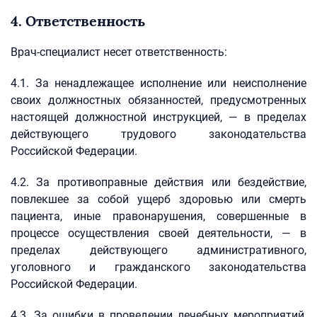
4. Ответственность
Врач-специалист несет ответственность:
4.1. За ненадлежащее исполнение или неисполнение
своих должностных обязанностей, предусмотренных
настоящей должностной инструкцией, — в пределах
действующего трудового законодательства
Российской Федерации.
4.2. За противоправные действия или бездействие,
повлекшее за собой ущерб здоровью или смерть
пациента, иные правонарушения, совершенные в
процессе осуществления своей деятельности, — в
пределах действующего административного,
уголовного и гражданского законодательства
Российской Федерации.
4.3. За ошибки в проведении лечебных мероприятий,