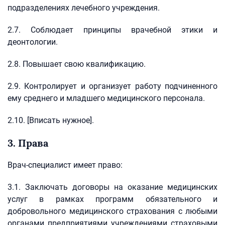
подразделениях лечебного учреждения.
2.7. Соблюдает принципы врачебной этики и
деонтологии.
2.8. Повышает свою квалификацию.
2.9. Контролирует и организует работу подчиненного
ему среднего и младшего медицинского персонала.
2.10. [Вписать нужное].
3. Права
Врач-специалист имеет право:
3.1. Заключать договоры на оказание медицинских
услуг в рамках программ обязательного и
добровольного медицинского страхования с любыми
органами, предприятиями, учреждениями, страховыми