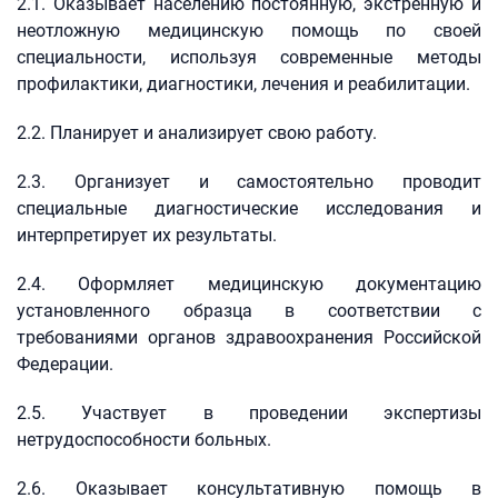
2.1. Оказывает населению постоянную, экстренную и
неотложную медицинскую помощь по своей
специальности, используя современные методы
профилактики, диагностики, лечения и реабилитации.
2.2. Планирует и анализирует свою работу.
2.3. Организует и самостоятельно проводит
специальные диагностические исследования и
интерпретирует их результаты.
2.4. Оформляет медицинскую документацию
установленного образца в соответствии с
требованиями органов здравоохранения Российской
Федерации.
2.5. Участвует в проведении экспертизы
нетрудоспособности больных.
2.6. Оказывает консультативную помощь в