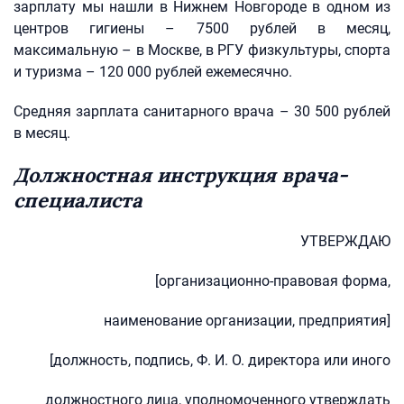
зарплату мы нашли в Нижнем Новгороде в одном из
центров гигиены – 7500 рублей в месяц,
максимальную – в Москве, в РГУ физкультуры, спорта
и туризма – 120 000 рублей ежемесячно.
Средняя зарплата санитарного врача – 30 500 рублей
в месяц.
Должностная инструкция врача-
специалиста
УТВЕРЖДАЮ
[организационно-правовая форма,
наименование организации, предприятия]
[должность, подпись, Ф. И. О. директора или иного
должностного лица, уполномоченного утверждать