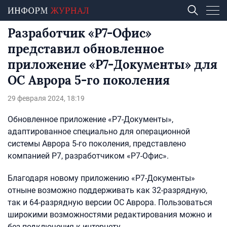
Разработчик «Р7-Офис»
представил обновленное
приложение «Р7-Документы» для
ОС Аврора 5-го поколения
29 февраля 2024, 18:19
Обновленное приложение «Р7-Документы»,
адаптированное специально для операционной
системы Аврора 5-го поколения, представлено
компанией Р7, разработчиком «Р7-Офис».
Благодаря новому приложению «Р7-Документы»
отныне возможно поддерживать как 32-разрядную,
так и 64-разрядную версии ОС Аврора. Пользоваться
широкими возможностями редактирования можно и
без подключения к интернету.