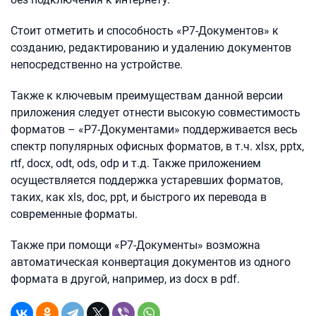
Стоит отметить и способность «Р7-Документов» к
созданию, редактированию и удалению документов
непосредственно на устройстве.
Также к ключевым преимуществам данной версии
приложения следует отнести высокую совместимость
форматов – «Р7-Документами» поддерживается весь
спектр популярных офисных форматов, в т.ч. xlsx, pptx,
rtf, docx, odt, ods, odp и т.д. Также приложением
осуществляется поддержка устаревших форматов,
таких, как xls, doc, ppt, и быстрого их перевода в
современные форматы.
Также при помощи «Р7-Документы» возможна
автоматическая конвертация документов из одного
формата в другой, например, из docx в pdf.