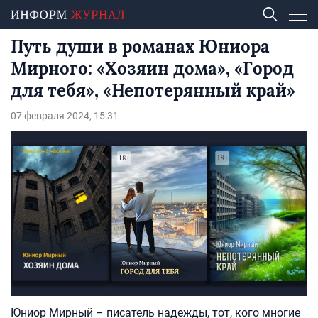
Путь души в романах Юниора
Мирного: «Хозяин дома», «Город
для тебя», «Непотерянный край»
07 февраля 2024, 15:31
Юниор Мирный – писатель надежды, тот, кого многие