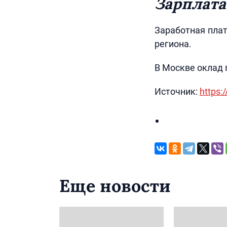
Зарплата
Заработная плат
региона.
В Москве оклад 
Источник:
https:/
Еще новости