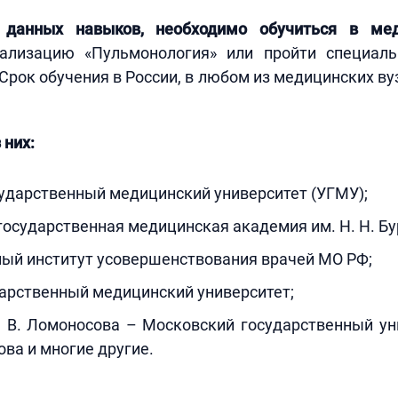
 данных навыков, необходимо обучиться в ме
ализацию «Пульмонология» или пройти специаль
 Срок обучения в России, в любом из медицинских вуз
 них:
ударственный медицинский университет (УГМУ);
осударственная медицинская академия им. Н. Н. Бу
ный институт усовершенствования врачей МО РФ;
арственный медицинский университет;
 В. Ломоносова – Московский государственный ун
ова и многие другие.