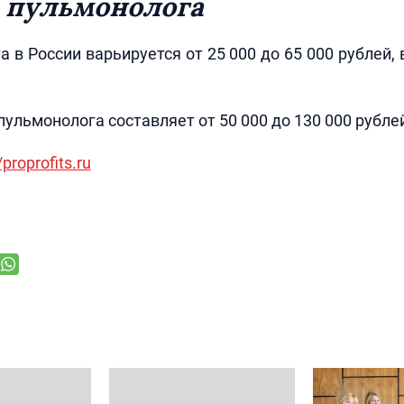
 пульмонолога
а в России варьируется от 25 000 до 65 000 рублей, 
пульмонолога составляет от 50 000 до 130 000 рубле
/proprofits.ru