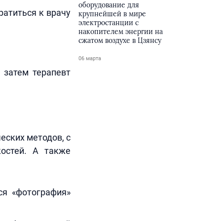
оборудование для
ратиться к врачу
крупнейшей в мире
электростанции с
накопителем энергии на
сжатом воздухе в Цзянсу
06 марта
 затем терапевт
еских методов, с
остей. А также
ся «фотография»